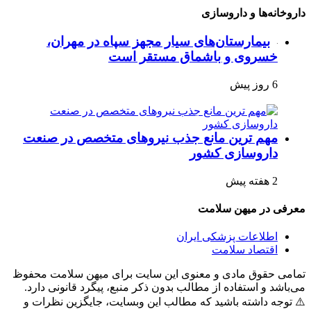
داروخانه‌ها و داروسازی
بیمارستان‌های سیار مجهز سپاه در مهران،
خسروی و باشماق مستقر است
6 روز پیش
مهم ترین مانع جذب نیروهای متخصص در صنعت
داروسازی کشور
2 هفته پیش
معرفی در میهن سلامت
اطلاعات پزشکی ایران
اقتصاد سلامت
تمامی حقوق مادی و معنوی این سایت برای میهن سلامت محفوظ
می‌باشد و استفاده از مطالب بدون ذکر منبع، پیگرد قانونی دارد.
⚠️ توجه داشته باشید که مطالب این وبسایت، جایگزین نظرات و