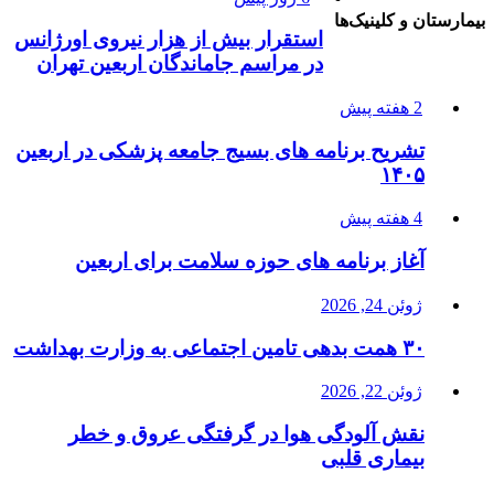
بیمارستان و کلینیک‌ها
استقرار بیش از هزار نیروی اورژانس
در مراسم جاماندگان اربعین تهران
2 هفته پیش
تشریح برنامه های بسیج جامعه پزشکی در اربعین
۱۴۰۵
4 هفته پیش
آغاز برنامه های حوزه سلامت برای اربعین
ژوئن 24, 2026
۳۰ همت بدهی تامین اجتماعی به وزارت بهداشت
ژوئن 22, 2026
نقش آلودگی هوا در گرفتگی عروق و خطر
بیماری قلبی