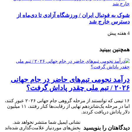
شوک به فوتبال ایران / ورزشگاه آزادی تا دی‌ماه از
دسترس خارج شد
4 هفته پیش
همچنین ببینید
درآمد نجومی تیم‌های حاضر در جام جهانی
۲۰۲۶ / تیم ملی چقدر پاداش گرفت؟
۱۶ تیمی که توانستند از مرحله گروهی جام جهانی ۲۰۲۶ عبور کنند،
اما در مرحله یک‌شانزدهم نهایی از رقابت‌ها کنار رفتند، ۱۱ میلیون
دلار پاداش دریافت کردند.
نشانی ایمیل شما منتشر نخواهد شد.
دیدگاهتان را بنویسید
بخش‌های موردنیاز علامت‌گذاری شده‌اند