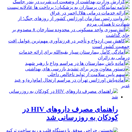
راهنمای مصرف داروهای HIV در
کودکان به روزرسانی شد