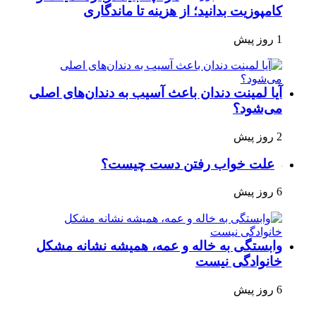
کامپوزیت بدانید؛ از هزینه تا ماندگاری
1 روز پیش
آیا لمینت دندان باعث آسیب به دندان‌های اصلی
می‌شود؟
2 روز پیش
علت خواب رفتن دست چیست؟
6 روز پیش
وابستگی به خاله و عمه، همیشه نشانه مشکل
خانوادگی نیست
6 روز پیش