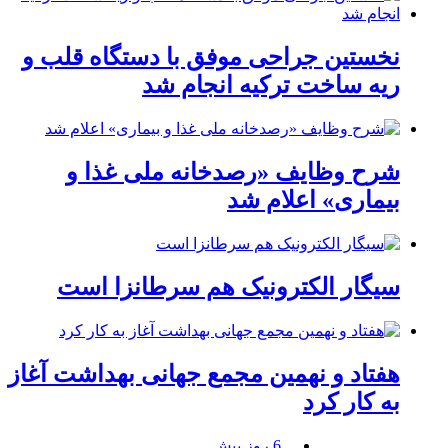
نخستین جراحی موفق با دستگاه قلب و
ریه ساخت ترکیه انجام شد
شرح وظایف «رصدخانه ملی غذا و
بیماری» اعلام شد
سیگار الکترونیک هم سرطانزا است
هفتاد و نهمین مجمع جهانی بهداشت آغاز
به کار کرد
6 روز پیش