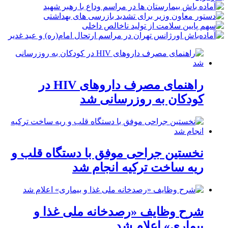
راهنمای مصرف داروهای HIV در
کودکان به روزرسانی شد
نخستین جراحی موفق با دستگاه قلب و
ریه ساخت ترکیه انجام شد
شرح وظایف «رصدخانه ملی غذا و
بیماری» اعلام شد