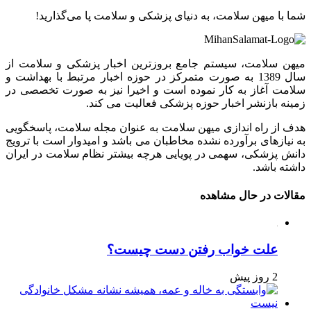
شما با میهن سلامت، به دنیای پزشکی و سلامت پا می‌گذارید!
میهن سلامت، سیستم جامع بروزترین اخبار پزشکی و سلامت از
سال 1389 به صورت متمرکز در حوزه اخبار مرتبط با بهداشت و
سلامت آغاز به کار نموده است و اخیرا نیز به صورت تخصصی در
زمینه بازنشر اخبار حوزه پزشکی فعالیت می کند.
هدف از راه اندازی میهن سلامت به عنوان مجله سلامت، پاسخگویی
به نیازهای برآورده نشده مخاطبان می باشد و امیدوار است با ترویج
دانش پزشکی، سهمی در پویایی هرچه بیشتر نظام سلامت در ایران
داشته باشد.
مقالات در حال مشاهده
علت خواب رفتن دست چیست؟
2 روز پیش