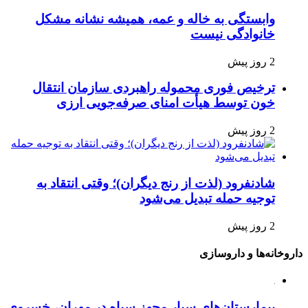
وابستگی به خاله و عمه، همیشه نشانه مشکل
خانوادگی نیست
2 روز پیش
ترخیص فوری محموله راهبردی سازمان انتقال
خون توسط هیأت امنای صرفه‌جویی ارزی
2 روز پیش
شادنفرود (لذت از رنج دیگران)؛ وقتی انتقاد به
توجیه حمله تبدیل می‌شود
2 روز پیش
داروخانه‌ها و داروسازی
بیمارستان‌های سیار مجهز سپاه در مهران، خسروی