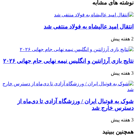
نوشته های مشابه
انتقال امید عالیشاه به فولاد منتفی شد
2 هفته پیش
نتایج بازی آرژانتین و انگلیس نیمه نهایی جام جهانی ۲۰۲۶
3 هفته پیش
شوک به فوتبال ایران / ورزشگاه آزادی تا دی‌ماه از
دسترس خارج شد
3 هفته پیش
همچنین ببینید