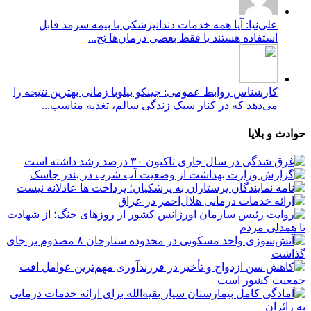
علی‌نیا: آیا همه خدمات دندانپزشکی با بیمه سرمد قابل
استفاده هستند یا فقط بعضی درمان‌ها تح...
کارشناس روابط عمومی: جینکو بیلوبا زمانی بهترین نتیجه را
می‌دهد که در کنار سبک زندگی سالم، تغذیه مناسب...
حوادث و بلایا