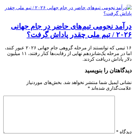
درآمد نجومی تیم‌های حاضر در جام جهانی
۲۰۲۶ / تیم ملی چقدر پاداش گرفت؟
۱۶ تیمی که توانستند از مرحله گروهی جام جهانی ۲۰۲۶ عبور کنند،
اما در مرحله یک‌شانزدهم نهایی از رقابت‌ها کنار رفتند، ۱۱ میلیون
دلار پاداش دریافت کردند.
دیدگاهتان را بنویسید
نشانی ایمیل شما منتشر نخواهد شد.
بخش‌های موردنیاز
علامت‌گذاری شده‌اند
*
دیدگاه
*