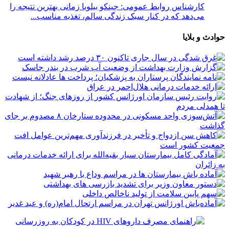
کارشناس روابط عمومی: جینکو بیلوبا زمانی بهترین نتیجه را
می‌دهد که در کنار سبک زندگی سالم، تغذیه مناسب...
حوادث و بلایا