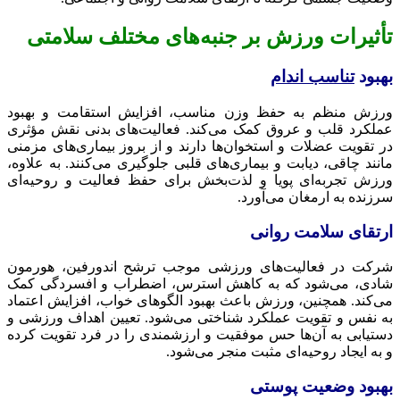
تأثیرات ورزش بر جنبه‌های مختلف سلامتی
بهبود
تناسب اندام
ورزش منظم به حفظ وزن مناسب، افزایش استقامت و بهبود
عملکرد قلب و عروق کمک می‌کند. فعالیت‌های بدنی نقش مؤثری
در تقویت عضلات و استخوان‌ها دارند و از بروز بیماری‌های مزمنی
مانند چاقی، دیابت و بیماری‌های قلبی جلوگیری می‌کنند. به علاوه،
ورزش تجربه‌ای پویا و لذت‌بخش برای حفظ فعالیت و روحیه‌ای
سرزنده به ارمغان می‌آورد.
ارتقای سلامت روانی
شرکت در فعالیت‌های ورزشی موجب ترشح اندورفین، هورمون
شادی، می‌شود که به کاهش استرس، اضطراب و افسردگی کمک
می‌کند. همچنین، ورزش باعث بهبود الگوهای خواب، افزایش اعتماد
به نفس و تقویت عملکرد شناختی می‌شود. تعیین اهداف ورزشی و
دستیابی به آن‌ها حس موفقیت و ارزشمندی را در فرد تقویت کرده
و به ایجاد روحیه‌ای مثبت منجر می‌شود.
بهبود وضعیت پوستی