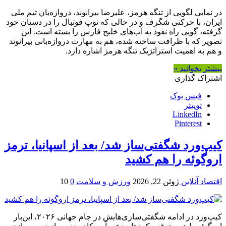
در نمایی لگویی از تنگه هرمز، علیرضا بیرانوند، دروازه‌بان تیم ملی
ایران، با حرکتی شگرف و در حالی که توپ فوتبال را در دستان خود
گرفته، گویی راه نفوذ به آب‌های خلیج فارس را بسته است. این
تصویر که با ظرافت ساخته شده، هم به مهارت دروازه‌بانی بیرانوند
و هم به اهمیت استراتژیک تنگه هرمز اشاره دارد.
بیشتر بخوانید »
اشتراک گذاری
فیس بوک
توییتر
LinkedIn
Pinterest
کیپ‌ورد شگفتی‌ساز شد/ بعد از اسپانیا، ترمز
اروگوئه را هم کشید
اقتصاد آنلاین
ژوئن 22, 2026
ورزش و سلامت
0
10
کیپ‌ورد در ادامه شگفتی‌سازی‌هایش در جام جهانی ۲۰۲۶، این‌بار