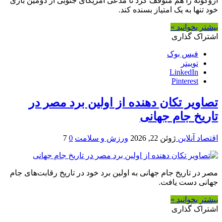
اروگوئه را هم متوقف کرد تا مدعی آمریکای جنوبی از دومین بازی
خود تنها به یک امتیاز بسنده کند.
بیشتر بخوانید »
اشتراک گذاری
فیس بوک
توییتر
LinkedIn
Pinterest
تصاویر تکان دهنده از اولین برد مصر در
تاریخ جام جهانی
اقتصاد آنلاین
ژوئن 22, 2026
ورزش و سلامت
0
7
مصر در تاریخ جام جهانی به اولین برد خود در تاریخ رقابت‌های جام
جهانی دست یافت.
بیشتر بخوانید »
اشتراک گذاری