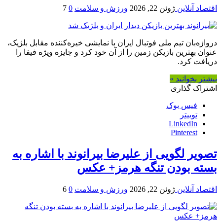
اقتصاد آنلاین
ژوئن 22, 2026
ورزش و سلامت
0
7
دروازه‌بان تیم ملی فوتبال ایران با نمایشی خیره‌کننده مقابل بلژیک،
عنوان بهترین بازیکن زمین را از آن خود کرد و جایزه ویژه فیفا را
دریافت کرد.
بیشتر بخوانید »
اشتراک گذاری
فیس بوک
توییتر
LinkedIn
Pinterest
تصویر لگویی از علیرضا بیرانوند با اشاره به
بسته بودن تنگه هرمز+ عکس
اقتصاد آنلاین
ژوئن 22, 2026
ورزش و سلامت
0
6