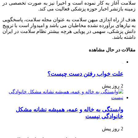
سلامت آغاز به کار نموده است و اخیرا نیز به صورت تخصصی در
زمینه بازنشر اخبار حوزه پزشکی فعالیت می کند.
هدف از راه اندازی میهن سلامت به عنوان مجله سلامت، پاسخگویی
به نیازهای برآورده نشده مخاطبان می باشد و امیدوار است با ترویج
دانش پزشکی، سهمی در پویایی هرچه بیشتر نظام سلامت در ایران
داشته باشد.
مقالات در حال مشاهده
علت خواب رفتن دست چیست؟
2 روز پیش
وابستگی به خاله و عمه، همیشه نشانه مشکل
خانوادگی نیست
2 روز پیش