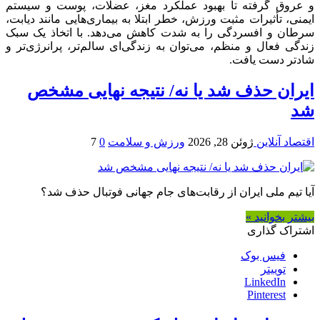
و عروق گرفته تا بهبود عملکرد مغز، عضلات، پوست و سیستم
ایمنی، تأثیرات مثبت ورزش، خطر ابتلا به بیماری‌هایی مانند دیابت،
سرطان و افسردگی را به شدت کاهش می‌دهد. با اتخاذ یک سبک
زندگی فعال و منظم، می‌توان به زندگی‌ای سالم‌تر، پرانرژی‌تر و
شادتر دست یافت.
ایران حذف شد یا نه/ نتیجه نهایی مشخص
شد
اقتصاد آنلاین
ژوئن 28, 2026
ورزش و سلامت
0
7
آیا تیم ملی ایران از رقابت‌های جام جهانی فوتبال حذف شد؟
بیشتر بخوانید »
اشتراک گذاری
فیس بوک
توییتر
LinkedIn
Pinterest