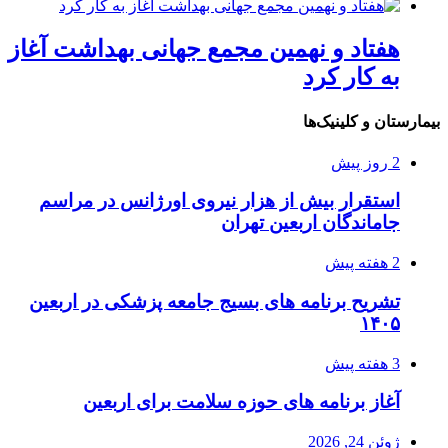
هفتاد و نهمین مجمع جهانی بهداشت آغاز
به کار کرد
بیمارستان و کلینیک‌ها
2 روز پیش
استقرار بیش از هزار نیروی اورژانس در مراسم
جاماندگان اربعین تهران
2 هفته پیش
تشریح برنامه های بسیج جامعه پزشکی در اربعین
۱۴۰۵
3 هفته پیش
آغاز برنامه های حوزه سلامت برای اربعین
ژوئن 24, 2026