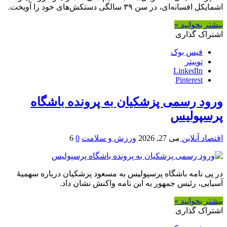
اشمایکل افسانه‌ای، در سن ۳۹ سالگی دستکش‌های خود را آویخت.
بیشتر بخوانید »
اشتراک گذاری
فیس بوک
توییتر
LinkedIn
Pinterest
ورود رسمی پزشکیان به پرونده باشگاه
پرسپولیس
اقتصاد آنلاین
می 27, 2026
ورزش و سلامت
0
6
در پی نامه باشگاه پرسپولیس به مسعود پزشکیان درباره سهمیهٔ
آسیایی، رئیس جمهور به این نامه واکنش نشان داد.
بیشتر بخوانید »
اشتراک گذاری