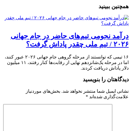
همچنین ببینید
درآمد نجومی تیم‌های حاضر در جام جهانی
۲۰۲۶ / تیم ملی چقدر پاداش گرفت؟
۱۶ تیمی که توانستند از مرحله گروهی جام جهانی ۲۰۲۶ عبور کنند،
اما در مرحله یک‌شانزدهم نهایی از رقابت‌ها کنار رفتند، ۱۱ میلیون
دلار پاداش دریافت کردند.
دیدگاهتان را بنویسید
نشانی ایمیل شما منتشر نخواهد شد.
بخش‌های موردنیاز
علامت‌گذاری شده‌اند
*