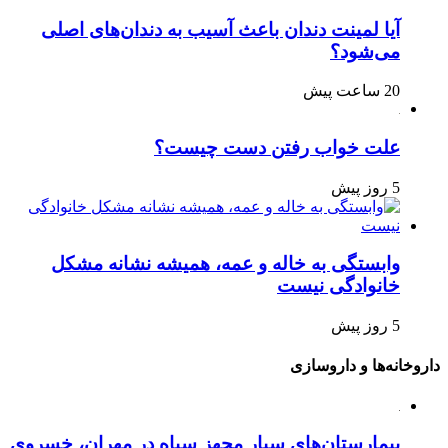
آیا لمینت دندان باعث آسیب به دندان‌های اصلی
می‌شود؟
20 ساعت پیش
علت خواب رفتن دست چیست؟
5 روز پیش
وابستگی به خاله و عمه، همیشه نشانه مشکل
خانوادگی نیست
5 روز پیش
داروخانه‌ها و داروسازی
بیمارستان‌های سیار مجهز سپاه در مهران، خسروی