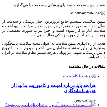
شما با میهن سلامت، به دنیای پزشکی و سلامت پا می‌گذارید!
میهن سلامت، سیستم جامع بروزترین اخبار پزشکی و سلامت از
سال 1389 به صورت متمرکز در حوزه اخبار مرتبط با بهداشت و
سلامت آغاز به کار نموده است و اخیرا نیز به صورت تخصصی در
زمینه بازنشر اخبار حوزه پزشکی فعالیت می کند.
هدف از راه اندازی میهن سلامت به عنوان مجله سلامت، پاسخگویی
به نیازهای برآورده نشده مخاطبان می باشد و امیدوار است با ترویج
دانش پزشکی، سهمی در پویایی هرچه بیشتر نظام سلامت در ایران
داشته باشد.
مقالات در حال مشاهده
هرآنچه باید درباره لمینت و کامپوزیت بدانید؛ از
هزینه تا ماندگاری
9 ساعت پیش