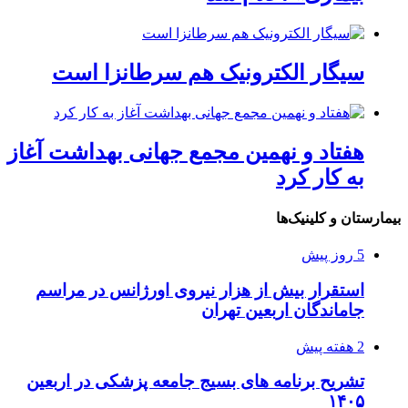
سیگار الکترونیک هم سرطانزا است
هفتاد و نهمین مجمع جهانی بهداشت آغاز
به کار کرد
بیمارستان و کلینیک‌ها
5 روز پیش
استقرار بیش از هزار نیروی اورژانس در مراسم
جاماندگان اربعین تهران
2 هفته پیش
تشریح برنامه های بسیج جامعه پزشکی در اربعین
۱۴۰۵