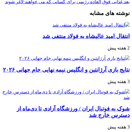
بعد
غذایی فوق العاده رژیمی برای کسانی که می خواهند لاغر شوند
نوشته های مشابه
انتقال امید عالیشاه به فولاد منتفی شد
2 هفته پیش
نتایج بازی آرژانتین و انگلیس نیمه نهایی جام جهانی ۲۰۲۶
3 هفته پیش
شوک به فوتبال ایران / ورزشگاه آزادی تا دی‌ماه از
دسترس خارج شد
3 هفته پیش