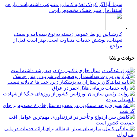
سیما: آیا اگر کودک تغذیه کامل و متنوعی داشته باشد، باز هم
استفاده از شیر خشک مخصوص این...
کارشناس روابط عمومی: بسته به نوع بیمه‌نامه و سقف
تعهدات، پوشش خدمات متفاوت است. بهتر است قبل از
مراجع...
حوادث و بلایا