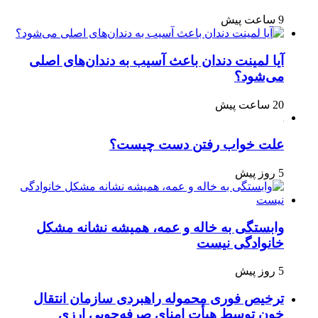
9 ساعت پیش
آیا لمینت دندان باعث آسیب به دندان‌های اصلی
می‌شود؟
20 ساعت پیش
علت خواب رفتن دست چیست؟
5 روز پیش
وابستگی به خاله و عمه، همیشه نشانه مشکل
خانوادگی نیست
5 روز پیش
ترخیص فوری محموله راهبردی سازمان انتقال
خون توسط هیأت امنای صرفه‌جویی ارزی