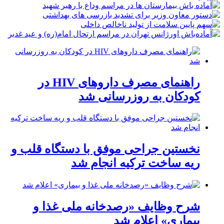
راهنمای مصرف داروهای HIV در
کودکان به روزرسانی شد
نخستین جراحی موفق با دستگاه قلب و
ریه ساخت ترکیه انجام شد
شرح وظایف «رصدخانه ملی غذا و
بیماری» اعلام شد