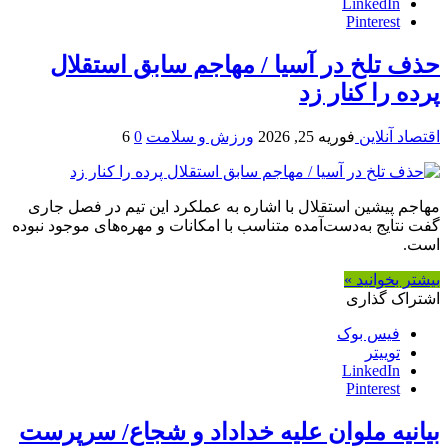
LinkedIn
Pinterest
حذف تلخ در آسیا / مهاجم سابق استقلال
پرده را کنار زد
اقتصاد آنلاین
فوریه 25, 2026
ورزش و سلامت
0
6
مهاجم پیشین استقلال با اشاره به عملکرد این تیم در فصل جاری
گفت نتایج به‌دست‌آمده متناسب با امکانات و مهره‌های موجود نبوده
است.
بیشتر بخوانید »
اشتراک گذاری
فیس بوک
توییتر
LinkedIn
Pinterest
بیانیه ملوان علیه خداداد و شجاع/ سرپرست