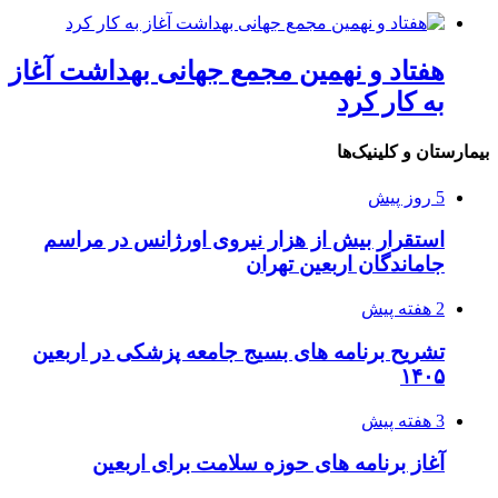
هفتاد و نهمین مجمع جهانی بهداشت آغاز
به کار کرد
بیمارستان و کلینیک‌ها
5 روز پیش
استقرار بیش از هزار نیروی اورژانس در مراسم
جاماندگان اربعین تهران
2 هفته پیش
تشریح برنامه های بسیج جامعه پزشکی در اربعین
۱۴۰۵
3 هفته پیش
آغاز برنامه های حوزه سلامت برای اربعین