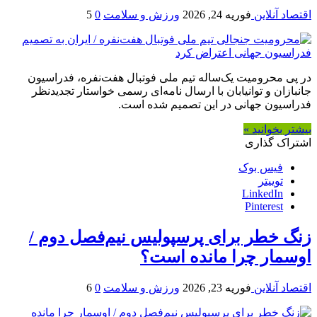
اقتصاد آنلاین
فوریه 24, 2026
ورزش و سلامت
0
5
در پی محرومیت یک‌ساله تیم ملی فوتبال هفت‌نفره، فدراسیون
جانبازان و توانیابان با ارسال نامه‌ای رسمی خواستار تجدیدنظر
فدراسیون جهانی در این تصمیم شده است.
بیشتر بخوانید »
اشتراک گذاری
فیس بوک
توییتر
LinkedIn
Pinterest
زنگ خطر برای پرسپولیس نیم‌فصل دوم /
اوسمار چرا مانده است؟
اقتصاد آنلاین
فوریه 23, 2026
ورزش و سلامت
0
6