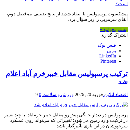
پیشکسوت پرسپولیس با انتقاد شدید از نتایج ضعیف نیم‌فصل دوم،
ابقای سرمربی را زیر سؤال برد.
بیشتر بخوانید »
اشتراک گذاری
فیس بوک
توییتر
LinkedIn
Pinterest
ترکیب پرسپولیس مقابل خیبرخرم آباد اعلام
شد
اقتصاد آنلاین
فوریه 20, 2026
ورزش و سلامت
0
9
پرسپولیس در دیدار خانگی پیش‌رو مقابل خیبر خرم‌آباد، با چند تغییر
در ترکیب وارد زمین می‌شود؛ تغییراتی که می‌تواند روی عملکرد
سرخپوشان در این بازی تأثیرگذار باشد.