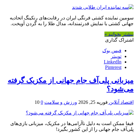
سومین نماینده کشتی فرنگی ایران در رقابت‌های رنکینگ اتحادیه
جهانی کشتی با نمایش قدرتمندانه، مدال طلا را به گردن آویخت.
بیشتر بخوانید »
اشتراک گذاری
فیس بوک
توییتر
LinkedIn
Pinterest
میزبانی پلی‌آف جام جهانی از مکزیک گرفته
می‌شود؟
اقتصاد آنلاین
فوریه 25, 2026
ورزش و سلامت
0
10
فیفا ممکن است به دلیل ناآرامی‌ها در مکزیک، میزبانی بازی‌های
پلی‌آف جام جهانی را از این کشور بگیرد!