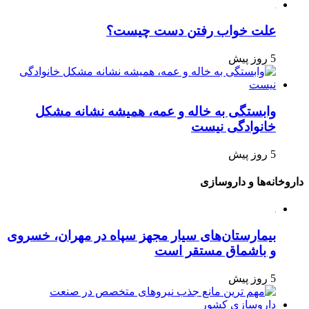
علت خواب رفتن دست چیست؟
5 روز پیش
وابستگی به خاله و عمه، همیشه نشانه مشکل
خانوادگی نیست
5 روز پیش
داروخانه‌ها و داروسازی
بیمارستان‌های سیار مجهز سپاه در مهران، خسروی
و باشماق مستقر است
5 روز پیش