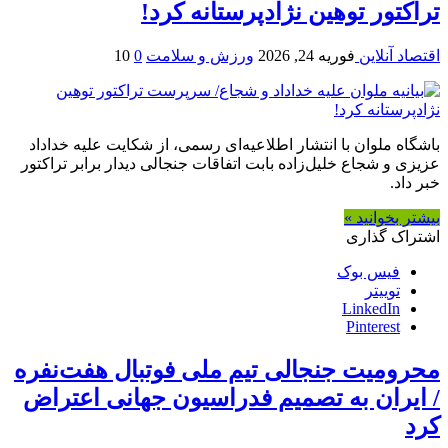
تراکتور توهین نژادپرستانه کرد!
اقتصاد آنلاین
فوریه 24, 2026
ورزش و سلامت
0
10
باشگاه ملوان با انتشار اطلاعیه‌ای رسمی، از شکایت علیه خداداد
عزیزی و شجاع خلیل‌زاده بابت اتفاقات جنجالی دیدار برابر تراکتور
خبر داد.
بیشتر بخوانید »
اشتراک گذاری
فیس بوک
توییتر
LinkedIn
Pinterest
محرومیت جنجالی تیم ملی فوتبال هفت‌نفره
/ ایران به تصمیم فدراسیون جهانی اعتراض
کرد