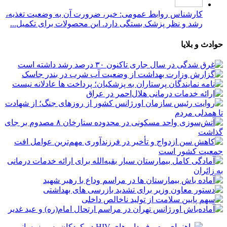
کارشناس روابط عمومی: خیر، ضرورت آن به وضعیت تغذیه،
رشد و نظر پزشک بستگی دارد. این محصولات برای تکمیل...
حوادث و بلایا