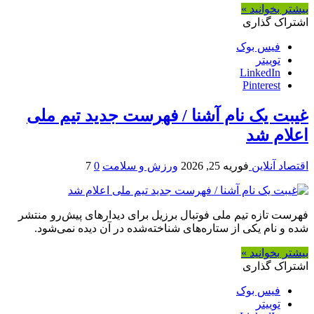
بیشتر بخوانید »
اشتراک گذاری
فیس بوک
توییتر
LinkedIn
Pinterest
غیبت یک نام آشنا / فهرست جدید تیم ملی
اعلام شد
اقتصاد آنلاین
فوریه 25, 2026
ورزش و سلامت
0
7
فهرست تازه تیم ملی فوتبال برزیل برای دیدارهای پیش‌رو منتشر
شده و نام یکی از ستاره‌های شناخته‌شده در آن دیده نمی‌شود.
بیشتر بخوانید »
اشتراک گذاری
فیس بوک
توییتر