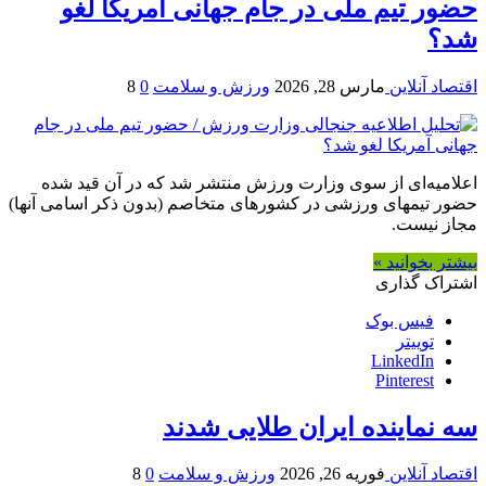
حضور تیم ملی در جام جهانی آمریکا لغو
شد؟
اقتصاد آنلاین
مارس 28, 2026
ورزش و سلامت
0
8
اعلامیه‌ای از سوی وزارت ورزش منتشر شد که در آن قید شده
حضور تیمهای ورزشی در کشورهای متخاصم (بدون ذکر اسامی آنها)
مجاز نیست.
بیشتر بخوانید »
اشتراک گذاری
فیس بوک
توییتر
LinkedIn
Pinterest
سه نماینده ایران طلایی شدند
اقتصاد آنلاین
فوریه 26, 2026
ورزش و سلامت
0
8