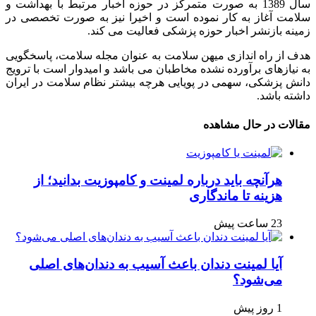
سال 1389 به صورت متمرکز در حوزه اخبار مرتبط با بهداشت و
سلامت آغاز به کار نموده است و اخیرا نیز به صورت تخصصی در
زمینه بازنشر اخبار حوزه پزشکی فعالیت می کند.
هدف از راه اندازی میهن سلامت به عنوان مجله سلامت، پاسخگویی
به نیازهای برآورده نشده مخاطبان می باشد و امیدوار است با ترویج
دانش پزشکی، سهمی در پویایی هرچه بیشتر نظام سلامت در ایران
داشته باشد.
مقالات در حال مشاهده
هرآنچه باید درباره لمینت و کامپوزیت بدانید؛ از
هزینه تا ماندگاری
23 ساعت پیش
آیا لمینت دندان باعث آسیب به دندان‌های اصلی
می‌شود؟
1 روز پیش