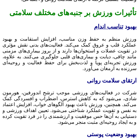
تأثیرات ورزش بر جنبه‌های مختلف سلامتی
بهبود
تناسب اندام
ورزش منظم به حفظ وزن مناسب، افزایش استقامت و بهبود
عملکرد قلب و عروق کمک می‌کند. فعالیت‌های بدنی نقش مؤثری
در تقویت عضلات و استخوان‌ها دارند و از بروز بیماری‌های مزمنی
مانند چاقی، دیابت و بیماری‌های قلبی جلوگیری می‌کنند. به علاوه،
ورزش تجربه‌ای پویا و لذت‌بخش برای حفظ فعالیت و روحیه‌ای
سرزنده به ارمغان می‌آورد.
ارتقای سلامت روانی
شرکت در فعالیت‌های ورزشی موجب ترشح اندورفین، هورمون
شادی، می‌شود که به کاهش استرس، اضطراب و افسردگی کمک
می‌کند. همچنین، ورزش باعث بهبود الگوهای خواب، افزایش اعتماد
به نفس و تقویت عملکرد شناختی می‌شود. تعیین اهداف ورزشی و
دستیابی به آن‌ها حس موفقیت و ارزشمندی را در فرد تقویت کرده
و به ایجاد روحیه‌ای مثبت منجر می‌شود.
بهبود وضعیت پوستی