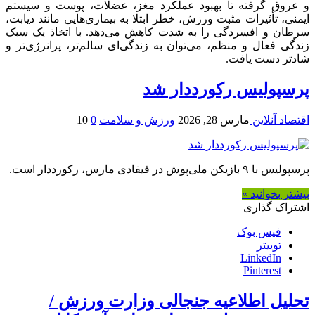
و عروق گرفته تا بهبود عملکرد مغز، عضلات، پوست و سیستم
ایمنی، تأثیرات مثبت ورزش، خطر ابتلا به بیماری‌هایی مانند دیابت،
سرطان و افسردگی را به شدت کاهش می‌دهد. با اتخاذ یک سبک
زندگی فعال و منظم، می‌توان به زندگی‌ای سالم‌تر، پرانرژی‌تر و
شادتر دست یافت.
پرسپولیس رکورددار شد
اقتصاد آنلاین
مارس 28, 2026
ورزش و سلامت
0
10
پرسپولیس با ۹ بازیکن ملی‌پوش در فیفادی مارس، رکورددار است.
بیشتر بخوانید »
اشتراک گذاری
فیس بوک
توییتر
LinkedIn
Pinterest
تحلیل اطلاعیه جنجالی وزارت ورزش /