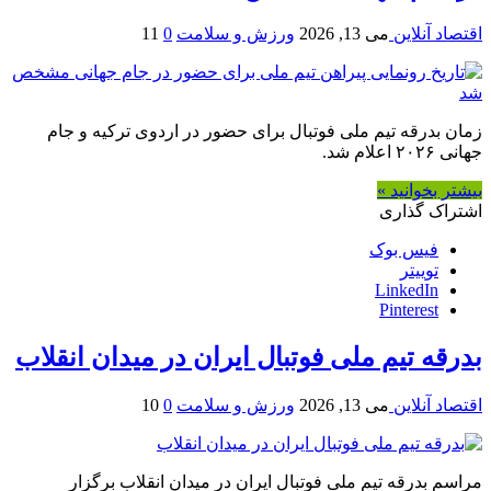
اقتصاد آنلاین
می 13, 2026
ورزش و سلامت
0
11
زمان بدرقه تیم ملی فوتبال برای حضور در اردوی ترکیه و جام
جهانی ۲۰۲۶ اعلام شد.
بیشتر بخوانید »
اشتراک گذاری
فیس بوک
توییتر
LinkedIn
Pinterest
بدرقه تیم ملی فوتبال ایران در میدان انقلاب
اقتصاد آنلاین
می 13, 2026
ورزش و سلامت
0
10
مراسم بدرقه تیم ملی فوتبال ایران در میدان انقلاب برگزار