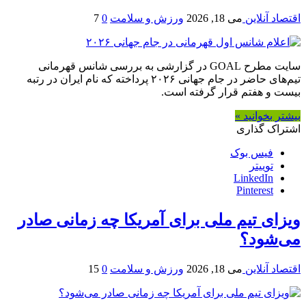
اقتصاد آنلاین
می 18, 2026
ورزش و سلامت
0
7
سایت مطرح GOAL در گزارشی به بررسی شانس قهرمانی
تیم‌های حاضر در جام جهانی ۲۰۲۶ پرداخته که نام ایران در رتبه
بیست و هفتم قرار گرفته است.
بیشتر بخوانید »
اشتراک گذاری
فیس بوک
توییتر
LinkedIn
Pinterest
ویزای تیم ملی برای آمریکا چه زمانی صادر
می‌شود؟
اقتصاد آنلاین
می 18, 2026
ورزش و سلامت
0
15