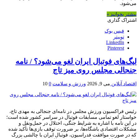
می‌شود.
بیشتر بخوانید »
اشتراک گذاری
فیس بوک
توییتر
LinkedIn
Pinterest
لیگ‌های فوتبال ایران لغو می‌شود؟ / نامه
جنجالی مجلس روی میز تاج
اقتصاد آنلاین
می 9, 2026
ورزش و سلامت
0
10
رئیس فراکسیون ورزش مجلس در نامه‌ای جنجالی به مهدی تاج،
خواستار لغو تمامی مسابقات فوتبال در سراسر کشور شده است؛
در این نامه با اشاره به شرایط جنگی، اختلال در حمل‌ونقل و
مشکلات اقتصادی باشگاه‌ها، بر ضرورت توقف بازی‌ها تأکید شده
که در صورت موافقت فدراسیون، فوتبال ایران با چالشی بزرگ