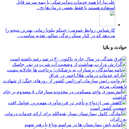
علی‌نیا: آیا همه خدمات دندانپزشکی با بیمه سرمد قابل
استفاده هستند یا فقط بعضی درمان‌ها تح...
کارشناس روابط عمومی: جینکو بیلوبا زمانی بهترین نتیجه را
می‌دهد که در کنار سبک زندگی سالم، تغذیه مناسب...
حوادث و بلایا