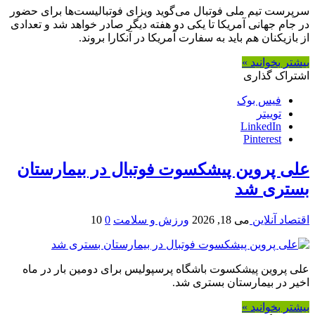
سرپرست تیم ملی فوتبال می‌گوید ویزای فوتبالیست‌ها برای حضور
در جام جهانی آمریکا تا یکی دو هفته دیگر صادر خواهد شد و تعدادی
از بازیکنان هم باید به سفارت آمریکا در آنکارا بروند.
بیشتر بخوانید »
اشتراک گذاری
فیس بوک
توییتر
LinkedIn
Pinterest
علی پروین پیشکسوت فوتبال در بیمارستان
بستری شد
اقتصاد آنلاین
می 18, 2026
ورزش و سلامت
0
10
علی پروین پیشکسوت باشگاه پرسپولیس برای دومین بار در ماه
اخیر در بیمارستان بستری شد.
بیشتر بخوانید »