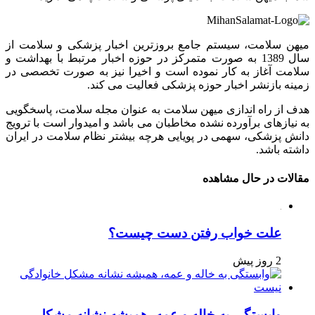
میهن سلامت، سیستم جامع بروزترین اخبار پزشکی و سلامت از
سال 1389 به صورت متمرکز در حوزه اخبار مرتبط با بهداشت و
سلامت آغاز به کار نموده است و اخیرا نیز به صورت تخصصی در
زمینه بازنشر اخبار حوزه پزشکی فعالیت می کند.
هدف از راه اندازی میهن سلامت به عنوان مجله سلامت، پاسخگویی
به نیازهای برآورده نشده مخاطبان می باشد و امیدوار است با ترویج
دانش پزشکی، سهمی در پویایی هرچه بیشتر نظام سلامت در ایران
داشته باشد.
مقالات در حال مشاهده
علت خواب رفتن دست چیست؟
2 روز پیش
وابستگی به خاله و عمه، همیشه نشانه مشکل