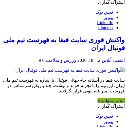
اشتراک گذاری
فیس بوک
توییتر
LinkedIn
Pinterest
واکنش فوری سایت فیفا به فهرست تیم ملی
فوتبال ایران
اقتصاد آنلاین
می 18, 2026
ورزش و سلامت
0
9
سایت فیفا در آستانه جام‌جهانی فوتبال با اشاره به فهرست تیم ملی
ایران، این تیم را با تجربه خواند و نوشت: چند بازیکن سرشناس در
فهرست امیر قلعه‌نویی قرار نگرفتند.
بیشتر بخوانید »
اشتراک گذاری
فیس بوک
توییتر
LinkedIn