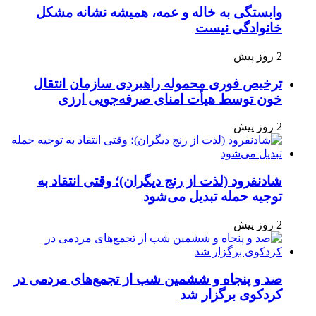
وابستگی به خاله و عمه، همیشه نشانه مشکل
خانوادگی نیست
2 روز پیش
ترخیص فوری محموله راهبردی سازمان انتقال
خون توسط هیأت امنای صرفه‌جویی ارزی
2 روز پیش
شادنفرود (لذت از رنج دیگران)؛ وقتی انتقاد به
توجیه حمله تبدیل می‌شود
2 روز پیش
صد و پنجاه‌ و ششمین شب از تجمع‌های مردمی در
کردکوی برگزار شد