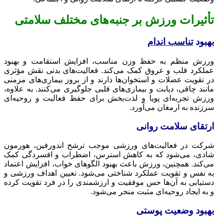
تأثیرات ورزش بر جنبه‌های مختلف سلامتی
بهبود
تناسب اندام
ورزش منظم به حفظ وزن مناسب، افزایش استقامت و بهبود
عملکرد قلب و عروق کمک می‌کند. فعالیت‌های بدنی نقش مؤثری
در تقویت عضلات و استخوان‌ها دارند و از بروز بیماری‌های مزمنی
مانند چاقی، دیابت و بیماری‌های قلبی جلوگیری می‌کنند. به علاوه،
ورزش تجربه‌ای پویا و لذت‌بخش برای حفظ فعالیت و روحیه‌ای
سرزنده به ارمغان می‌آورد.
ارتقای سلامت روانی
شرکت در فعالیت‌های ورزشی موجب ترشح اندورفین، هورمون
شادی، می‌شود که به کاهش استرس، اضطراب و افسردگی کمک
می‌کند. همچنین، ورزش باعث بهبود الگوهای خواب، افزایش اعتماد
به نفس و تقویت عملکرد شناختی می‌شود. تعیین اهداف ورزشی و
دستیابی به آن‌ها حس موفقیت و ارزشمندی را در فرد تقویت کرده
و به ایجاد روحیه‌ای مثبت منجر می‌شود.
بهبود وضعیت پوستی