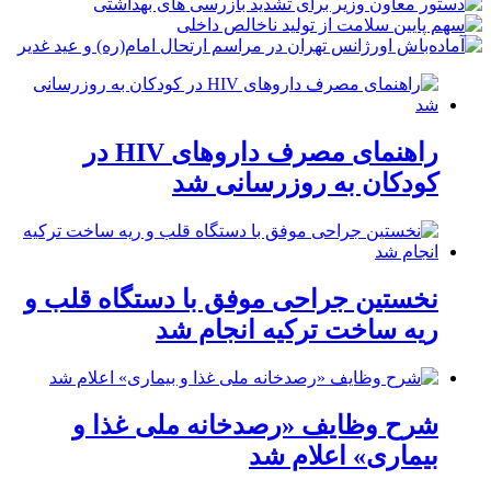
راهنمای مصرف داروهای HIV در
کودکان به روزرسانی شد
نخستین جراحی موفق با دستگاه قلب و
ریه ساخت ترکیه انجام شد
شرح وظایف «رصدخانه ملی غذا و
بیماری» اعلام شد