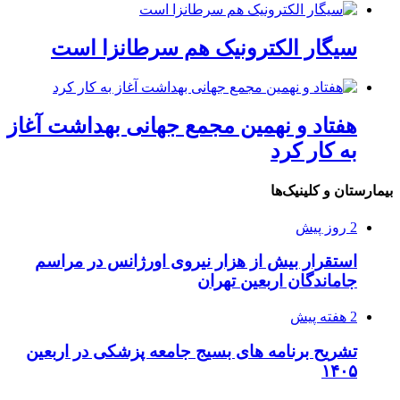
سیگار الکترونیک هم سرطانزا است
هفتاد و نهمین مجمع جهانی بهداشت آغاز
به کار کرد
بیمارستان و کلینیک‌ها
2 روز پیش
استقرار بیش از هزار نیروی اورژانس در مراسم
جاماندگان اربعین تهران
2 هفته پیش
تشریح برنامه های بسیج جامعه پزشکی در اربعین
۱۴۰۵