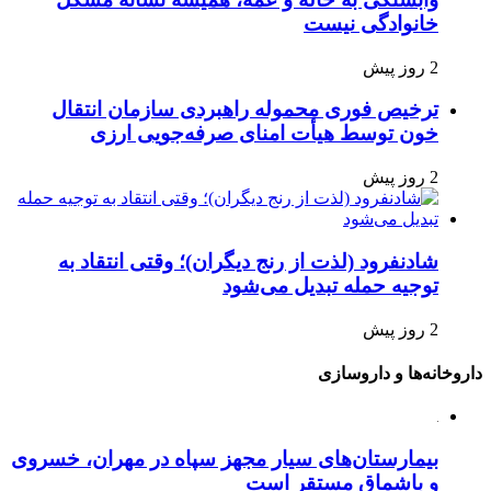
خانوادگی نیست
2 روز پیش
ترخیص فوری محموله راهبردی سازمان انتقال
خون توسط هیأت امنای صرفه‌جویی ارزی
2 روز پیش
شادنفرود (لذت از رنج دیگران)؛ وقتی انتقاد به
توجیه حمله تبدیل می‌شود
2 روز پیش
داروخانه‌ها و داروسازی
بیمارستان‌های سیار مجهز سپاه در مهران، خسروی
و باشماق مستقر است