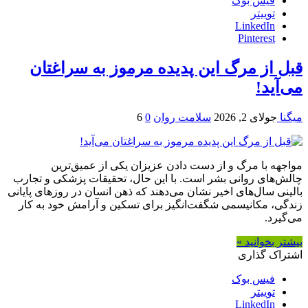
فیس بوک
توییتر
LinkedIn
Pinterest
قبل از مرگ این پدیده مرموز به سراغتان
می‌آید!
میگنا
جولای 2, 2026
سلامت روان
0
6
مواجهه با مرگ و از دست دادن عزیزان یکی از عمیق‌ترین
چالش‌های روانی بشر است. با این حال، تحقیقات پزشکی و تجارب
بالینی سال‌های اخیر نشان می‌دهند که ذهن انسان در روزهای پایانی
زندگی، مکانیسمی شگفت‌انگیز برای تسکین و آرامش خود به کار
می‌گیرد.
بیشتر بخوانید »
اشتراک گذاری
فیس بوک
توییتر
LinkedIn