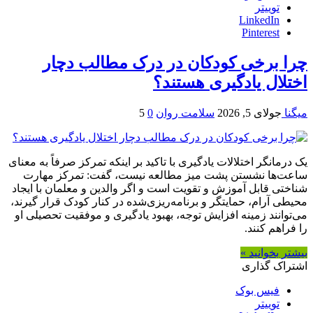
توییتر
LinkedIn
Pinterest
چرا برخی کودکان در درک مطالب دچار
اختلال یادگیری هستند؟
میگنا
جولای 5, 2026
سلامت روان
0
5
یک درمانگر اختلالات یادگیری با تاکید بر اینکه تمرکز صرفاً به معنای
ساعت‌ها نشستن پشت میز مطالعه نیست، گفت: تمرکز مهارت
شناختی قابل آموزش و تقویت است و اگر والدین و معلمان با ایجاد
محیطی آرام، حمایتگر و برنامه‌ریزی‌شده در کنار کودک قرار گیرند،
می‌توانند زمینه افزایش توجه، بهبود یادگیری و موفقیت تحصیلی او
را فراهم کنند.
بیشتر بخوانید »
اشتراک گذاری
فیس بوک
توییتر