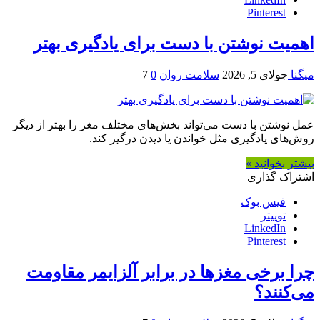
Pinterest
اهمیت نوشتن با دست برای یادگیری بهتر
میگنا
جولای 5, 2026
سلامت روان
0
7
عمل نوشتن با دست می‌تواند بخش‌های مختلف مغز را بهتر از دیگر
روش‌های یادگیری مثل خواندن یا دیدن درگیر کند.
بیشتر بخوانید »
اشتراک گذاری
فیس بوک
توییتر
LinkedIn
Pinterest
چرا برخی مغزها در برابر آلزایمر مقاومت
می‌کنند؟