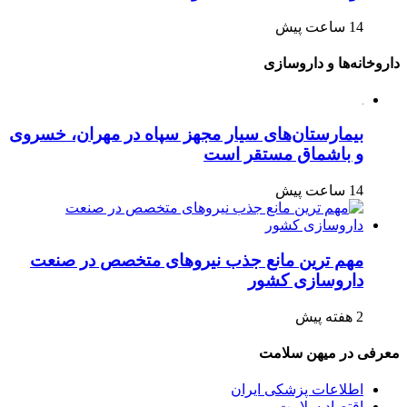
14 ساعت پیش
داروخانه‌ها و داروسازی
بیمارستان‌های سیار مجهز سپاه در مهران، خسروی
و باشماق مستقر است
14 ساعت پیش
مهم ترین مانع جذب نیروهای متخصص در صنعت
داروسازی کشور
2 هفته پیش
معرفی در میهن سلامت
اطلاعات پزشکی ایران
اقتصاد سلامت