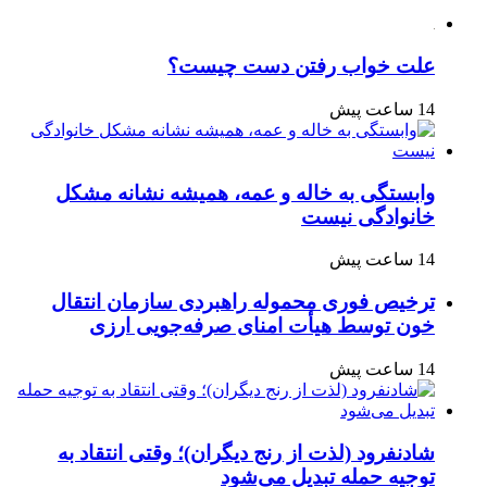
علت خواب رفتن دست چیست؟
14 ساعت پیش
وابستگی به خاله و عمه، همیشه نشانه مشکل
خانوادگی نیست
14 ساعت پیش
ترخیص فوری محموله راهبردی سازمان انتقال
خون توسط هیأت امنای صرفه‌جویی ارزی
14 ساعت پیش
شادنفرود (لذت از رنج دیگران)؛ وقتی انتقاد به
توجیه حمله تبدیل می‌شود