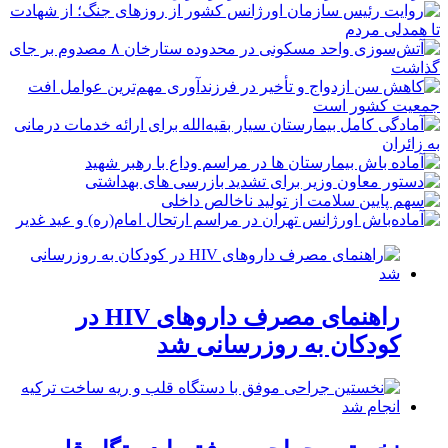
راهنمای مصرف داروهای HIV در
کودکان به روزرسانی شد