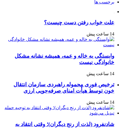
برچسب ها
علت خواب رفتن دست چیست؟
14 ساعت پیش
وابستگی به خاله و عمه، همیشه نشانه مشکل
خانوادگی نیست
14 ساعت پیش
ترخیص فوری محموله راهبردی سازمان انتقال
خون توسط هیأت امنای صرفه‌جویی ارزی
14 ساعت پیش
شادنفرود (لذت از رنج دیگران)؛ وقتی انتقاد به