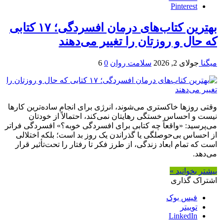
Pinterest
بهترین کتاب‌های درمان افسردگی؛ ۱۷ کتابی
که حال و روزتان را تغییر می‌دهند
میگنا
جولای 2, 2026
سلامت روان
0
6
وقتی روزها خاکستری می‌شوند، انرژی برای انجام ساده‌ترین کارها
نیست و احساس خستگی رهایتان نمی‌کند، احتمالاً از خودتان
می‌پرسید: «واقعاً چه کتابی برای افسردگی خوبه؟» افسردگی فراتر
از احساس بی‌حوصلگی یا گذراندن یک روز بد است؛ بلکه اختلالی
است که تمام ابعاد زندگی، از طرز فکر تا رفتار را تحت‌تأثیر قرار
می‌دهد.
بیشتر بخوانید »
اشتراک گذاری
فیس بوک
توییتر
LinkedIn