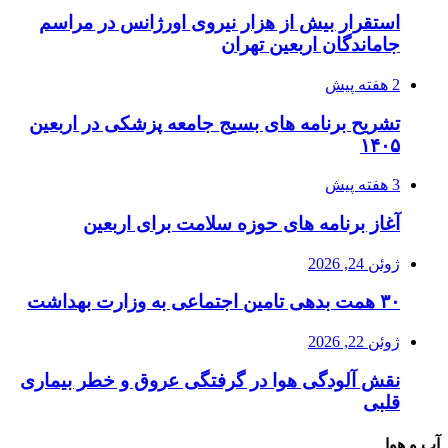
استقرار بیش از هزار نیروی اورژانس در مراسم
جاماندگان اربعین تهران
2 هفته پیش
تشریح برنامه های بسیج جامعه پزشکی در اربعین
۱۴۰۵
3 هفته پیش
آغاز برنامه های حوزه سلامت برای اربعین
ژوئن 24, 2026
۳۰ همت بدهی تامین اجتماعی به وزارت بهداشت
ژوئن 22, 2026
نقش آلودگی هوا در گرفتگی عروق و خطر بیماری
قلبی
آب و هوا