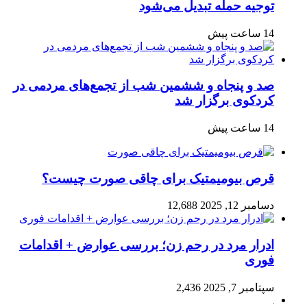
توجیه حمله تبدیل می‌شود
14 ساعت پیش
صد و پنجاه‌ و ششمین شب از تجمع‌های مردمی در
کردکوی برگزار شد
14 ساعت پیش
قرص بیومیمتیک برای چاقی صورت چیست؟
دسامبر 12, 2025
12,688
ادرار مرد در رحم زن؛ بررسی عوارض + اقدامات
فوری
سپتامبر 7, 2025
2,436