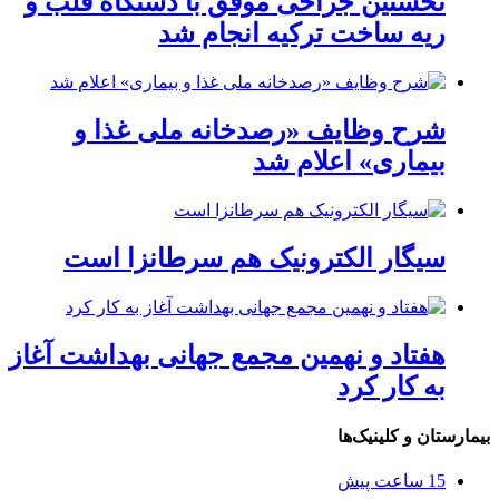
نخستین جراحی موفق با دستگاه قلب و
ریه ساخت ترکیه انجام شد
شرح وظایف «رصدخانه ملی غذا و
بیماری» اعلام شد
سیگار الکترونیک هم سرطانزا است
هفتاد و نهمین مجمع جهانی بهداشت آغاز
به کار کرد
بیمارستان و کلینیک‌ها
15 ساعت پیش