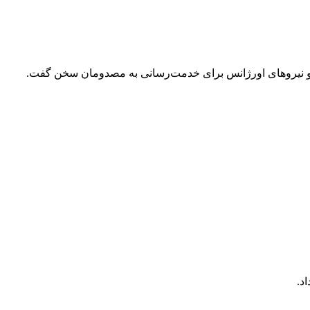
ن و نیروهای اورژانس برای خدمت‌رسانی به مصدومان سخن گفت.