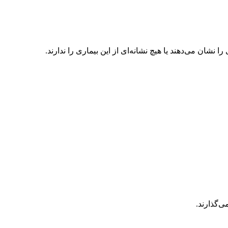
نشان می‌دهند یا هیچ نشانه‌ای از این بیماری را ندارند.
‌گذارند.