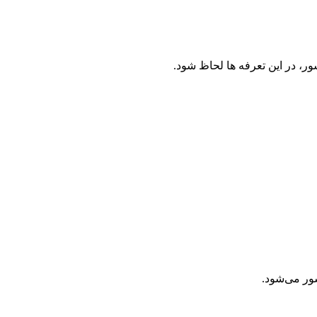
ر، در این تعرفه ها لحاظ شود.