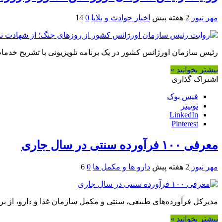
مهر نیوز
2 هفته پیش
اخبار حوادث و بلایا
0
14
رئیس سازمان اورژانس کشور در یک برنامه تلویزیونی با تشریح خدم
بیشتر بخوانید »
اشتراک گذاری
فیس بوک
توییتر
LinkedIn
Pinterest
معرفی ۱۰۰ فرآورده سنتی در سال جاری
مهر نیوز
2 هفته پیش
دارو ها و مکمل ها
0
6
مدیرکل فرآورده‌های طبیعی، سنتی و مکمل سازمان غذا و دارو، از برنامه‌ریزی برای معرفی حداقل
بیشتر بخوانید »