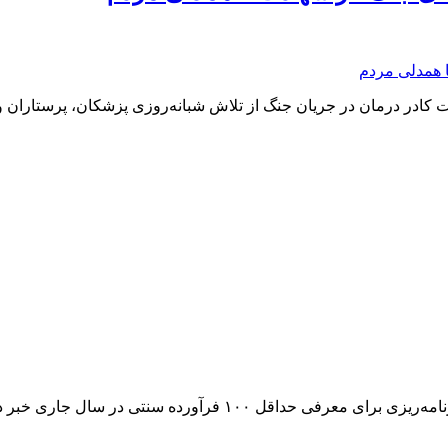
ات کادر درمان در جریان جنگ از تلاش شبانه‌روزی پزشکان، پرستارا
 ۱۰۰ فرآورده سنتی در سال جاری خبر داد.