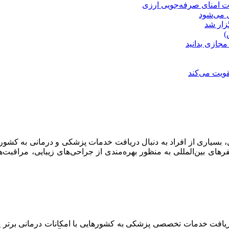
ت امنای صرفه‌جویی ارزی
ل می‌شود
زار شد
)
مجازی بدانید
ویت می‌کند
، بسیاری از افراد به دنبال دریافت خدمات پزشکی و درمانی به کشوره
بین‌المللی به منظور بهره‌مندی از جراحی‌های زیبایی، مراقبت‌های 
ریافت خدمات تخصصی پزشکی به کشورهایی با امکانات درمانی برتر یا ه