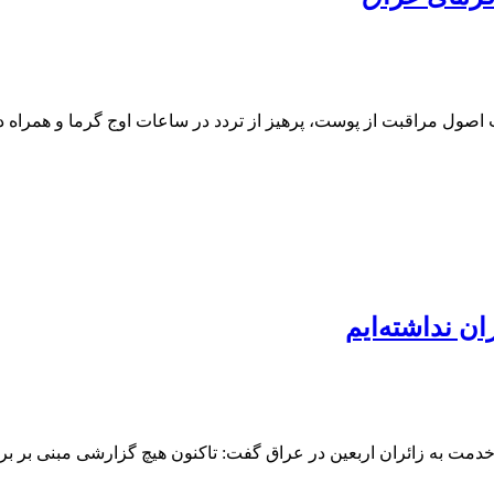
 اصول مراقبت از پوست، پرهیز از تردد در ساعات اوج گرما و همراه د
ان نداشته‌ایم