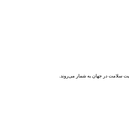
یت سلامت در جهان به شمار می‌روند.