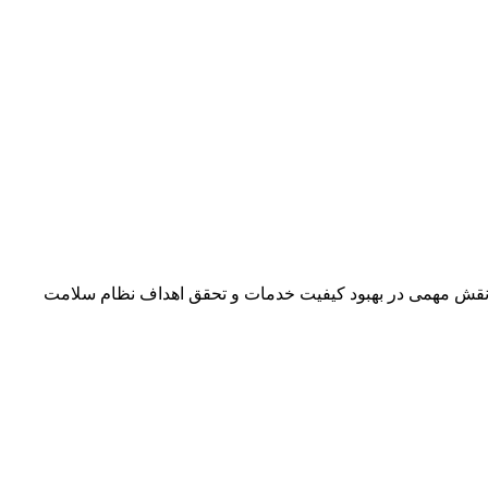
 نقش مهمی در بهبود کیفیت خدمات و تحقق اهداف نظام سلامت