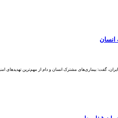
 انسان
ن، گفت: بیماری‌های مشترک انسان و دام از مهم‌ترین تهدیدهای امن