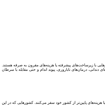
ایی با زیرساخت‌های پیشرفته یا هزینه‌های مقرون به صرفه هستند.
دندانی، درمان‌های ناباروری، پیوند اندام و حتی مقابله با سرطان
زینه‌های پایین‌تر از کشور خود سفر می‌کنند. کشورهایی که در این