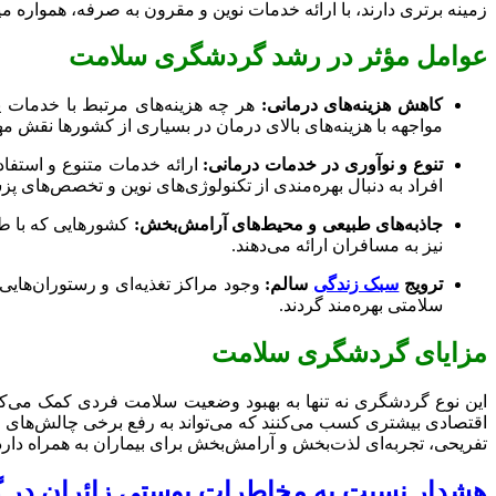
زمینه برتری دارند، با ارائه خدمات نوین و مقرون به صرفه، همواره می
عوامل مؤثر در رشد گردشگری سلامت
کاهش هزینه‌های درمانی:
هر چه هزینه‌های مرتبط با خدمات پ
مواجهه با هزینه‌های بالای درمان در بسیاری از کشورها نقش مهم
تنوع و نوآوری در خدمات درمانی:
ارائه خدمات متنوع و استفاد
افراد به دنبال بهره‌مندی از تکنولوژی‌های نوین و تخصص‌های پز
جاذبه‌های طبیعی و محیط‌های آرامش‌بخش:
کشورهایی که با طب
نیز به مسافران ارائه می‌دهند.
ترویج
سبک زندگی
سالم:
وجود مراکز تغذیه‌ای و رستوران‌هایی 
سلامتی بهره‌مند گردند.
مزایای گردشگری سلامت
این نوع گردشگری نه تنها به بهبود وضعیت سلامت فردی کمک می‌کند
اقتصادی بیشتری کسب می‌کنند که می‌تواند به رفع برخی چالش‌های 
تفریحی، تجربه‌ای لذت‌بخش و آرامش‌بخش برای بیماران به همراه دارد
هشدار نسبت به مخاطرات پوستی زائران در 