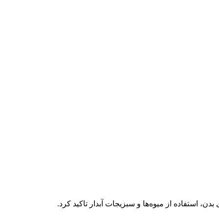
 استفاده از میوه‌ها و سبزیجات آبدار تاکید کرد.