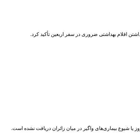
اشتن اقلام بهداشتی ضروری در سفر اربعین تأکید کرد.