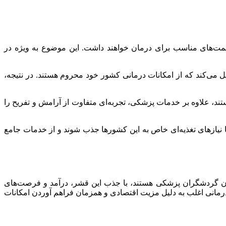
قیمت‌های مناسب برای درمان خواهند داشت. این موضوع به ویژه در
 می‌کند که از امکانات درمانی کشور خود محروم هستند. در نتیجه،
ند، علاوه بر خدمات پزشکی، تجربه‌ای متفاوت از آرامش و تفریح را
با نیازهای تغذیه‌ای خاص به این کشورها جذب شوند و از خدمات جامع
زبان گردشگران پزشکی هستند، با جذب این قشر، درآمد و فرصت‌های
مانی اغلب به دلیل مزیت اقتصادی و همزمان فراهم آوردن امکانات