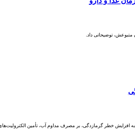
ان غذا و دارو
 متبوعش، توضیحاتی داد.
گی
افزایش خطر گرمازدگی، بر مصرف مداوم آب، تأمین الکترولیت‌های بدن،