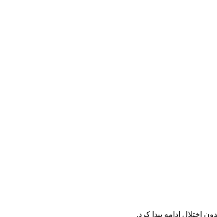
ن اختلال ادامه پیدا کرد.