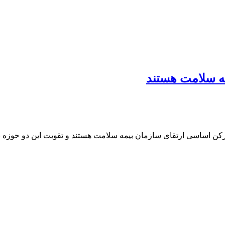
ه سلامت هستند
کن اساسی ارتقای سازمان بیمه سلامت هستند و تقویت این دو حوزه