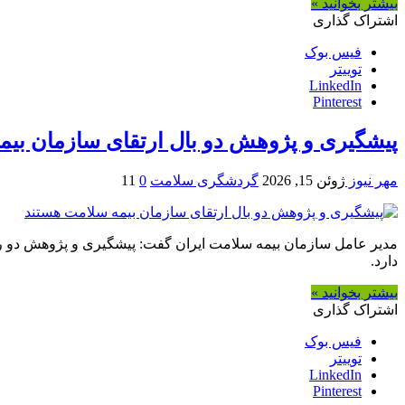
بیشتر بخوانید »
اشتراک گذاری
فیس بوک
توییتر
LinkedIn
Pinterest
پیشگیری و پژوهش دو بال ارتقای سازمان بیم
مهر نیوز
ژوئن 15, 2026
گردشگری سلامت
0
11
مدیر عامل سازمان بیمه سلامت ایران گفت: پیشگیری و پژوهش دو ر
دارد.
بیشتر بخوانید »
اشتراک گذاری
فیس بوک
توییتر
LinkedIn
Pinterest