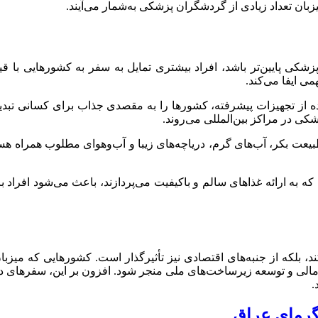
زبان تعداد زیادی از گردشگران پزشکی به‌شمار می‌آیند.
زشکی پایین‌تر باشد، افراد بیشتری تمایل به سفر به کشورهایی با 
ی ایفا می‌کند.
ه از تجهیزات پیشرفته، کشورها را به مقصدی جذاب برای کسانی تبدیل
شکی در مراکز بین‌المللی می‌روند.
یعت بکر، آب‌های گرم، دریاچه‌های زیبا و آب‌وهوای مطلوب همراه هست
که به ارائه غذاهای سالم و باکیفیت می‌پردازند، باعث می‌شود افراد 
، بلکه از جنبه‌های اقتصادی نیز تأثیرگذار است. کشورهایی که می
مالی و توسعه زیرساخت‌های ملی منجر شود. افزون بر این، سفرهای در
.
گرمای عراق