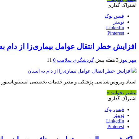
اشتراک گذاری
فیس بوک
توییتر
LinkedIn
Pinterest
افزایش خطر انتقال عوامل بیماری‌زا از دام به
مهر نیوز
3 هفته پیش
گردشگری سلامت
0
11
استاد ویروس‌شناسی پزشکی و مدیر خدمات تخصصی انستیتوپاستور ایرا
بیشتر بخوانید »
اشتراک گذاری
فیس بوک
توییتر
LinkedIn
Pinterest