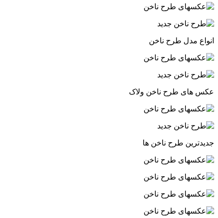
انواع مدل طرح ناخن‎
عکس های طرح ناخن ولاک‎
جدیدترین طرح ناخن ها‎