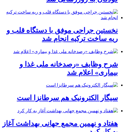
نخستین جراحی موفق با دستگاه قلب و
ریه ساخت ترکیه انجام شد
شرح وظایف «رصدخانه ملی غذا و
بیماری» اعلام شد
سیگار الکترونیک هم سرطانزا است
هفتاد و نهمین مجمع جهانی بهداشت آغاز
به کار کرد