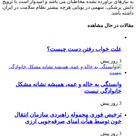
به نیازهای برآورده نشده مخاطبان می باشد و امیدوار است با ترویج
دانش پزشکی، سهمی در پویایی هرچه بیشتر نظام سلامت در ایران
داشته باشد.
مقالات در حال مشاهده
علت خواب رفتن دست چیست؟
3 روز پیش
وابستگی به خاله و عمه، همیشه نشانه مشکل
خانوادگی نیست
3 روز پیش
ترخیص فوری محموله راهبردی سازمان انتقال
خون توسط هیأت امنای صرفه‌جویی ارزی
3 روز پیش