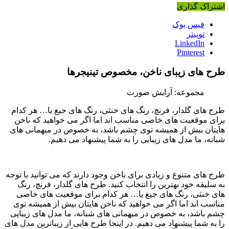
اشتراک گذاری
فیس بوک
توییتر
LinkedIn
Pinterest
طرح های زیبای ناخن، مخصوص تینیجرها
مجموعه: آرایش صورت
طرح های گلدار، فرنچ، رنگ های خنثی، رنگ های جیغ یا… هر کدام
برای موقعیت های خاصی مناسب اند اما اگر می خواهید که ناخن
هایتان بیش از همیشه توی چشم باشد، به خصوص در میهمانی های
شبانه، ما مدل های زیبایی را به شما پیشنهاد می دهیم.
طرح های متنوع و زیادی برای ناخن وجود دارند که می توانید با توجه
به سلیقه خود بهترین را انتخاب کنید. طرح های گلدار، فرنچ، رنگ
های خنثی، رنگ های جیغ یا… هر کدام برای موقعیت های خاصی
مناسب اند اما اگر می خواهید که ناخن هایتان بیش از همیشه توی
چشم باشد، به خصوص در میهمانی های شبانه، ما مدل های زیبایی
را به شما پیشنهاد می دهیم. در اینجا طرح هایی از زیباترین مدل های