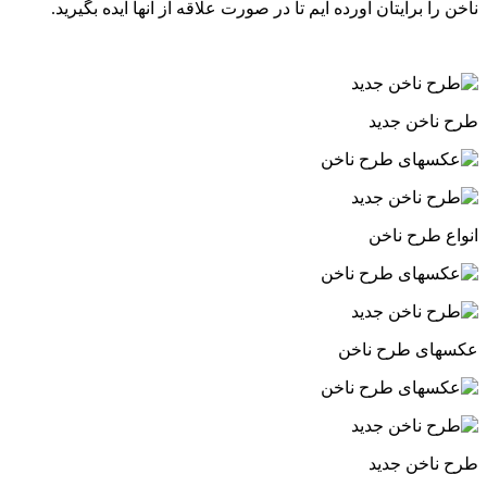
ناخن را برایتان آورده ایم تا در صورت علاقه از آنها ایده بگیرید.
طرح ناخن جدید‎
انواع طرح ناخن
عکسهای طرح ناخن‎
طرح ناخن جدید‎