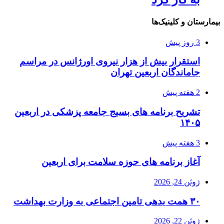
بیمارستان و کلینیک‌ها
3 روز پیش
استقرار بیش از هزار نیروی اورژانس در مراسم
جاماندگان اربعین تهران
2 هفته پیش
تشریح برنامه های بسیج جامعه پزشکی در اربعین
۱۴۰۵
3 هفته پیش
آغاز برنامه های حوزه سلامت برای اربعین
ژوئن 24, 2026
۳۰ همت بدهی تامین اجتماعی به وزارت بهداشت
ژوئن 22, 2026