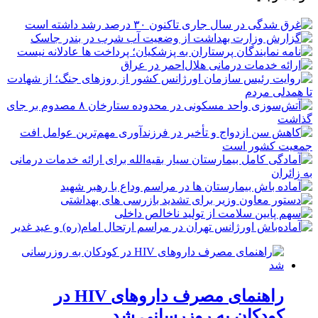
راهنمای مصرف داروهای HIV در
کودکان به روزرسانی شد