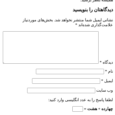
دیدگاهتان را بنویسید
نشانی ایمیل شما منتشر نخواهد شد.
بخش‌های موردنیاز
علامت‌گذاری شده‌اند
*
دیدگاه
*
نام
*
ایمیل
*
وب‌ سایت
لطفا پاسخ را به عدد انگلیسی وارد کنید:
چهارده + هشت =