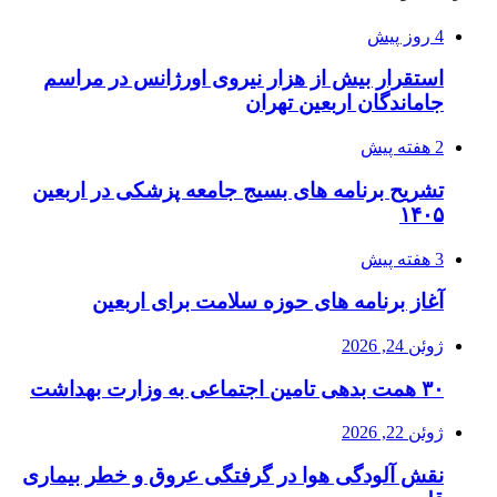
4 روز پیش
استقرار بیش از هزار نیروی اورژانس در مراسم
جاماندگان اربعین تهران
2 هفته پیش
تشریح برنامه های بسیج جامعه پزشکی در اربعین
۱۴۰۵
3 هفته پیش
آغاز برنامه های حوزه سلامت برای اربعین
ژوئن 24, 2026
۳۰ همت بدهی تامین اجتماعی به وزارت بهداشت
ژوئن 22, 2026
نقش آلودگی هوا در گرفتگی عروق و خطر بیماری