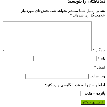
دیدگاهتان را بنویسید
نشانی ایمیل شما منتشر نخواهد شد.
بخش‌های موردنیاز
علامت‌گذاری شده‌اند
*
دیدگاه
*
نام
*
ایمیل
*
وب‌ سایت
لطفا پاسخ را به عدد انگلیسی وارد کنید:
پانزده − هفت =