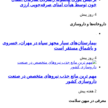
خون توسط هیأت امنای صرفه‌جویی ارزی
4 روز پیش
داروخانه‌ها و داروسازی
بیمارستان‌های سیار مجهز سپاه در مهران، خسروی
و باشماق مستقر است
4 روز پیش
مهم ترین مانع جذب نیروهای متخصص در صنعت
داروسازی کشور
2 هفته پیش
معرفی در میهن سلامت