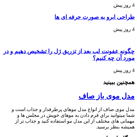
4 روز پیش
طراحی ابرو به صورت حرفه ای ها
4 روز پیش
چگونه عفونت لب بعد از تزریق ژل را تشخیص دهیم و در
مورد آن چه کنیم؟
4 روز پیش
همچنین ببینید
مدل موی باز صاف
مدل موی صاف از انواع مدل موهای پرطرفدار و جذاب است و
شما میتوانید براي فرم دادن به موهای خویش در مجلس ها و
مهمانی های مختلف از این مدل مو استفاده کنید و جذاب تر از
همیشه بنظر برسید.