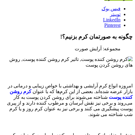
فیس بوک
توییتر
LinkedIn
Pinterest
چگونه به صورتمان کرم بزنیم؟!
مجموعه: آرایش صورت
امروزه انواع کرم آرایشی و بهداشتی با خواص زیبایی و درمانی در
بازار عرضه شده‌اند. بعضی از این کرم‌ها که با عنوان
کرم روشن
کننده پوست
شناخته می‌شوند برای روشن کردن پوست به کار
می‌روند و برخی نیز نقش آبرسان و مرطوب کننده دارند و از پیری
پوست پیشگیری می کنند و برخی نیز به عنوان کرم روز و یا کرم
شب شناخته می شوند.