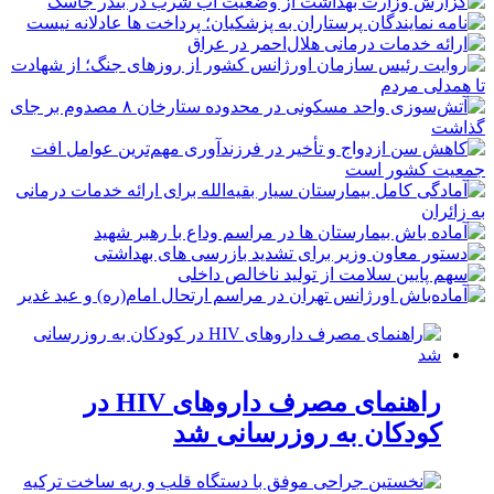
راهنمای مصرف داروهای HIV در
کودکان به روزرسانی شد