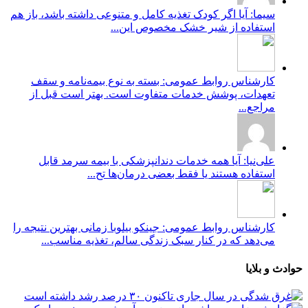
سیما: آیا اگر کودک تغذیه کامل و متنوعی داشته باشد، باز هم
استفاده از شیر خشک مخصوص این...
کارشناس روابط عمومی: بسته به نوع بیمه‌نامه و سقف
تعهدات، پوشش خدمات متفاوت است. بهتر است قبل از
مراجع...
علی‌نیا: آیا همه خدمات دندانپزشکی با بیمه سرمد قابل
استفاده هستند یا فقط بعضی درمان‌ها تح...
کارشناس روابط عمومی: جینکو بیلوبا زمانی بهترین نتیجه را
می‌دهد که در کنار سبک زندگی سالم، تغذیه مناسب...
حوادث و بلایا