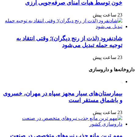
خون توسط هیأت امنای صرفه‌جویی ارزی
23 ساعت پیش
شادنفرود (لذت از رنج دیگران)؛ وقتی انتقاد به
توجیه حمله تبدیل می‌شود
23 ساعت پیش
داروخانه‌ها و داروسازی
بیمارستان‌های سیار مجهز سپاه در مهران، خسروی
و باشماق مستقر است
23 ساعت پیش
مهم ترین مانع جذب نیروهای متخصص در صنعت