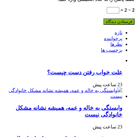
2 − 2 =
تازه
پرخواننده
نظرها
برچسب ها
علت خواب رفتن دست چیست؟
23 ساعت پیش
وابستگی به خاله و عمه، همیشه نشانه مشکل
خانوادگی نیست
23 ساعت پیش