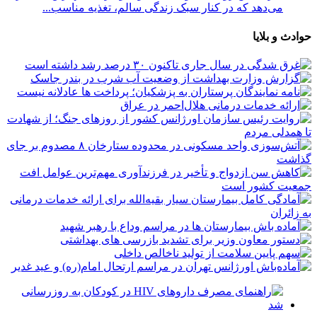
می‌دهد که در کنار سبک زندگی سالم، تغذیه مناسب...
حوادث و بلایا