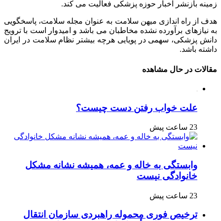
زمینه بازنشر اخبار حوزه پزشکی فعالیت می کند.
هدف از راه اندازی میهن سلامت به عنوان مجله سلامت، پاسخگویی
به نیازهای برآورده نشده مخاطبان می باشد و امیدوار است با ترویج
دانش پزشکی، سهمی در پویایی هرچه بیشتر نظام سلامت در ایران
داشته باشد.
مقالات در حال مشاهده
علت خواب رفتن دست چیست؟
23 ساعت پیش
وابستگی به خاله و عمه، همیشه نشانه مشکل
خانوادگی نیست
23 ساعت پیش
ترخیص فوری محموله راهبردی سازمان انتقال