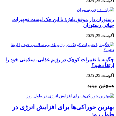
آگوست 25, 2025
رستوران دار موفق باش! با این چک لیست تجهیزات
حیاتی رستوران
آگوست 25, 2025
چگونه با تغییرات کوچک در رژیم غذایی، سلامتی خود را
ارتقا دهیم؟
آگوست 25, 2025
همچنین ببینید
بهترین خوراکی‌ها برای افزایش انرژی در
طول روز