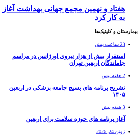
هفتاد و نهمین مجمع جهانی بهداشت آغاز
به کار کرد
بیمارستان و کلینیک‌ها
23 ساعت پیش
استقرار بیش از هزار نیروی اورژانس در مراسم
جاماندگان اربعین تهران
2 هفته پیش
تشریح برنامه های بسیج جامعه پزشکی در اربعین
۱۴۰۵
3 هفته پیش
آغاز برنامه های حوزه سلامت برای اربعین
ژوئن 24, 2026