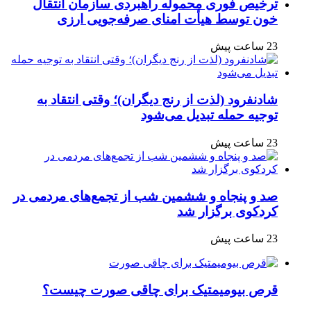
ترخیص فوری محموله راهبردی سازمان انتقال
خون توسط هیأت امنای صرفه‌جویی ارزی
23 ساعت پیش
شادنفرود (لذت از رنج دیگران)؛ وقتی انتقاد به
توجیه حمله تبدیل می‌شود
23 ساعت پیش
صد و پنجاه‌ و ششمین شب از تجمع‌های مردمی در
کردکوی برگزار شد
23 ساعت پیش
قرص بیومیمتیک برای چاقی صورت چیست؟