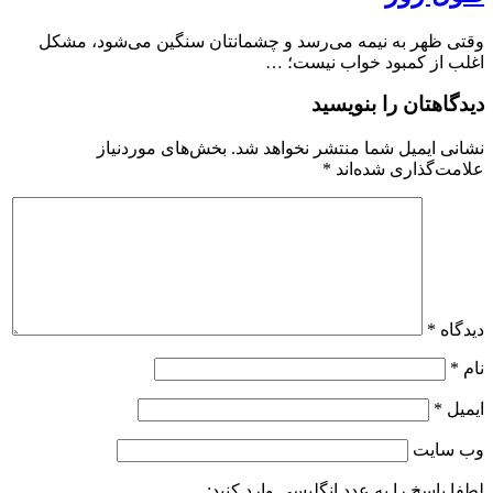
وقتی ظهر به نیمه می‌رسد و چشمانتان سنگین می‌شود، مشکل
اغلب از کمبود خواب نیست؛ …
دیدگاهتان را بنویسید
نشانی ایمیل شما منتشر نخواهد شد.
بخش‌های موردنیاز
علامت‌گذاری شده‌اند
*
دیدگاه
*
نام
*
ایمیل
*
وب‌ سایت
لطفا پاسخ را به عدد انگلیسی وارد کنید: