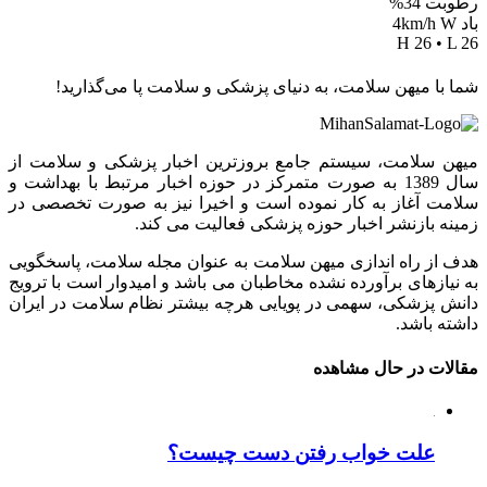
رطوبت 34%
باد 4km/h W
H 26 • L 26
شما با میهن سلامت، به دنیای پزشکی و سلامت پا می‌گذارید!
میهن سلامت، سیستم جامع بروزترین اخبار پزشکی و سلامت از
سال 1389 به صورت متمرکز در حوزه اخبار مرتبط با بهداشت و
سلامت آغاز به کار نموده است و اخیرا نیز به صورت تخصصی در
زمینه بازنشر اخبار حوزه پزشکی فعالیت می کند.
هدف از راه اندازی میهن سلامت به عنوان مجله سلامت، پاسخگویی
به نیازهای برآورده نشده مخاطبان می باشد و امیدوار است با ترویج
دانش پزشکی، سهمی در پویایی هرچه بیشتر نظام سلامت در ایران
داشته باشد.
مقالات در حال مشاهده
علت خواب رفتن دست چیست؟