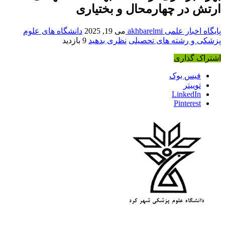
ارتش در چهارمحال و بختیاری
پایگاه اخبار علمی akhbarelmi
می 19, 2025
دانشگاه های علوم
پزشکی و رشته های تحصیلی
نظری بدهید
9 بازدید
اشتراک گذاری
فیس بوک
توییتر
LinkedIn
Pinterest