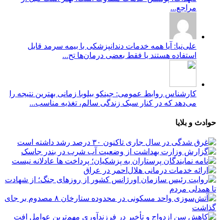
مراجع...
علی‌نیا: آیا همه خدمات دندانپزشکی با بیمه سرمد قابل
استفاده هستند یا فقط بعضی درمان‌ها تح...
کارشناس روابط عمومی: جینکو بیلوبا زمانی بهترین نتیجه را
می‌دهد که در کنار سبک زندگی سالم، تغذیه مناسب...
حوادث و بلایا