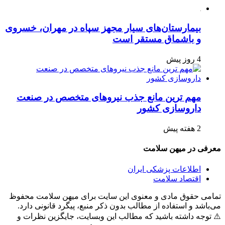
بیمارستان‌های سیار مجهز سپاه در مهران، خسروی
و باشماق مستقر است
4 روز پیش
مهم ترین مانع جذب نیروهای متخصص در صنعت
داروسازی کشور
2 هفته پیش
معرفی در میهن سلامت
اطلاعات پزشکی ایران
اقتصاد سلامت
تمامی حقوق مادی و معنوی این سایت برای میهن سلامت محفوظ
می‌باشد و استفاده از مطالب بدون ذکر منبع، پیگرد قانونی دارد.
⚠️ توجه داشته باشید که مطالب این وبسایت، جایگزین نظرات و