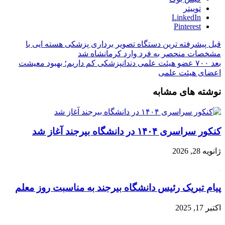
توییتر
LinkedIn
Pinterest
قبل
پیشرفته ترین دستگاه تصویر برداری پزشکی هسته ایی با
مشخصات منحصر به فرد وارد کرمانشاه شد
بعد
۷۰۰ عضو هیئت علمی دندانپزشکی کم داریم؛ بهبود معیشت
اعضای هیئت علمی
نوشته های مشابه
کنکور سراسری ۱۴۰۴ در دانشگاه بیرجند آغاز شد
ژانویه 28, 2026
پیام تبریک رئیس دانشگاه بیرجند به مناسبت روز معلم
اکتبر 17, 2025