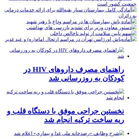
راهنمای مصرف داروهای HIV در
کودکان به روزرسانی شد
نخستین جراحی موفق با دستگاه قلب و
ریه ساخت ترکیه انجام شد