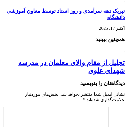
تبریک دهه سرآمدی و روز استاد توسط معاون آموزشی
دانشگاه
اکتبر 17, 2025
همچنین ببینید
تجلیل از مقام والای معلمان در مدرسه
شهدای علوی
دیدگاهتان را بنویسید
نشانی ایمیل شما منتشر نخواهد شد.
بخش‌های موردنیاز
علامت‌گذاری شده‌اند
*