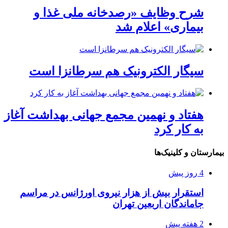
شرح وظایف «رصدخانه ملی غذا و
بیماری» اعلام شد
سیگار الکترونیک هم سرطانزا است
هفتاد و نهمین مجمع جهانی بهداشت آغاز
به کار کرد
بیمارستان و کلینیک‌ها
4 روز پیش
استقرار بیش از هزار نیروی اورژانس در مراسم
جاماندگان اربعین تهران
2 هفته پیش