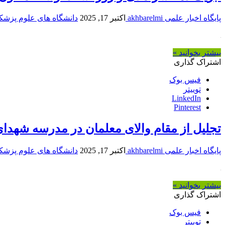
پایگاه اخبار علمی akhbarelmi
اکتبر 17, 2025
دانشگاه های علوم پزشک
بیشتر بخوانید »
اشتراک گذاری
فیس بوک
توییتر
LinkedIn
Pinterest
تجلیل از مقام والای معلمان در مدرسه شهدا
پایگاه اخبار علمی akhbarelmi
اکتبر 17, 2025
دانشگاه های علوم پزشک
بیشتر بخوانید »
اشتراک گذاری
فیس بوک
توییتر