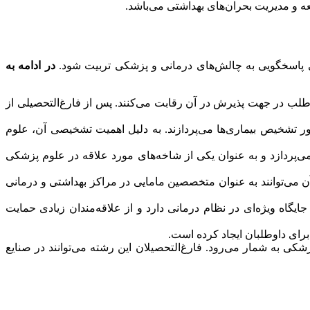
 و مدیریت بحران‌های بهداشتی می‌باشد.
ای پاسخگویی به چالش‌های درمانی و پزشکی تربیت شود.
در ادامه به
داوطلب در جهت پذیرش در آن رقابت می‌کنند. پس از فارغ‌التحصیلی از
ر تشخیص بیماری‌ها می‌پردازند. به دلیل اهمیت تشخیصی آن، علوم
می‌پردازد و به عنوان یکی از شاخه‌های مورد علاقه در علوم پزشکی
 آن می‌توانند به عنوان متخصصین مامایی در مراکز بهداشتی و درمانی
ایگاه ویژه‌ای در نظام درمانی دارد و از علاقه‌مندان زیادی حمایت
برای داوطلبان ایجاد کرده است.
شکی به شمار می‌رود. فارغ‌التحصیلان این رشته می‌توانند در صنایع