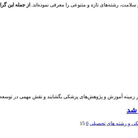
لامت، رشته‌های تازه و متنوعی را معرفی نموده‌اند.
از جمله این گرای
را در زمینه آموزش و پژوهش‌های پزشکی بگشایند و نقش مهمی در توسعه 
کی و رشته های تحصیلی
0
15