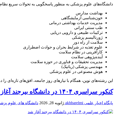
دانشگاه‌های علوم پزشکی به منظور پاسخگویی به تحولات سریع نظام س
بهداشت مدارس
خون‌شناسی آزمایشگاهی
مدیریت خدمات بهداشتی درمانی
طب سنتی ایرانی
ترکیبات طبیعی و دارویی دریایی
ژورنالیسم پزشکی
سلامت از راه دور
علوم تغذیه در شرایط بحران و حوادث اضطراری
کارآفرینی در نظام سلامت
آینده‌پژوهی سلامت
مدیریت تحقیقات و فناوری در حوزه سلامت
مهندسی پزشکی (رباتیک)
هوش مصنوعی در علوم پزشکی
این رشته‌های نوین، همگام با نیازهای روز جامعه، افق‌های تازه‌ای 
کنکور سراسری ۱۴۰۴ در دانشگاه بیرجند آغاز شد
پایگاه اخبار علمی akhbarelmi
ژانویه 28, 2026
دانشگاه های علوم پزش