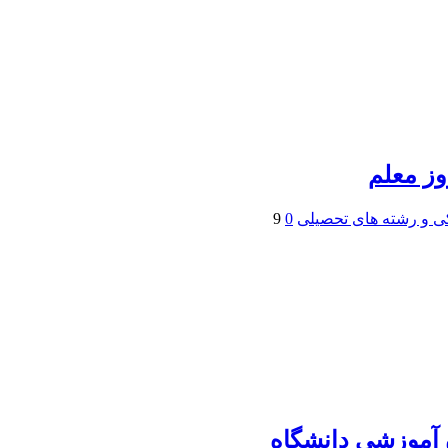
وز معلم
ی و رشته های تحصیلی
0
9
 آموزشی دانشگاه