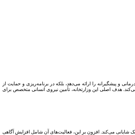
نی و پیشگیرانه را ارائه می‌دهد، بلکه در برنامه‌ریزی و حمایت از
‌کند. هدف اصلی این وزارتخانه، تأمین نیروی انسانی متخصص برای
مک شایانی می‌کند. افزون بر این، فعالیت‌های آن شامل افزایش آگاهی