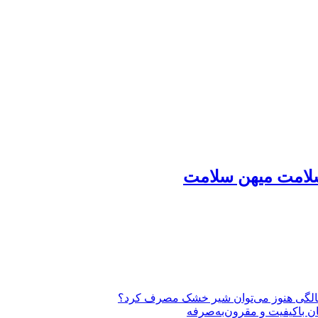
لامت میهن سلامت
ان باکیفیت و مقرون‌به‌صرفه