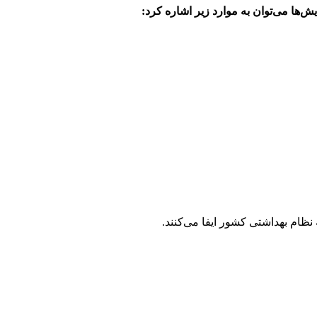
ش‌ها می‌توان به موارد زیر اشاره کرد:
نظام بهداشتی کشور ایفا می‌کنند.