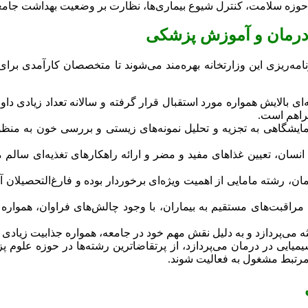
وزه سلامت، کنترل شیوع بیماری‌ها، نظارت بر وضعیت بهداشت جامعه
 درمان و آموزش پزشکی
مه‌ریزی این وزارتخانه بهره‌مند می‌شوند تا متخصصان کارآمدی بر
ه‌ای بالایش همواره مورد استقبال قرار گرفته و سالانه تعداد زیادی 
راهم است.
مایشگاهی به تجزیه و تحلیل نمونه‌های زیستی و بررسی خون به منظو
انسان، تعیین غذاهای مفید و مضر و ارائه راهکارهای تغذیه‌ای سالم 
یمان، رشته مامایی از اهمیت ویژه‌ای برخوردار بوده و فارغ‌التحصیلان
مراقبت‌های مستقیم به بیماران، با وجود چالش‌های فراوان، همواره ج
ه می‌پردازد و به دلیل نقش مهم خود در جامعه، همواره جذابیت زیادی 
میایی در درمان می‌پردازد، از پرتقاضاترین رشته‌ها در حوزه علوم پز
ی مرتبط مشغول به فعالیت شوند.