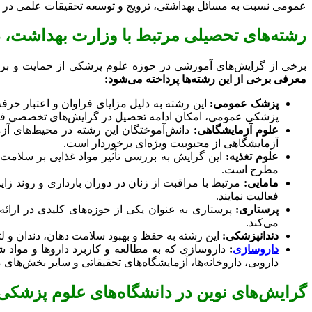
عمومی نسبت به مسائل بهداشتی، ترویج و توسعه تحقیقات علمی در ح
رشته‌های تحصیلی مرتبط با وزارت بهداشت،
برخی از گرایش‌های آموزشی در حوزه علوم پزشکی از حمایت و برنا
معرفی برخی از این رشته‌ها پرداخته می‌شود:
پزشک عمومی:
این رشته به دلیل مزایای فراوان و اعتبار حرف
پزشکی عمومی، امکان ادامه تحصیل در گرایش‌های تخصصی ف
علوم آزمایشگاهی:
دانش‌آموختگان این رشته در محیط‌های آز
آزمایشگاهی از محبوبیت ویژه‌ای برخوردار است.
علوم تغذیه:
این گرایش به بررسی تأثیر مواد غذایی بر سلامت 
مطرح است.
مامایی:
مرتبط با مراقبت از زنان در دوران بارداری و روند زا
فعالیت نمایند.
پرستاری:
پرستاری به عنوان یکی از حوزه‌های کلیدی در ارائه 
می‌کند.
دندانپزشکی:
این رشته به حفظ و بهبود سلامت دهان، دندان و لث
داروسازی
:
داروسازی که به مطالعه و کاربرد داروها و مواد شی
دارویی، داروخانه‌ها، آزمایشگاه‌های تحقیقاتی و سایر بخش‌ها
گرایش‌های نوین در دانشگاه‌های علوم پزشکی