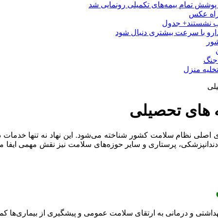
پوشش تمام بیمه‌های تکمیلی رونمایی شد
راه عکس
دارو با سرعت بیشتری دنبال شود
شور
جنگ
لیه منزل
لی
 های تحصیلی
اصلی نظام سلامت کشور شناخته می‌شود. این نهاد نه تنها خدمات درما
ندانپزشکی، پرستاری و سایر حوزه‌های سلامت نیز نقش مهمی ایفا می
 بهداشتی و درمانی به ارتقای سلامت عمومی و پیشگیری از بیماری‌ها ک