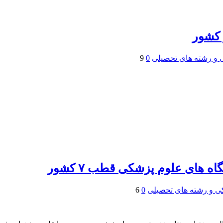
 کشور
 و رشته های تحصیلی
0
9
های علوم پزشکی قطب ۷ کشور
ی و رشته های تحصیلی
0
6