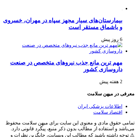
بیمارستان‌های سیار مجهز سپاه در مهران، خسروی
و باشماق مستقر است
6 روز پیش
مهم ترین مانع جذب نیروهای متخصص در صنعت
داروسازی کشور
2 هفته پیش
معرفی در میهن سلامت
اطلاعات پزشکی ایران
اقتصاد سلامت
تمامی حقوق مادی و معنوی این سایت برای میهن سلامت محفوظ
می‌باشد و استفاده از مطالب بدون ذکر منبع، پیگرد قانونی دارد.
⚠️ توجه داشته باشید که مطالب این وبسایت، جایگزین نظرات و