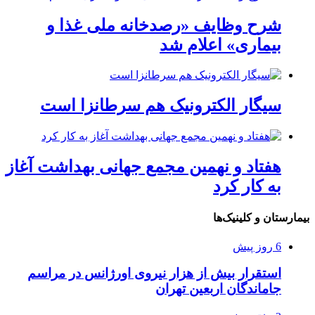
شرح وظایف «رصدخانه ملی غذا و
بیماری» اعلام شد
سیگار الکترونیک هم سرطانزا است
هفتاد و نهمین مجمع جهانی بهداشت آغاز
به کار کرد
بیمارستان و کلینیک‌ها
6 روز پیش
استقرار بیش از هزار نیروی اورژانس در مراسم
جاماندگان اربعین تهران