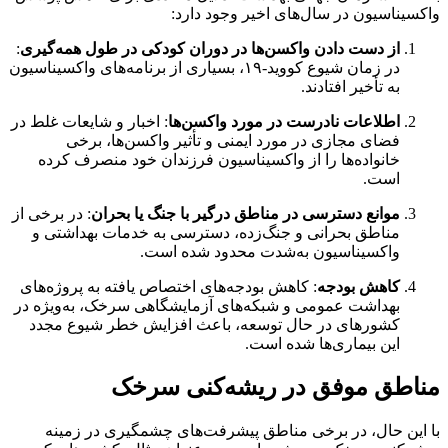
واکسیناسیون در سال‌های اخیر وجود دارد:
از دست دادن واکسن‌ها در دوران کودکی در طول همه‌گیری
:
در زمان شیوع کووید-۱۹، بسیاری از برنامه‌های واکسیناسیون
به تأخیر افتادند.
اطلاعات نادرست در مورد واکسن‌ها
: اخبار و شایعات غلط در
فضای مجازی در مورد ایمنی و تأثیر واکسن‌ها، برخی
خانواده‌ها را از واکسیناسیون فرزندان خود منصرف کرده
است.
موانع دسترسی در مناطق درگیر با جنگ یا بحران
: در برخی از
مناطق بحرانی و جنگ‌زده، دسترسی به خدمات بهداشتی و
واکسیناسیون به‌شدت محدود شده است.
کاهش بودجه
: کاهش بودجه‌های اختصاص یافته به پروژه‌های
بهداشت عمومی و شبکه‌های آزمایشگاهی سرخک، به‌ویژه در
کشورهای در حال توسعه، باعث افزایش خطر شیوع مجدد
این بیماری‌ها شده است.
مناطق موفق در ریشه‌کنی سرخک
با این حال، در برخی مناطق پیشرفت‌های چشمگیری در زمینه