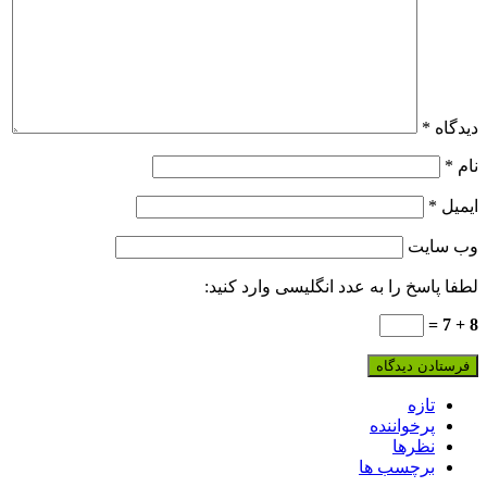
دیدگاه
*
نام
*
ایمیل
*
وب‌ سایت
لطفا پاسخ را به عدد انگلیسی وارد کنید:
8 + 7 =
تازه
پرخواننده
نظرها
برچسب ها