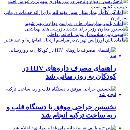
راهنمای مصرف داروهای HIV در
کودکان به روزرسانی شد
نخستین جراحی موفق با دستگاه قلب و
ریه ساخت ترکیه انجام شد