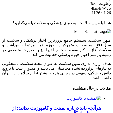
رطوبت 34%
باد 4km/h W
H 26 • L 26
شما با میهن سلامت، به دنیای پزشکی و سلامت پا می‌گذارید!
میهن سلامت، سیستم جامع بروزترین اخبار پزشکی و سلامت از
سال 1389 به صورت متمرکز در حوزه اخبار مرتبط با بهداشت و
سلامت آغاز به کار نموده است و اخیرا نیز به صورت تخصصی در
زمینه بازنشر اخبار حوزه پزشکی فعالیت می کند.
هدف از راه اندازی میهن سلامت به عنوان مجله سلامت، پاسخگویی
به نیازهای برآورده نشده مخاطبان می باشد و امیدوار است با ترویج
دانش پزشکی، سهمی در پویایی هرچه بیشتر نظام سلامت در ایران
داشته باشد.
مقالات در حال مشاهده
هرآنچه باید درباره لمینت و کامپوزیت بدانید؛ از