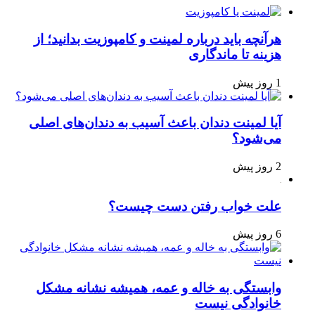
هرآنچه باید درباره لمینت و کامپوزیت بدانید؛ از
هزینه تا ماندگاری
1 روز پیش
آیا لمینت دندان باعث آسیب به دندان‌های اصلی
می‌شود؟
2 روز پیش
علت خواب رفتن دست چیست؟
6 روز پیش
وابستگی به خاله و عمه، همیشه نشانه مشکل
خانوادگی نیست