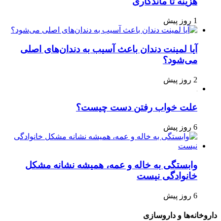
هزینه تا ماندگاری
1 روز پیش
آیا لمینت دندان باعث آسیب به دندان‌های اصلی
می‌شود؟
2 روز پیش
علت خواب رفتن دست چیست؟
6 روز پیش
وابستگی به خاله و عمه، همیشه نشانه مشکل
خانوادگی نیست
6 روز پیش
داروخانه‌ها و داروسازی