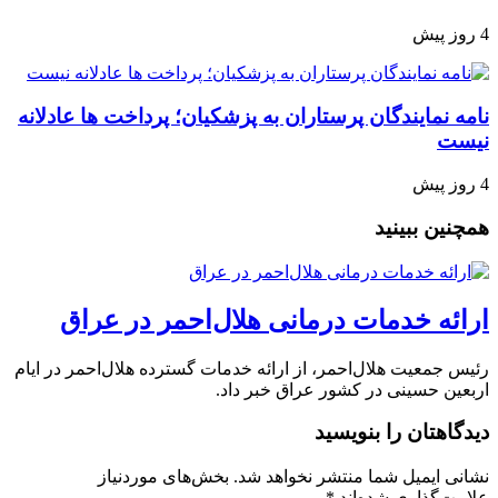
4 روز پیش
نامه نمایندگان پرستاران به پزشکیان؛ پرداخت ها عادلانه
نیست
4 روز پیش
همچنین ببینید
ارائه خدمات درمانی هلال‌احمر در عراق
رئیس جمعیت هلال‌احمر، از ارائه خدمات گسترده هلال‌احمر در ایام
اربعین حسینی در کشور عراق خبر داد.
دیدگاهتان را بنویسید
نشانی ایمیل شما منتشر نخواهد شد.
بخش‌های موردنیاز
علامت‌گذاری شده‌اند
*