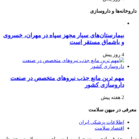
داروخانه‌ها و داروسازی
بیمارستان‌های سیار مجهز سپاه در مهران، خسروی
و باشماق مستقر است
4 روز پیش
مهم ترین مانع جذب نیروهای متخصص در صنعت
داروسازی کشور
2 هفته پیش
معرفی در میهن سلامت
اطلاعات پزشکی ایران
اقتصاد سلامت
تمامی حقوق مادی و معنوی این سایت برای میهن سلامت محفوظ