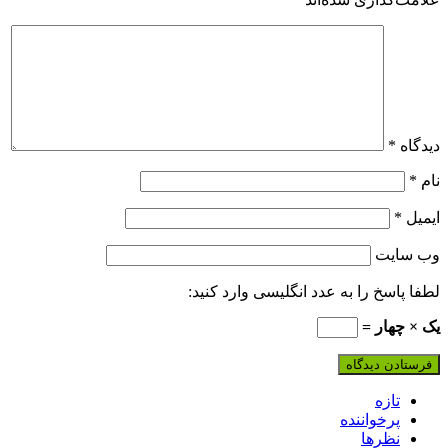
دیدگاه
*
نام
*
ایمیل
*
وب‌ سایت
لطفا پاسخ را به عدد انگلیسی وارد کنید:
یک × چهار =
تازه
پرخواننده
نظرها