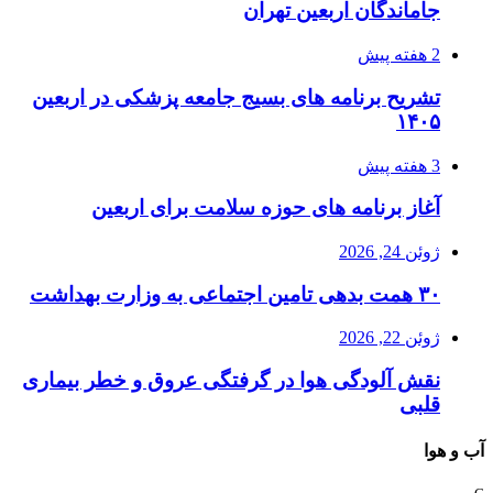
جاماندگان اربعین تهران
2 هفته پیش
تشریح برنامه های بسیج جامعه پزشکی در اربعین
۱۴۰۵
3 هفته پیش
آغاز برنامه های حوزه سلامت برای اربعین
ژوئن 24, 2026
۳۰ همت بدهی تامین اجتماعی به وزارت بهداشت
ژوئن 22, 2026
نقش آلودگی هوا در گرفتگی عروق و خطر بیماری
قلبی
آب و هوا