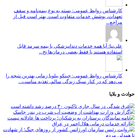
کارشناس روابط عمومی: بسته به نوع بیمه‌نامه و سقف
تعهدات، پوشش خدمات متفاوت است. بهتر است قبل از
مراجع...
علی‌نیا: آیا همه خدمات دندانپزشکی با بیمه سرمد قابل
استفاده هستند یا فقط بعضی درمان‌ها تح...
کارشناس روابط عمومی: جینکو بیلوبا زمانی بهترین نتیجه را
می‌دهد که در کنار سبک زندگی سالم، تغذیه مناسب...
حوادث و بلایا