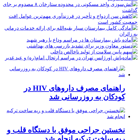
راهنمای مصرف داروهای HIV در
کودکان به روزرسانی شد
نخستین جراحی موفق با دستگاه قلب و
ریه ساخت ترکیه انجام شد