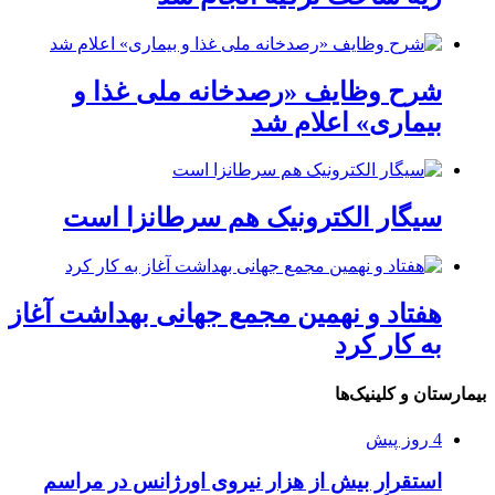
شرح وظایف «رصدخانه ملی غذا و
بیماری» اعلام شد
سیگار الکترونیک هم سرطانزا است
هفتاد و نهمین مجمع جهانی بهداشت آغاز
به کار کرد
بیمارستان و کلینیک‌ها
4 روز پیش
استقرار بیش از هزار نیروی اورژانس در مراسم