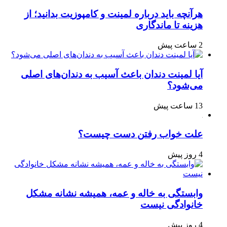
هرآنچه باید درباره لمینت و کامپوزیت بدانید؛ از
هزینه تا ماندگاری
2 ساعت پیش
آیا لمینت دندان باعث آسیب به دندان‌های اصلی
می‌شود؟
13 ساعت پیش
علت خواب رفتن دست چیست؟
4 روز پیش
وابستگی به خاله و عمه، همیشه نشانه مشکل
خانوادگی نیست
4 روز پیش