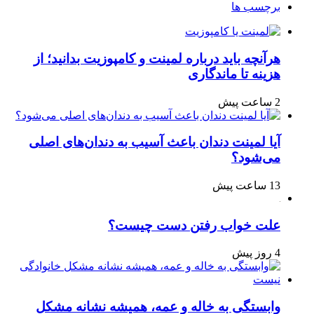
برچسب ها
هرآنچه باید درباره لمینت و کامپوزیت بدانید؛ از
هزینه تا ماندگاری
2 ساعت پیش
آیا لمینت دندان باعث آسیب به دندان‌های اصلی
می‌شود؟
13 ساعت پیش
علت خواب رفتن دست چیست؟
4 روز پیش
وابستگی به خاله و عمه، همیشه نشانه مشکل