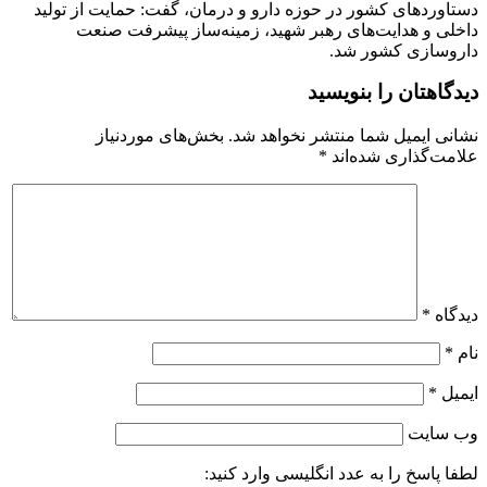
دستاوردهای کشور در حوزه دارو و درمان، گفت: حمایت از تولید
داخلی و هدایت‌های رهبر شهید، زمینه‌ساز پیشرفت صنعت
داروسازی کشور شد.
دیدگاهتان را بنویسید
نشانی ایمیل شما منتشر نخواهد شد.
بخش‌های موردنیاز
علامت‌گذاری شده‌اند
*
دیدگاه
*
نام
*
ایمیل
*
وب‌ سایت
لطفا پاسخ را به عدد انگلیسی وارد کنید: