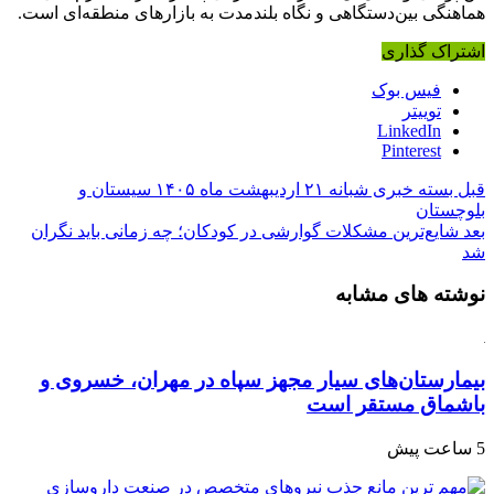
هماهنگی بین‌دستگاهی و نگاه بلندمدت به بازارهای منطقه‌ای است.
اشتراک گذاری
فیس بوک
توییتر
LinkedIn
Pinterest
قبل
بسته خبری شبانه ۲۱ اردیبهشت ماه ۱۴۰۵ سیستان و
بلوچستان
بعد
شایع‌ترین مشکلات گوارشی در کودکان؛ چه زمانی باید نگران
شد
نوشته های مشابه
بیمارستان‌های سیار مجهز سپاه در مهران، خسروی و
باشماق مستقر است
5 ساعت پیش