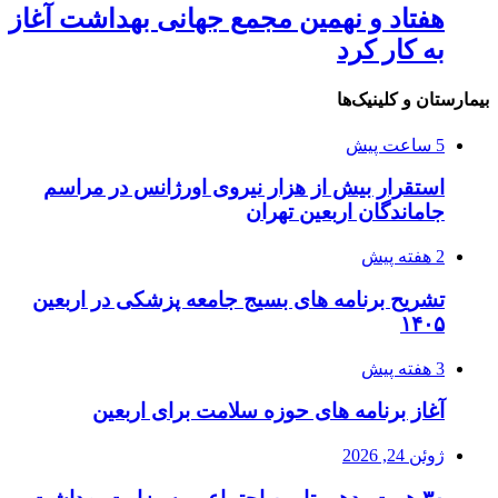
هفتاد و نهمین مجمع جهانی بهداشت آغاز
به کار کرد
بیمارستان و کلینیک‌ها
5 ساعت پیش
استقرار بیش از هزار نیروی اورژانس در مراسم
جاماندگان اربعین تهران
2 هفته پیش
تشریح برنامه های بسیج جامعه پزشکی در اربعین
۱۴۰۵
3 هفته پیش
آغاز برنامه های حوزه سلامت برای اربعین
ژوئن 24, 2026