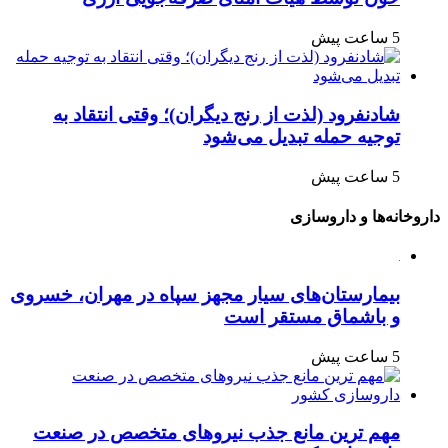
5 ساعت پیش
شادنفرود (لذت از رنج دیگران)؛ وقتی انتقاد به
توجیه حمله تبدیل می‌شود
5 ساعت پیش
داروخانه‌ها و داروسازی
بیمارستان‌های سیار مجهز سپاه در مهران، خسروی
و باشماق مستقر است
5 ساعت پیش
مهم ترین مانع جذب نیروهای متخصص در صنعت