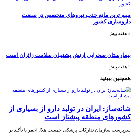
مهم ترین مانع جذب نیروهای متخصص در صنعت
داروسازی کشور
2 هفته پیش
بیمارستان صحرایی ارتش پشتیبان سلامت زائران است
2 هفته پیش
همچنین ببینید
شانه‌ساز: ایران در تولید دارو از بسیاری از
کشورهای منطقه پیشتاز است
سرپرست سازمان تدارکات پزشکی جمعیت هلال‌احمر با تأکید بر