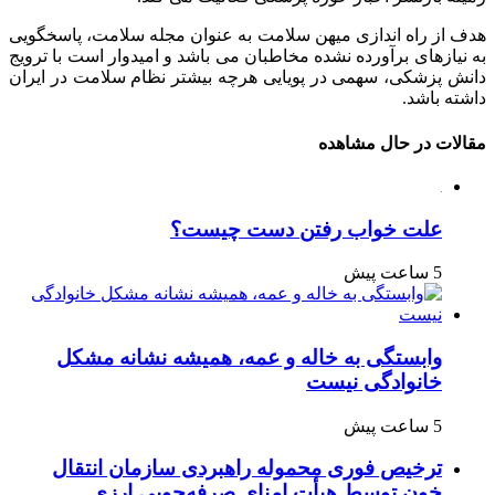
هدف از راه اندازی میهن سلامت به عنوان مجله سلامت، پاسخگویی
به نیازهای برآورده نشده مخاطبان می باشد و امیدوار است با ترویج
دانش پزشکی، سهمی در پویایی هرچه بیشتر نظام سلامت در ایران
داشته باشد.
مقالات در حال مشاهده
علت خواب رفتن دست چیست؟
5 ساعت پیش
وابستگی به خاله و عمه، همیشه نشانه مشکل
خانوادگی نیست
5 ساعت پیش
ترخیص فوری محموله راهبردی سازمان انتقال
خون توسط هیأت امنای صرفه‌جویی ارزی