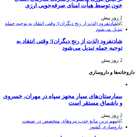
خون توسط هیأت امنای صرفه‌جویی ارزی
2 روز پیش
شادنفرود (لذت از رنج دیگران)؛ وقتی انتقاد به
توجیه حمله تبدیل می‌شود
2 روز پیش
داروخانه‌ها و داروسازی
بیمارستان‌های سیار مجهز سپاه در مهران، خسروی
و باشماق مستقر است
2 روز پیش