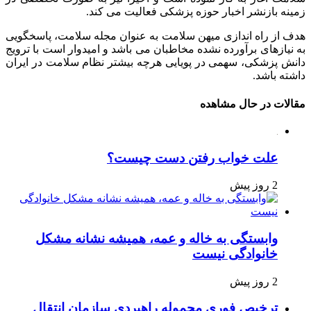
زمینه بازنشر اخبار حوزه پزشکی فعالیت می کند.
هدف از راه اندازی میهن سلامت به عنوان مجله سلامت، پاسخگویی
به نیازهای برآورده نشده مخاطبان می باشد و امیدوار است با ترویج
دانش پزشکی، سهمی در پویایی هرچه بیشتر نظام سلامت در ایران
داشته باشد.
مقالات در حال مشاهده
علت خواب رفتن دست چیست؟
2 روز پیش
وابستگی به خاله و عمه، همیشه نشانه مشکل
خانوادگی نیست
2 روز پیش
ترخیص فوری محموله راهبردی سازمان انتقال