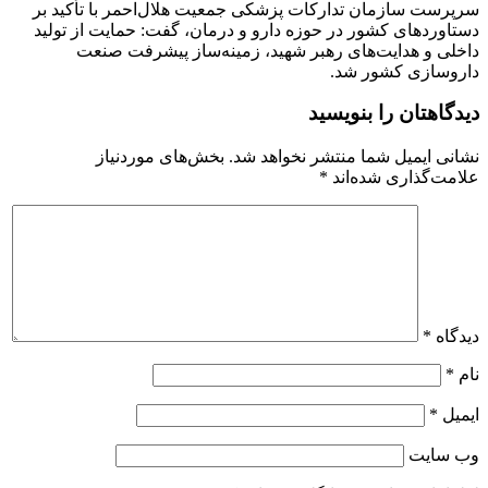
سرپرست سازمان تدارکات پزشکی جمعیت هلال‌احمر با تأکید بر
دستاوردهای کشور در حوزه دارو و درمان، گفت: حمایت از تولید
داخلی و هدایت‌های رهبر شهید، زمینه‌ساز پیشرفت صنعت
داروسازی کشور شد.
دیدگاهتان را بنویسید
نشانی ایمیل شما منتشر نخواهد شد.
بخش‌های موردنیاز
علامت‌گذاری شده‌اند
*
دیدگاه
*
نام
*
ایمیل
*
وب‌ سایت