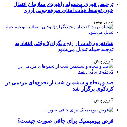
ترخیص فوری محموله راهبردی سازمان انتقال
خون توسط هیأت امنای صرفه‌جویی ارزی
2 روز پیش
شادنفرود (لذت از رنج دیگران)؛ وقتی انتقاد به
توجیه حمله تبدیل می‌شود
2 روز پیش
صد و پنجاه‌ و ششمین شب از تجمع‌های مردمی در
کردکوی برگزار شد
2 روز پیش
قرص بیومیمتیک برای چاقی صورت چیست؟