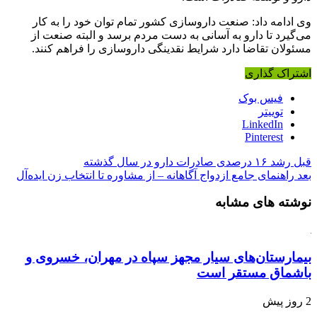
وی ادامه داد: صنعت داروسازی کشور تمام توان خود را به کار
می‌گیرد تا دارو به آسانی به دست مردم برسد و البته صنعت از
مسئولان تقاضا دارد شرایط نقدینگی داروسازی را فراهم کنند.
اشتراک گذاری
فیس بوک
توییتر
LinkedIn
Pinterest
قبل
رشد ۱۶ درصدی صادرات دارو در سال گذشته
بعد
راهنمای جامع ازدواج آگاهانه – از مشاوره تا انتخاب زن ایده‌آل
نوشته های مشابه
بیمارستان‌های سیار مجهز سپاه در مهران، خسروی و
باشماق مستقر است
2 روز پیش