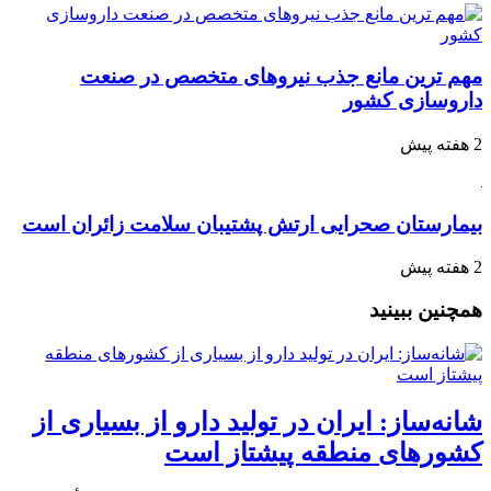
مهم ترین مانع جذب نیروهای متخصص در صنعت
داروسازی کشور
2 هفته پیش
بیمارستان صحرایی ارتش پشتیبان سلامت زائران است
2 هفته پیش
همچنین ببینید
شانه‌ساز: ایران در تولید دارو از بسیاری از
کشورهای منطقه پیشتاز است