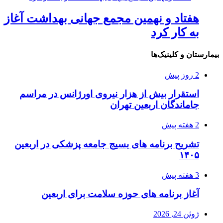
هفتاد و نهمین مجمع جهانی بهداشت آغاز
به کار کرد
بیمارستان و کلینیک‌ها
2 روز پیش
استقرار بیش از هزار نیروی اورژانس در مراسم
جاماندگان اربعین تهران
2 هفته پیش
تشریح برنامه های بسیج جامعه پزشکی در اربعین
۱۴۰۵
3 هفته پیش
آغاز برنامه های حوزه سلامت برای اربعین
ژوئن 24, 2026