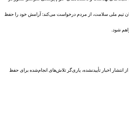
ران تیم ملی سلامت، از مردم درخواست می‌کند: آرامش خود را حفظ
اهم شود.
نتشار اخبار تأییدنشده، یاری‌گر تلاش‌های انجام‌شده برای حفظ