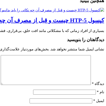
همچنین ببینید
کپسول 5-HTP چیست و قبل از مصرف آن چه نکاتی را باید بدانیم؟
بسیاری از افراد زمانی که با مشکلاتی مانند افت خلق، بی‌قراری، فشا
دیدگاهتان را بنویسید
نشانی ایمیل شما منتشر نخواهد شد.
بخش‌های موردنیاز علامت‌گذاری 
دیدگاه
*
نام
*
ایمیل
*