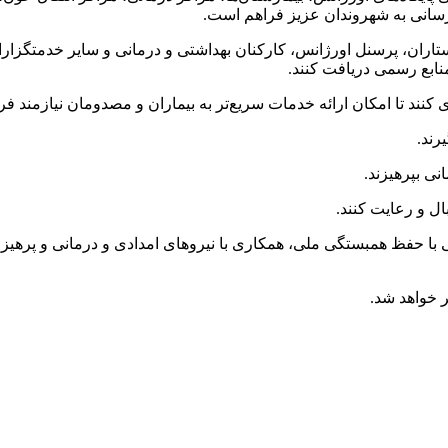
سانی به شهروندان عزیز فراهم است.
تاران، پرسنل اورژانس، کارکنان بهداشتی و درمانی و سایر خدمتگزا
نابع رسمی دریافت کنند.
ند تا امکان ارائه خدمات سریع‌تر به بیماران و مصدومان نیازمند فر
ی بپرهیزند.
ال و رعایت کنند.
حفظ همبستگی ملی، همکاری با نیروهای امدادی و درمانی و پرهیز از ا
 خواهد شد.