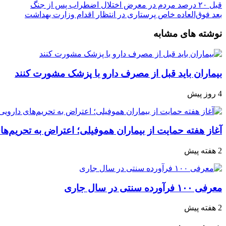
قبل
۲۰ درصد مردم در معرض اختلال اضطراب پس از جنگ
بعد
فوق‌العاده خاص پرستاری در انتظار اقدام وزارت بهداشت
نوشته های مشابه
بیماران باید قبل از مصرف دارو با پزشک مشورت کنند
4 روز پیش
آغاز هفته حمایت از بیماران هموفیلی؛ اعتراض به تحریم‌ها
2 هفته پیش
معرفی ۱۰۰ فرآورده سنتی در سال جاری
2 هفته پیش