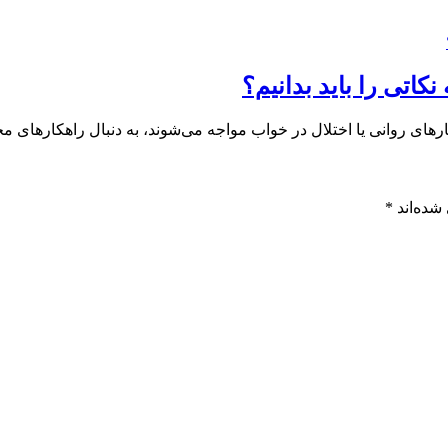
رهای روانی یا اختلال در خواب مواجه می‌شوند، به دنبال راهکارهای م
شده‌اند
*