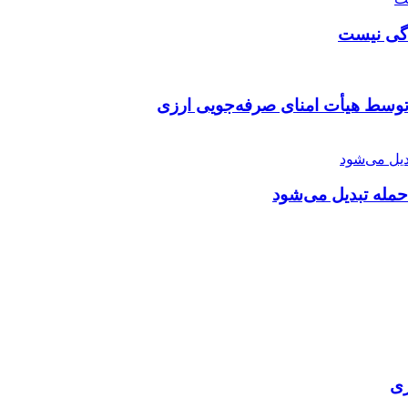
دگی نیست
توسط هیأت امنای صرفه‌جویی ارزی
 حمله تبدیل می‌شود
ری