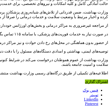
حالت آمادگی کامل و کلیه امکانات و نیروهای تخصصی، برای خدمت‌ر
وزارت بهداشت، ضمن قدردانی از تلاش‌های شبانه‌روزی پزشکان، پرس
کرده و اخبار مرتبط با وضعیت سلامت و خدمات درمانی را صرفاً از م
از مراجعه غیرضروری به مراکز درمانی و بخش‌های اورژانس خودداری کن
در صورت نیاز به خدمات فوریت‌های پزشکی، با سامانه ۱۱۵ تماس بگیرند.
از حضور بدون هماهنگی در محل‌های رخ دادن حوادث و نیز مراکز درمان
توصیه‌های ایمنی، بهداشتی و امدادی دستگاه‌های مسئول را با دقت دنب
وزارت بهداشت از عموم هموطنان درخواست می‌کند در شرایط کنونی با 
سلامت و امنیت جامعه باشند.
اطلاعیه‌های تکمیلی از طریق درگاه‌های رسمی وزارت بهداشت منتشر
اشتراک گذاری
فیس بوک
توییتر
LinkedIn
Pinterest