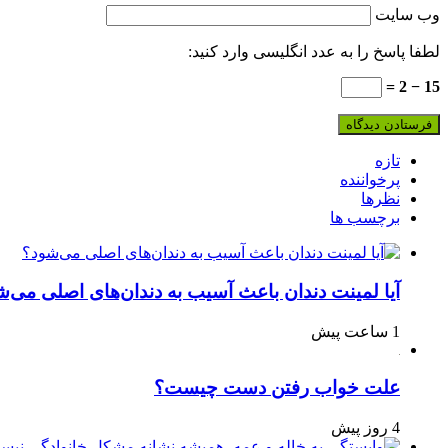
وب‌ سایت
لطفا پاسخ را به عدد انگلیسی وارد کنید:
15 − 2 =
تازه
پرخواننده
نظرها
برچسب ها
آیا لمینت دندان باعث آسیب به دندان‌های اصلی می‌ش
1 ساعت پیش
علت خواب رفتن دست چیست؟
4 روز پیش