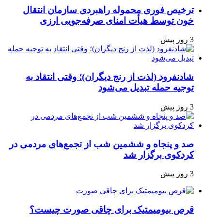
ترخیص فوری محموله راهبردی سازمان انتقال
خون توسط هیأت امنای صرفه‌جویی ارزی
3 روز پیش
شادنفرود (لذت از رنج دیگران)؛ وقتی انتقاد به
توجیه حمله تبدیل می‌شود
3 روز پیش
صد و پنجاه‌ و ششمین شب از تجمع‌های مردمی در
کردکوی برگزار شد
3 روز پیش
قرص بیومیمتیک برای چاقی صورت چیست؟