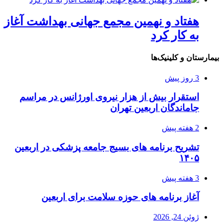
هفتاد و نهمین مجمع جهانی بهداشت آغاز
به کار کرد
بیمارستان و کلینیک‌ها
3 روز پیش
استقرار بیش از هزار نیروی اورژانس در مراسم
جاماندگان اربعین تهران
2 هفته پیش
تشریح برنامه های بسیج جامعه پزشکی در اربعین
۱۴۰۵
3 هفته پیش
آغاز برنامه های حوزه سلامت برای اربعین
ژوئن 24, 2026