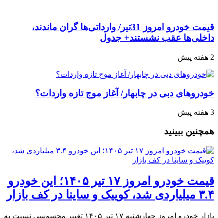
قیمت خودرو امروز 31تیر/ وارداتی‌ها گران ماندند،
داخلی‌ها عقب نشستند+ جدول
2 هفته پیش
خودروهای دبی در چابهار/ آغاز موج تازه واردات؟
3 هفته پیش
همچنین ببینید
قیمت خودرو امروز ۱۷ تیر ۱۴۰۵؛ این خودرو
۳.۴ میلیاردی شد، کوییک و ساینا در کف بازار
بازار خودرو امروز چهارشنبه ۱۷ تیر ۱۴۰۵ تغییر محسوسی نسبت به