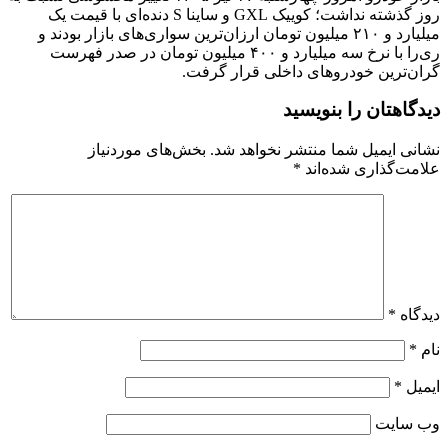
روز گذشته نداشت؛ کوییک GXL و ساینا S دنده‌ای با قیمت یک
میلیارد و ۲۱۰ میلیون تومان ارزان‌ترین سواری‌های بازار بودند و
ری‌را با نرخ سه میلیارد و ۴۰۰ میلیون تومان در صدر فهرست
گران‌ترین خودروهای داخلی قرار گرفت.
دیدگاهتان را بنویسید
نشانی ایمیل شما منتشر نخواهد شد.
بخش‌های موردنیاز
علامت‌گذاری شده‌اند
*
دیدگاه
*
نام
*
ایمیل
*
وب‌ سایت