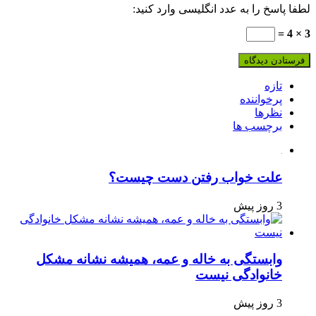
لطفا پاسخ را به عدد انگلیسی وارد کنید:
3 × 4 =
تازه
پرخواننده
نظرها
برچسب ها
علت خواب رفتن دست چیست؟
3 روز پیش
وابستگی به خاله و عمه، همیشه نشانه مشکل
خانوادگی نیست
3 روز پیش