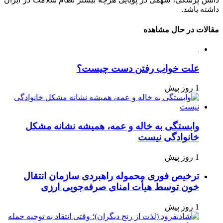
داشته باشد.
مقالات در حال مشاهده
علت خواب رفتن دست چیست؟
1 روز پیش
وابستگی به خاله و عمه، همیشه نشانه مشکل
خانوادگی نیست
1 روز پیش
ترخیص فوری محموله راهبردی سازمان انتقال
خون توسط هیأت امنای صرفه‌جویی ارزی
1 روز پیش