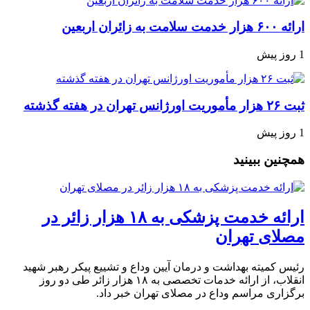
ارائه ۶۰۰ هزار خدمت سلامت به زائران اربعین
1 روز پیش
ثبت ۲۶ هزار مأموریت اورژانس تهران در هفته گذشته
1 روز پیش
همچنین ببینید
ارائه خدمت پزشکی به ۱۸ هزار زائر در
مصلای تهران
رئیس کمیته بهداشت و درمان آیین وداع و تشییع پیکر رهبر شهید
انقلاب، از ارائه خدمات تخصصی به ۱۸ هزار زائر طی دو روز
برگزاری مراسم وداع در مصلای تهران خبر داد.