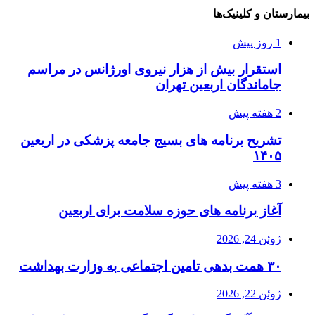
بیمارستان و کلینیک‌ها
1 روز پیش
استقرار بیش از هزار نیروی اورژانس در مراسم
جاماندگان اربعین تهران
2 هفته پیش
تشریح برنامه های بسیج جامعه پزشکی در اربعین
۱۴۰۵
3 هفته پیش
آغاز برنامه های حوزه سلامت برای اربعین
ژوئن 24, 2026
۳۰ همت بدهی تامین اجتماعی به وزارت بهداشت
ژوئن 22, 2026