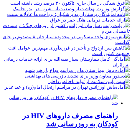
راهنمای مصرف داروهای HIV در
کودکان به روزرسانی شد