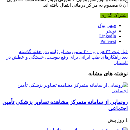
آن ۵ مصدوم به مراکز درمانی انتقال یافته اند.
اشتراک گذاری
فیس بوک
توییتر
LinkedIn
Pinterest
قبل
ثبت ۲۴ هزار و ۴۰۰ ماموریت اورژانس در هفته گذشته
بعد
راهکارهای طب ایرانی برای رفع یبوست، خستگی و عطش در
تابستان
نوشته های مشابه
رونمایی از سامانه متمرکز مشاهده تصاویر پزشکی تأمین
اجتماعی
1 روز پیش