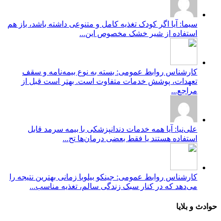
سیما: آیا اگر کودک تغذیه کامل و متنوعی داشته باشد، باز هم
استفاده از شیر خشک مخصوص این...
کارشناس روابط عمومی: بسته به نوع بیمه‌نامه و سقف
تعهدات، پوشش خدمات متفاوت است. بهتر است قبل از
مراجع...
علی‌نیا: آیا همه خدمات دندانپزشکی با بیمه سرمد قابل
استفاده هستند یا فقط بعضی درمان‌ها تح...
کارشناس روابط عمومی: جینکو بیلوبا زمانی بهترین نتیجه را
می‌دهد که در کنار سبک زندگی سالم، تغذیه مناسب...
حوادث و بلایا