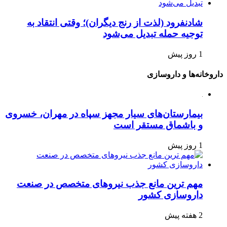
شادنفرود (لذت از رنج دیگران)؛ وقتی انتقاد به
توجیه حمله تبدیل می‌شود
1 روز پیش
داروخانه‌ها و داروسازی
بیمارستان‌های سیار مجهز سپاه در مهران، خسروی
و باشماق مستقر است
1 روز پیش
مهم ترین مانع جذب نیروهای متخصص در صنعت
داروسازی کشور
2 هفته پیش