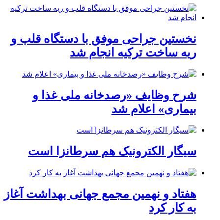
نخستین جراحی موفق با دستگاه قلب و
ریه ساخت ترکیه انجام شد
شرح وظایف «رصدخانه ملی غذا و
بیماری» اعلام شد
سیگار الکترونیک هم سرطانزا است
هفتاد و نهمین مجمع جهانی بهداشت آغاز
به کار کرد