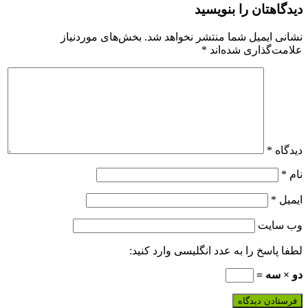
دیدگاهتان را بنویسید
نشانی ایمیل شما منتشر نخواهد شد.
بخش‌های موردنیاز
علامت‌گذاری شده‌اند
*
دیدگاه
*
نام
*
ایمیل
*
وب‌ سایت
لطفا پاسخ را به عدد انگلیسی وارد کنید:
دو × سه =