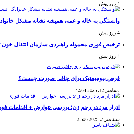
4 روز پیش
وابستگی به خاله و عمه، همیشه نشانه مشکل خانوا
4 روز پیش
ترخیص فوری محموله راهبردی سازمان انتقال خون 
4 روز پیش
قرص بیومیمتیک برای چاقی صورت چیست؟
دسامبر 12, 2025
14,564
ادرار مرد در رحم زن؛ بررسی عوارض + اقدامات فو
سپتامبر 7, 2025
2,506