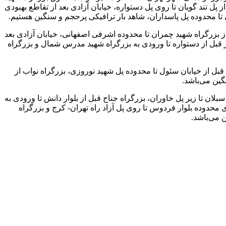
 پل تند گویان تا روی پل دستواره، خیابان آزادی بعد از تقاطع بهبودی
 تا محدوده پل پاسداران، شاهد بار ترافیکی پرحجم و سنگین هستیم.
 بزرگراه شهید چمران تا محدوده اشرفی اصفهانی، خیابان آزادی بعد
در قبل از دستواره تا ورودی به بزرگراه شهید مدرس شمال و بزرگراه
ل از خیابان سئول تا محدوده پل شهید نوروزی، بزرگراه نواب از
گین می‌باشد.
سبلان تا زیر پل خاوران، بزرگراه جناح قبل از بلوار دانش تا ورودی به
ی محدوده بلوار فردوس تا روی پل آزاد راه تهران- کرج و بزرگراه
ن می‌باشد.