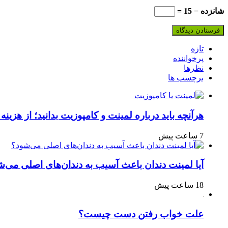
شانزده − 15 =
تازه
پرخواننده
نظرها
برچسب ها
هرآنچه باید درباره لمینت و کامپوزیت بدانید؛ از هزینه 
7 ساعت پیش
آیا لمینت دندان باعث آسیب به دندان‌های اصلی می‌ش
18 ساعت پیش
علت خواب رفتن دست چیست؟