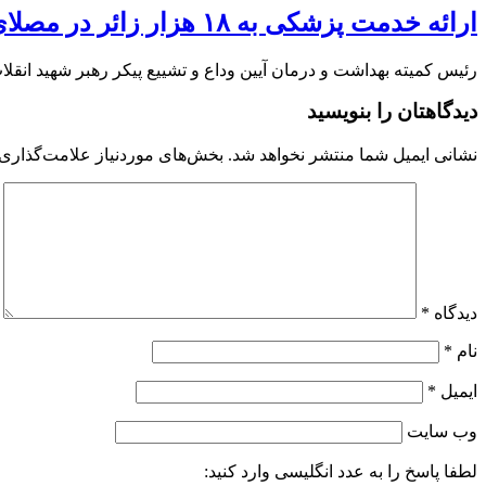
ارائه خدمت پزشکی به ۱۸ هزار زائر در مصلای تهران
رئیس کمیته بهداشت و درمان آیین وداع و تشییع پیکر رهبر شهید انقلاب، از ارائه خدمات تخصصی به ۱۸ هزار زائر طی د
دیدگاهتان را بنویسید
نشانی ایمیل شما منتشر نخواهد شد.
بخش‌های موردنیاز علامت‌گذاری 
دیدگاه
*
نام
*
ایمیل
*
وب‌ سایت
لطفا پاسخ را به عدد انگلیسی وارد کنید: