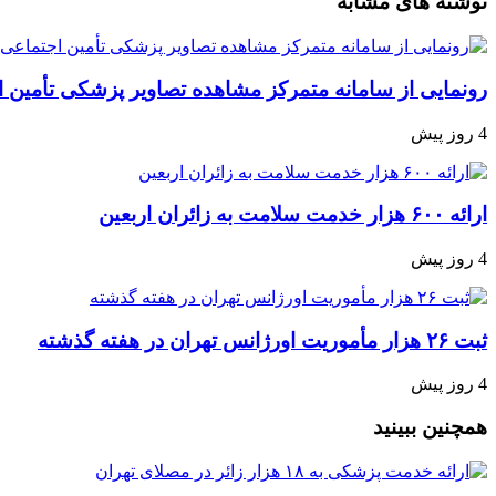
نوشته های مشابه
رونمایی از سامانه متمرکز مشاهده تصاویر پزشکی تأمین 
4 روز پیش
ارائه ۶۰۰ هزار خدمت سلامت به زائران اربعین
4 روز پیش
ثبت ۲۶ هزار مأموریت اورژانس تهران در هفته گذشته
4 روز پیش
همچنین ببینید