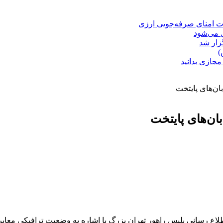
ت امنای صرفه‌جویی ارزی
ل می‌شود
زار شد
)
مجازی بدانید
ان‌های پایتخت
ان‌های پایتخت
رسانی پلیس راهور تهران بزرگ با اشاره به وضعیت ترافیکی معابر 