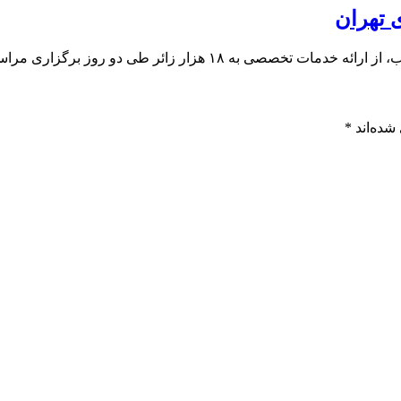
و روز برگزاری مراسم وداع در مصلای تهران خبر داد.
شده‌اند
*