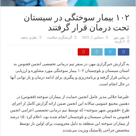
۱۰۲ بیمار سوختگی در سیستان
تحت درمان قرار گرفتند
مهر نیوز
دسامبر 1, 2025
گردشگری سلامت
نظری بدهید
5 بازدید
به گزارش خبرگزاری مهر، در سفر تیم درمانی تخصصی انجمن ققنوس به
استان سیستان و بلوچستان ۱۰۲ بیمار سوختگی مورد مشاوره و ارزیابی
درمانی قرار گرفته و برنامه‌ریزی و پیگیری برای ادامه درمان و باز توانی آنها
در حال انجام است.
علیرضا جلالی مدیر عامل انجمن حمایت از بیماران سوخته (ققنوس) در
دهمین مجمع عمومی سالانه این انجمن ضمن ارائه گزارش کامل از اجرای
طرح «ققنوس شهر سوخته» که توسط تیم درمانی-تخصصی اعزامی انجمن
ققنوس به استان سیستان و بلوچستان انجام شده بود، اعلام کرد: ۱۵ درصد
از بیماران سوخته این منطقه به دلیل محرومیت برای اولین بار توسط
متخصص جراحی پلاستیک ویزیت می‌شدند.