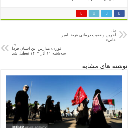
قبل
آخرین وضعیت درمانی «رضا امیر
خانی»
بعد
فوری/ مدارس این استان فردا
سه‌شنبه ۱۱ آذر ۱۴۰۴ تعطیل شد
نوشته های مشابه