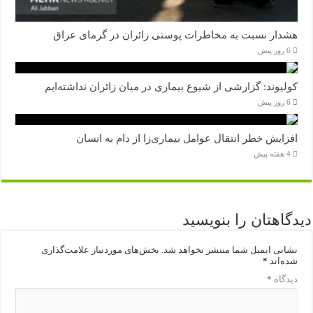
هشدار نسبت به مخاطرات پوستی زائران در گرمای عراق
6 روز پیش
کولیوند: گزارشی از شیوع بیماری در میان زائران نداشته‌ایم
6 روز پیش
افزایش خطر انتقال عوامل بیماری‌زا از دام به انسان
4 هفته پیش
دیدگاهتان را بنویسید
نشانی ایمیل شما منتشر نخواهد شد.
بخش‌های موردنیاز علامت‌گذاری
شده‌اند
*
دیدگاه
*