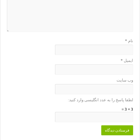
نام
*
ایمیل
*
وب‌ سایت
لطفا پاسخ را به عدد انگلیسی وارد کنید:
3 × 3 =