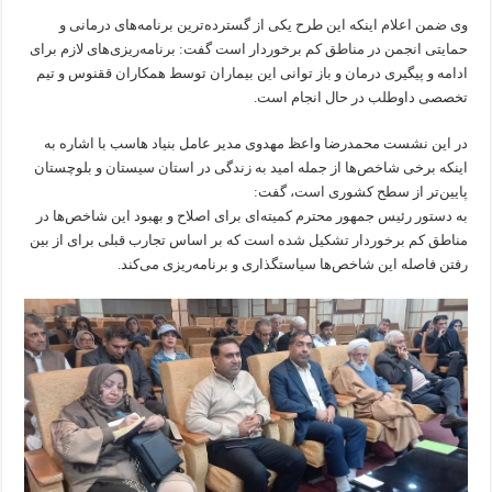
وی ضمن اعلام اینکه این طرح یکی از گسترده‌ترین برنامه‌های درمانی و
حمایتی انجمن در مناطق کم برخوردار است گفت: برنامه‌ریزی‌های لازم برای
ادامه و پیگیری درمان و باز توانی این بیماران توسط همکاران ققنوس و تیم
تخصصی داوطلب در حال انجام است.
در این نشست محمدرضا واعظ مهدوی مدیر عامل بنیاد هاسب با اشاره به
اینکه برخی شاخص‌ها از جمله امید به زندگی در استان سیستان و بلوچستان
پایین‌تر از سطح کشوری است، گفت:
به دستور رئیس جمهور محترم کمیته‌ای برای اصلاح و بهبود این شاخص‌ها در
مناطق کم برخوردار تشکیل شده است که بر اساس تجارب قبلی برای از بین
رفتن فاصله این شاخص‌ها سیاستگذاری و برنامه‌ریزی می‌کند.