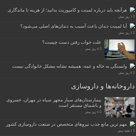
هرآنچه باید درباره لمینت و کامپوزیت بدانید؛ از هزینه تا ماندگاری
1 روز پیش
آیا لمینت دندان باعث آسیب به دندان‌های اصلی می‌شود؟
2 روز پیش
علت خواب رفتن دست چیست؟
6 روز پیش
وابستگی به خاله و عمه، همیشه نشانه مشکل خانوادگی نیست
6 روز پیش
داروخانه‌ها و داروسازی
بیمارستان‌های سیار مجهز سپاه در مهران، خسروی
و باشماق مستقر است
6 روز پیش
مهم ترین مانع جذب نیروهای متخصص در صنعت داروسازی کشور
2 هفته پیش