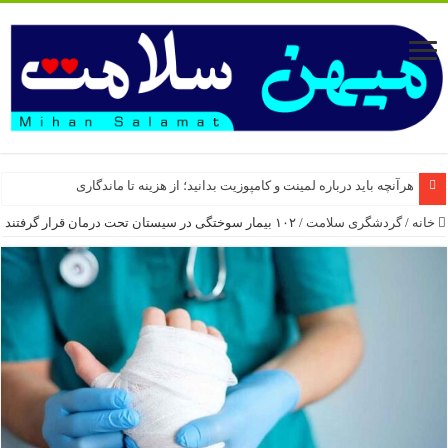
هرآنچه باید درباره لمینت و کامپوزیت بدانید؛ از هزینه تا ماندگاری
خانه
/
گردشگری سلامت
/
۱۰۲ بیمار سوختگی در سیستان تحت درمان قرار گرفتند