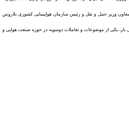
معاون وزیر حمل و نقل و رئیس سازمان هواپیمایی کشوری بلاروس
ی بار، یکی از موضوعات و تعاملات دوسویه در حوزه صنعت هوایی و