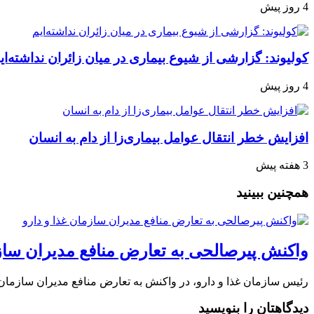
4 روز پیش
کولیوند: گزارشی از شیوع بیماری در میان زائران نداشته‌ای
4 روز پیش
افزایش خطر انتقال عوامل بیماری‌زا از دام به انسان
3 هفته پیش
همچنین ببینید
واکنش پیرصالحی به تعارض منافع مدیران سازم
رئیس سازمان غذا و دارو، در واکنش به تعارض منافع مدیران سازمان
دیدگاهتان را بنویسید