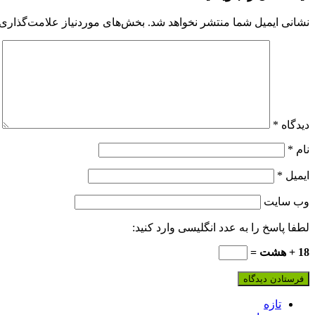
نشانی ایمیل شما منتشر نخواهد شد.
بخش‌های موردنیاز علامت‌گذاری 
دیدگاه
*
نام
*
ایمیل
*
وب‌ سایت
لطفا پاسخ را به عدد انگلیسی وارد کنید:
18 + هشت =
تازه