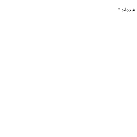
شده‌اند
*