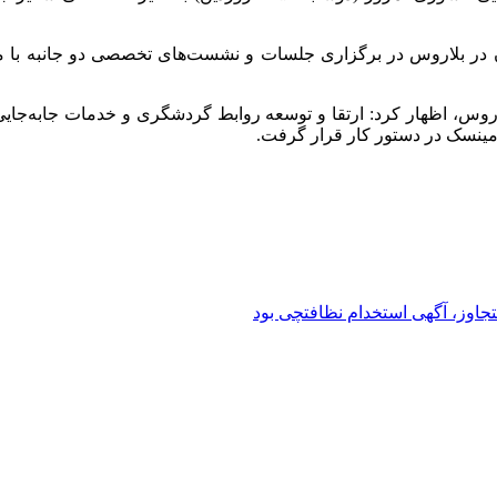
ان در بلاروس در برگزاری جلسات و نشست‌های تخصصی دو جانبه با 
لاروس، اظهار کرد: ارتقا و توسعه روابط گردشگری و خدمات جابه‌جای
 مینسک در دستور کار قرار گرفت.
تجاوز، آگهی استخدام نظافتچی بود