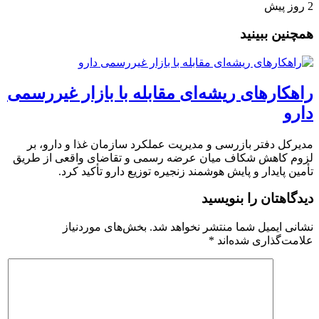
2 روز پیش
همچنین ببینید
راهکارهای ریشه‌ای مقابله با بازار غیررسمی
دارو
مدیرکل دفتر بازرسی و مدیریت عملکرد سازمان غذا و دارو، بر
لزوم کاهش شکاف میان عرضه رسمی و تقاضای واقعی از طریق
تأمین پایدار و پایش هوشمند زنجیره توزیع دارو تأکید کرد.
دیدگاهتان را بنویسید
نشانی ایمیل شما منتشر نخواهد شد.
بخش‌های موردنیاز
علامت‌گذاری شده‌اند
*