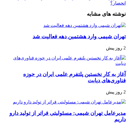
انحصار؟
نوشته های مشابه
تهران شیمی وارد هشتمین دهه فعالیت شد
2 روز پیش
آغاز به کار نخستین پلتفرم علمی ایران در حوزه
فناوری‌های دیابت
2 روز پیش
مدیرعامل تهران شیمی: مسئولیتی فراتر از تولید دارو
داریم