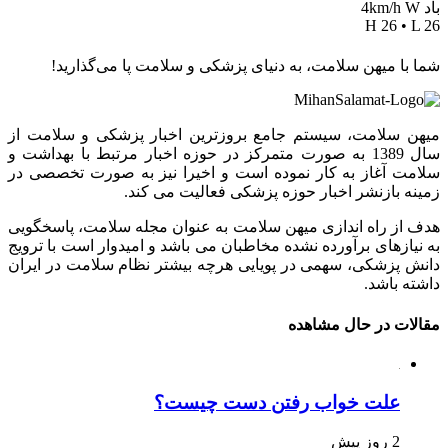
باد 4km/h W
H 26 • L 26
شما با میهن سلامت، به دنیای پزشکی و سلامت پا می‌گذارید!
میهن سلامت، سیستم جامع بروزترین اخبار پزشکی و سلامت از
سال 1389 به صورت متمرکز در حوزه اخبار مرتبط با بهداشت و
سلامت آغاز به کار نموده است و اخیرا نیز به صورت تخصصی در
زمینه بازنشر اخبار حوزه پزشکی فعالیت می کند.
هدف از راه اندازی میهن سلامت به عنوان مجله سلامت، پاسخگویی
به نیازهای برآورده نشده مخاطبان می باشد و امیدوار است با ترویج
دانش پزشکی، سهمی در پویایی هرچه بیشتر نظام سلامت در ایران
داشته باشد.
مقالات در حال مشاهده
علت خواب رفتن دست چیست؟
2 روز پیش