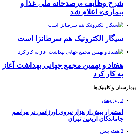
شرح وظایف «رصدخانه ملی غذا و
بیماری» اعلام شد
سیگار الکترونیک هم سرطانزا است
هفتاد و نهمین مجمع جهانی بهداشت آغاز
به کار کرد
بیمارستان و کلینیک‌ها
2 روز پیش
استقرار بیش از هزار نیروی اورژانس در مراسم
جاماندگان اربعین تهران
2 هفته پیش