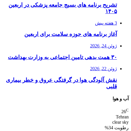
تشریح برنامه های بسیج جامعه پزشکی در اربعین
۱۴۰۵
3 هفته پیش
آغاز برنامه های حوزه سلامت برای اربعین
ژوئن 24, 2026
۳۰ همت بدهی تامین اجتماعی به وزارت بهداشت
ژوئن 22, 2026
نقش آلودگی هوا در گرفتگی عروق و خطر بیماری
قلبی
آب و هوا
C
26
Tehran
clear sky
رطوبت 34%