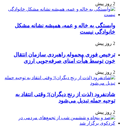
2 روز پیش
وابستگی به خاله و عمه، همیشه نشانه مشکل
خانوادگی نیست
2 روز پیش
ترخیص فوری محموله راهبردی سازمان انتقال
خون توسط هیأت امنای صرفه‌جویی ارزی
2 روز پیش
شادنفرود (لذت از رنج دیگران)؛ وقتی انتقاد به
توجیه حمله تبدیل می‌شود
2 روز پیش