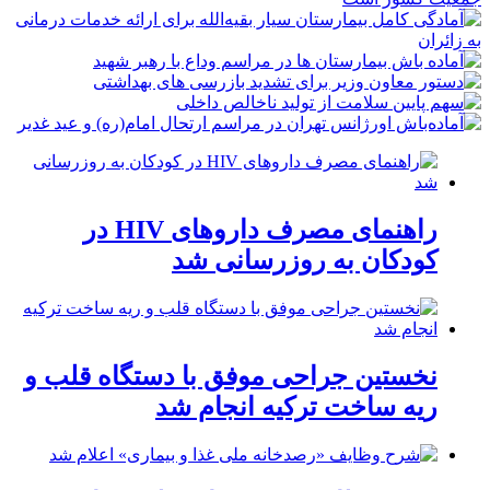
راهنمای مصرف داروهای HIV در
کودکان به روزرسانی شد
نخستین جراحی موفق با دستگاه قلب و
ریه ساخت ترکیه انجام شد