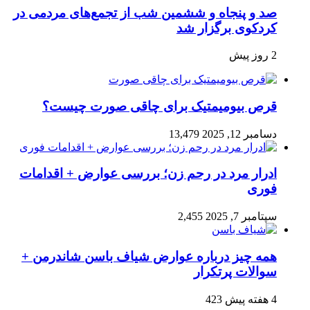
صد و پنجاه‌ و ششمین شب از تجمع‌های مردمی در
کردکوی برگزار شد
2 روز پیش
قرص بیومیمتیک برای چاقی صورت چیست؟
دسامبر 12, 2025
13,479
ادرار مرد در رحم زن؛ بررسی عوارض + اقدامات
فوری
سپتامبر 7, 2025
2,455
همه چیز درباره عوارض شیاف باسن شاندرمن +
سوالات پرتکرار
4 هفته پیش
423