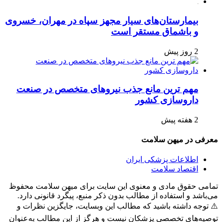
بیمارستان‌های سیار مجهز سپاه در مهران، خسروی
و باشماق مستقر است
2 روز پیش
مهم ترین مانع جذب نیروهای متخصص در صنعت
داروسازی کشور
2 هفته پیش
معرفی در میهن سلامت
اطلاعات پزشکی ایران
اقتصاد سلامت
تمامی حقوق مادی و معنوی این سایت برای میهن سلامت محفوظ
می‌باشد و استفاده از مطالب بدون ذکر منبع، پیگرد قانونی دارد.
⚠️ توجه داشته باشید که مطالب این وبسایت، جایگزین نظرات و
توصیه‌های تخصصی پزشکان نیست و هرگز از این مطالب به‌عنوان