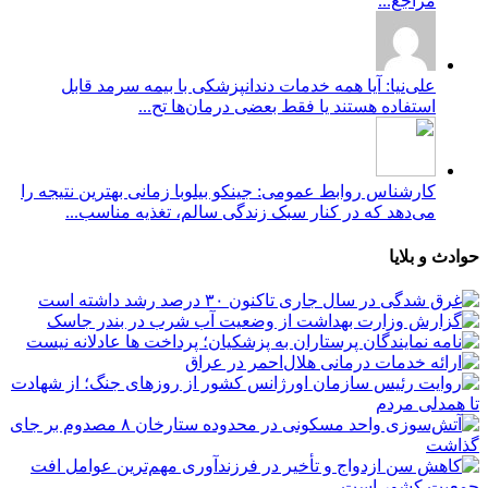
مراجع...
علی‌نیا: آیا همه خدمات دندانپزشکی با بیمه سرمد قابل
استفاده هستند یا فقط بعضی درمان‌ها تح...
کارشناس روابط عمومی: جینکو بیلوبا زمانی بهترین نتیجه را
می‌دهد که در کنار سبک زندگی سالم، تغذیه مناسب...
حوادث و بلایا