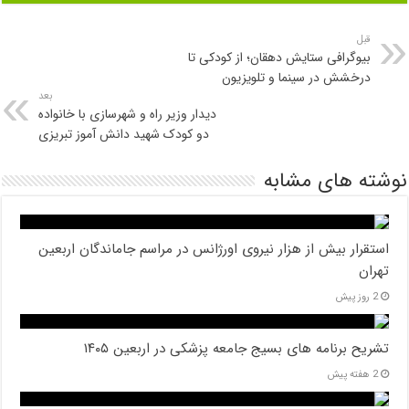
قبل
بیوگرافی ستایش دهقان؛ از کودکی تا
درخشش در سینما و تلویزیون
بعد
دیدار وزیر راه و شهرسازی با خانواده
دو کودک شهید دانش آموز تبریزی
نوشته های مشابه
استقرار بیش از هزار نیروی اورژانس در مراسم جاماندگان اربعین
تهران
2 روز پیش
تشریح برنامه های بسیج جامعه پزشکی در اربعین ۱۴۰۵
2 هفته پیش