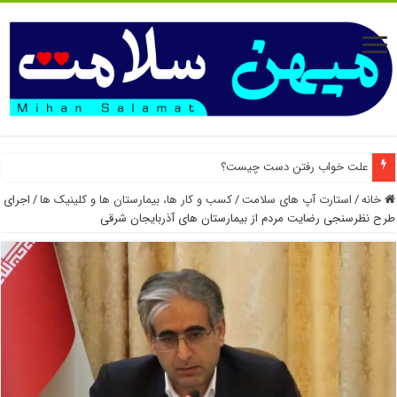
علت خواب رفتن دست چیست؟
وابستگی به خاله و عمه، همیشه نشانه مشکل خانوادگی نیست
خانه
/
استارت آپ های سلامت
/
کسب و کار ها، بیمارستان ها و کلینیک ها
/
اجرای
طرح نظرسنجی رضایت مردم از بیمارستان های آذربایجان شرقی