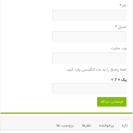
نام
*
ایمیل
*
وب‌ سایت
لطفا پاسخ را به عدد انگلیسی وارد کنید:
یک + 7 =
تازه
پرخواننده
نظرها
برچسب ها