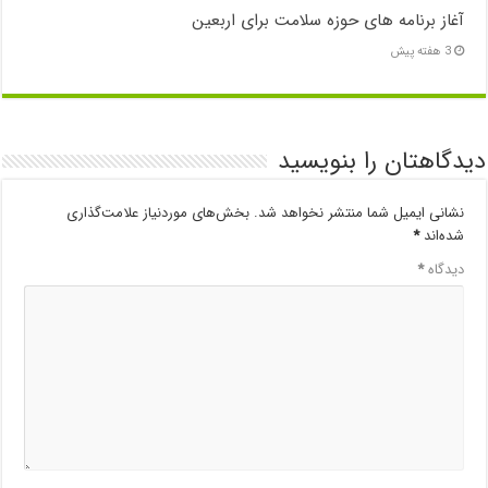
آغاز برنامه های حوزه سلامت برای اربعین
3 هفته پیش
دیدگاهتان را بنویسید
نشانی ایمیل شما منتشر نخواهد شد.
بخش‌های موردنیاز علامت‌گذاری
شده‌اند
*
دیدگاه
*