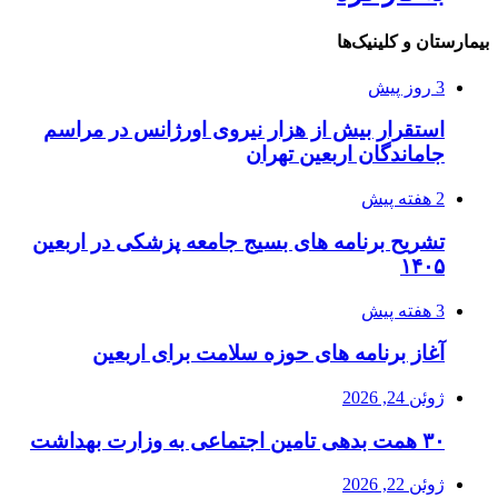
بیمارستان و کلینیک‌ها
3 روز پیش
استقرار بیش از هزار نیروی اورژانس در مراسم
جاماندگان اربعین تهران
2 هفته پیش
تشریح برنامه های بسیج جامعه پزشکی در اربعین
۱۴۰۵
3 هفته پیش
آغاز برنامه های حوزه سلامت برای اربعین
ژوئن 24, 2026
۳۰ همت بدهی تامین اجتماعی به وزارت بهداشت
ژوئن 22, 2026