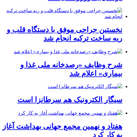
نخستین جراحی موفق با دستگاه قلب و
ریه ساخت ترکیه انجام شد
شرح وظایف «رصدخانه ملی غذا و
بیماری» اعلام شد
سیگار الکترونیک هم سرطانزا است
هفتاد و نهمین مجمع جهانی بهداشت آغاز
به کار کرد