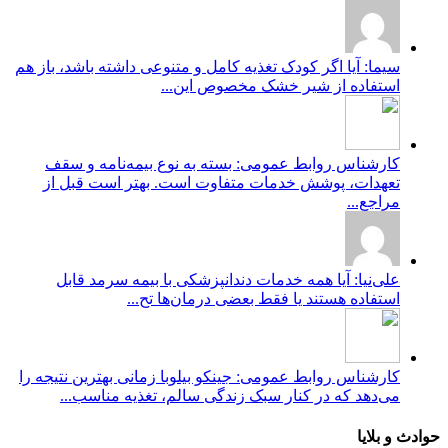
سیما: آیا اگر کودک تغذیه کامل و متنوعی داشته باشد، باز هم
استفاده از شیر خشک مخصوص این...
کارشناس روابط عمومی: بسته به نوع بیمه‌نامه و سقف
تعهدات، پوشش خدمات متفاوت است. بهتر است قبل از
مراجع...
علی‌نیا: آیا همه خدمات دندانپزشکی با بیمه سرمد قابل
استفاده هستند یا فقط بعضی درمان‌ها تح...
کارشناس روابط عمومی: جینکو بیلوبا زمانی بهترین نتیجه را
می‌دهد که در کنار سبک زندگی سالم، تغذیه مناسب...
حوادث و بلایا