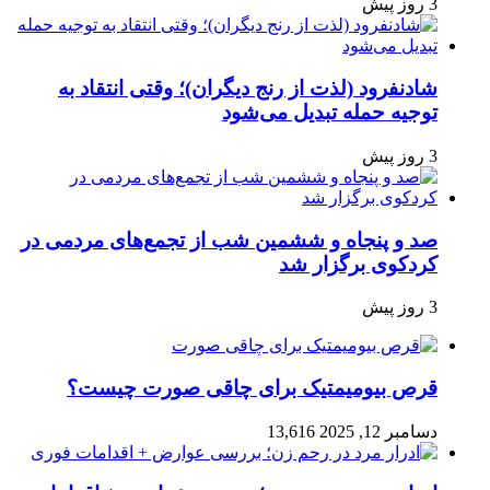
3 روز پیش
شادنفرود (لذت از رنج دیگران)؛ وقتی انتقاد به
توجیه حمله تبدیل می‌شود
3 روز پیش
صد و پنجاه‌ و ششمین شب از تجمع‌های مردمی در
کردکوی برگزار شد
3 روز پیش
قرص بیومیمتیک برای چاقی صورت چیست؟
دسامبر 12, 2025
13,616