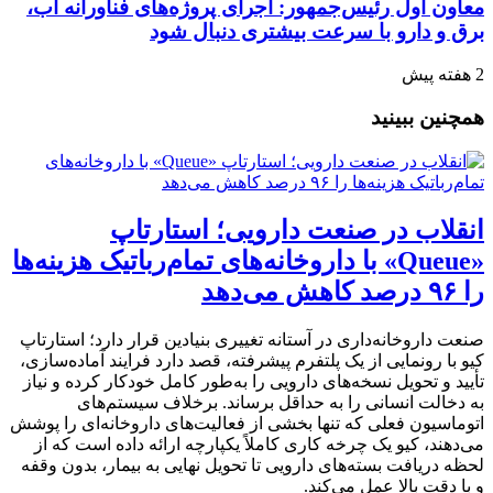
معاون اول رئیس‌جمهور: اجرای پروژه‌های فناورانه آب،
برق و دارو با سرعت بیشتری دنبال شود
2 هفته پیش
همچنین ببینید
انقلاب در صنعت دارویی؛ استارتاپ
«Queue» با داروخانه‌های تمام‌رباتیک هزینه‌ها
را ۹۶ درصد کاهش می‌دهد
صنعت داروخانه‌داری در آستانه تغییری بنیادین قرار دارد؛ استارتاپ
کیو با رونمایی از یک پلتفرم پیشرفته، قصد دارد فرایند آماده‌سازی،
تأیید و تحویل نسخه‌های دارویی را به‌طور کامل خودکار کرده و نیاز
به دخالت انسانی را به حداقل برساند. برخلاف سیستم‌های
اتوماسیون فعلی که تنها بخشی از فعالیت‌های داروخانه‌ای را پوشش
می‌دهند، کیو یک چرخه کاری کاملاً یکپارچه ارائه داده است که از
لحظه دریافت بسته‌های دارویی تا تحویل نهایی به بیمار، بدون وقفه
و با دقت بالا عمل می‌کند.