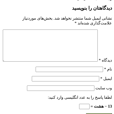
دیدگاهتان را بنویسید
نشانی ایمیل شما منتشر نخواهد شد.
بخش‌های موردنیاز
علامت‌گذاری شده‌اند
*
دیدگاه
*
نام
*
ایمیل
*
وب‌ سایت
لطفا پاسخ را به عدد انگلیسی وارد کنید:
13 − هشت =