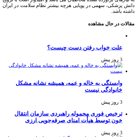
دانش پزشکی، سهمی در پویایی هرچه بیشتر نظام سلامت در ایران
داشته باشد.
مقالات در حال مشاهده
علت خواب رفتن دست چیست؟
3 روز پیش
وابستگی به خاله و عمه، همیشه نشانه مشکل
خانوادگی نیست
3 روز پیش
ترخیص فوری محموله راهبردی سازمان انتقال
خون توسط هیأت امنای صرفه‌جویی ارزی
3 روز پیش