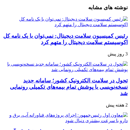
نوشته های مشابه
رئیس کمیسیون سلامت دیجیتال: نمی‌توان با یک نامه کل
اکوسیستم سلامت دیجیتال را متهم کرد
3 روز پیش
تحول در سلامت الکترونیک کشور؛ سامانه جدید
نسخه‌نویسی با پوشش تمام بیمه‌های تکمیلی رونمایی
شد
2 هفته پیش