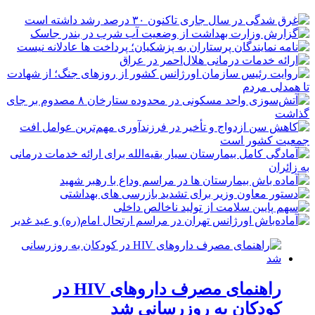
راهنمای مصرف داروهای HIV در
کودکان به روزرسانی شد