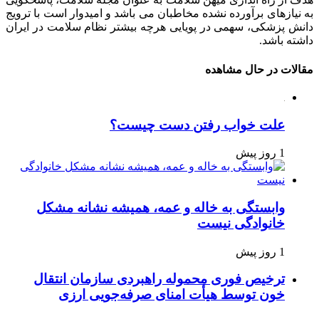
به نیازهای برآورده نشده مخاطبان می باشد و امیدوار است با ترویج
دانش پزشکی، سهمی در پویایی هرچه بیشتر نظام سلامت در ایران
داشته باشد.
مقالات در حال مشاهده
علت خواب رفتن دست چیست؟
1 روز پیش
وابستگی به خاله و عمه، همیشه نشانه مشکل
خانوادگی نیست
1 روز پیش
ترخیص فوری محموله راهبردی سازمان انتقال
خون توسط هیأت امنای صرفه‌جویی ارزی