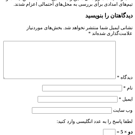
تیم‌های امدادی برای بررسی به محل‌های احتمالی اعزام شدند.
دیدگاهتان را بنویسید
نشانی ایمیل شما منتشر نخواهد شد.
بخش‌های موردنیاز
علامت‌گذاری شده‌اند
*
دیدگاه
*
نام
*
ایمیل
*
وب‌ سایت
لطفا پاسخ را به عدد انگلیسی وارد کنید:
دو × 5 =