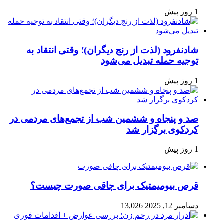
1 روز پیش
شادنفرود (لذت از رنج دیگران)؛ وقتی انتقاد به
توجیه حمله تبدیل می‌شود
1 روز پیش
صد و پنجاه‌ و ششمین شب از تجمع‌های مردمی در
کردکوی برگزار شد
1 روز پیش
قرص بیومیمتیک برای چاقی صورت چیست؟
دسامبر 12, 2025
13,026