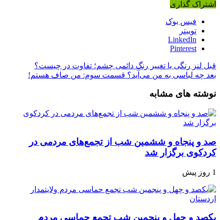
اشتراک گذاری
فیس بوک
توییتر
LinkedIn
Pinterest
قبل
لنز رنگی یا تغییر رنگ دائمی چشم؛ تفاوت در چیست؟
بعد
چه لباسی به من می‌آید؟ قسمت سوم: من صاف هستم!
نوشته های مشابه
صد و پنجاه‌ و ششمین شب از تجمع‌های مردمی در
کردکوی برگزار شد
1 روز پیش
یکصد و چهل و پنجمین شب تجمع‌ حماسی مردم‌