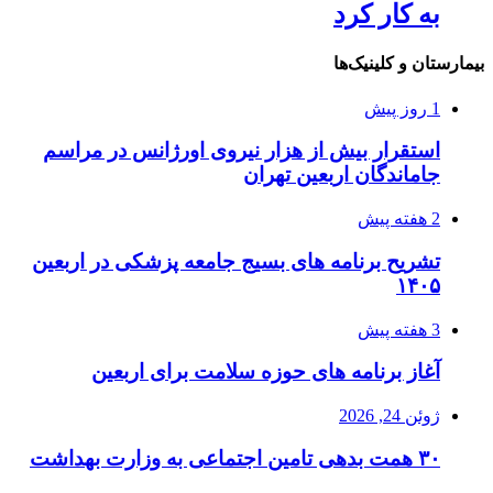
به کار کرد
بیمارستان و کلینیک‌ها
1 روز پیش
استقرار بیش از هزار نیروی اورژانس در مراسم
جاماندگان اربعین تهران
2 هفته پیش
تشریح برنامه های بسیج جامعه پزشکی در اربعین
۱۴۰۵
3 هفته پیش
آغاز برنامه های حوزه سلامت برای اربعین
ژوئن 24, 2026
۳۰ همت بدهی تامین اجتماعی به وزارت بهداشت