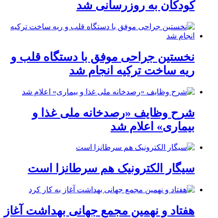
کودکان به روزرسانی شد
نخستین جراحی موفق با دستگاه قلب و
ریه ساخت ترکیه انجام شد
شرح وظایف «رصدخانه ملی غذا و
بیماری» اعلام شد
سیگار الکترونیک هم سرطانزا است
هفتاد و نهمین مجمع جهانی بهداشت آغاز