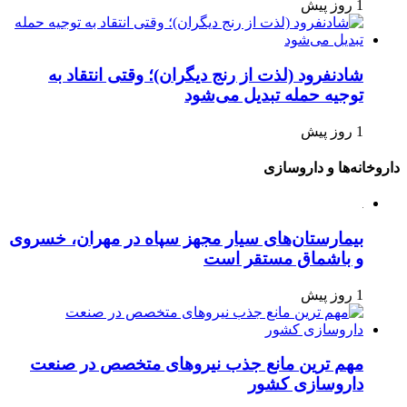
1 روز پیش
شادنفرود (لذت از رنج دیگران)؛ وقتی انتقاد به
توجیه حمله تبدیل می‌شود
1 روز پیش
داروخانه‌ها و داروسازی
بیمارستان‌های سیار مجهز سپاه در مهران، خسروی
و باشماق مستقر است
1 روز پیش
مهم ترین مانع جذب نیروهای متخصص در صنعت
داروسازی کشور