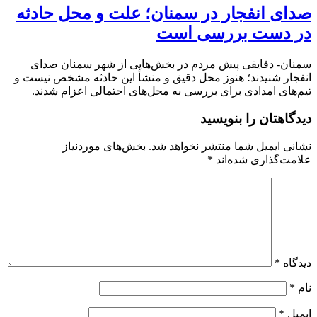
صدای انفجار در سمنان؛ علت و محل حادثه
در دست بررسی است
سمنان- دقایقی پیش مردم در بخش‌هایی از شهر سمنان صدای
انفجار شنیدند؛ هنوز محل دقیق و منشأ این حادثه مشخص نیست و
تیم‌های امدادی برای بررسی به محل‌های احتمالی اعزام شدند.
دیدگاهتان را بنویسید
نشانی ایمیل شما منتشر نخواهد شد.
بخش‌های موردنیاز
علامت‌گذاری شده‌اند
*
دیدگاه
*
نام
*
ایمیل
*