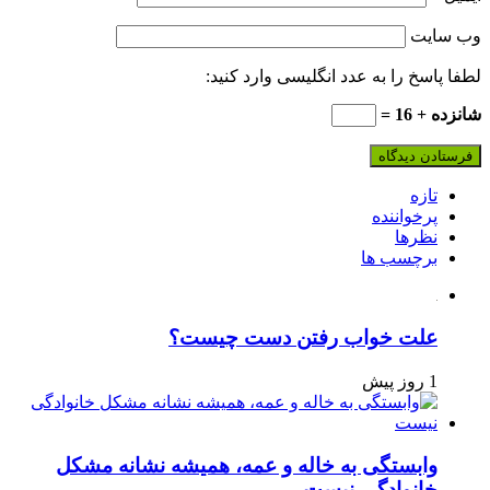
وب‌ سایت
لطفا پاسخ را به عدد انگلیسی وارد کنید:
شانزده + 16 =
تازه
پرخواننده
نظرها
برچسب ها
علت خواب رفتن دست چیست؟
1 روز پیش
وابستگی به خاله و عمه، همیشه نشانه مشکل
خانوادگی نیست