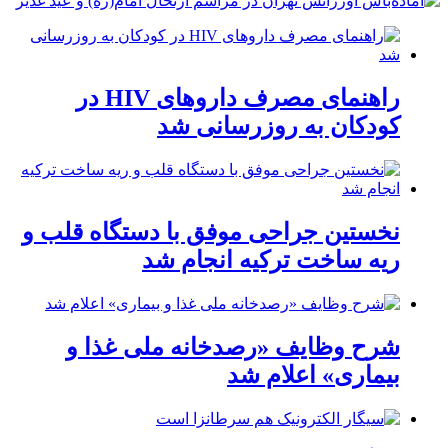
راهنمای مصرف داروهای HIV در
کودکان به روزرسانی شد
نخستین جراحی موفق با دستگاه قلب و
ریه ساخت ترکیه انجام شد
شرح وظایف «رصدخانه ملی غذا و
بیماری» اعلام شد