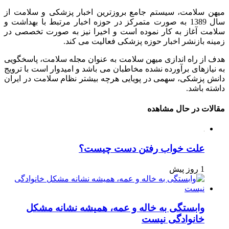
میهن سلامت، سیستم جامع بروزترین اخبار پزشکی و سلامت از
سال 1389 به صورت متمرکز در حوزه اخبار مرتبط با بهداشت و
سلامت آغاز به کار نموده است و اخیرا نیز به صورت تخصصی در
زمینه بازنشر اخبار حوزه پزشکی فعالیت می کند.
هدف از راه اندازی میهن سلامت به عنوان مجله سلامت، پاسخگویی
به نیازهای برآورده نشده مخاطبان می باشد و امیدوار است با ترویج
دانش پزشکی، سهمی در پویایی هرچه بیشتر نظام سلامت در ایران
داشته باشد.
مقالات در حال مشاهده
علت خواب رفتن دست چیست؟
1 روز پیش
وابستگی به خاله و عمه، همیشه نشانه مشکل
خانوادگی نیست