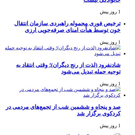
1 روز پیش
ترخیص فوری محموله راهبردی سازمان انتقال
خون توسط هیأت امنای صرفه‌جویی ارزی
1 روز پیش
شادنفرود (لذت از رنج دیگران)؛ وقتی انتقاد به
توجیه حمله تبدیل می‌شود
1 روز پیش
صد و پنجاه‌ و ششمین شب از تجمع‌های مردمی در
کردکوی برگزار شد
1 روز پیش