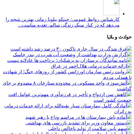
کارشناس روابط عمومی: جینکو بیلوبا زمانی بهترین نتیجه را
می‌دهد که در کنار سبک زندگی سالم، تغذیه مناسب...
حوادث و بلایا