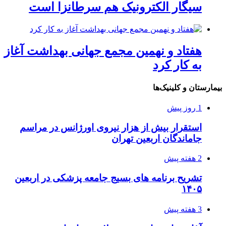
سیگار الکترونیک هم سرطانزا است
هفتاد و نهمین مجمع جهانی بهداشت آغاز
به کار کرد
بیمارستان و کلینیک‌ها
1 روز پیش
استقرار بیش از هزار نیروی اورژانس در مراسم
جاماندگان اربعین تهران
2 هفته پیش
تشریح برنامه های بسیج جامعه پزشکی در اربعین
۱۴۰۵
3 هفته پیش