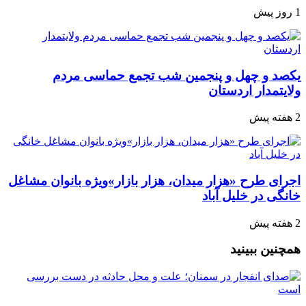
1 روز پیش
یکصد و چهل و پنجمین شب تجمع‌ حماسی مردم‌
ولایتمدار اردستان
2 هفته پیش
اجرای طرح «هزار میدان، هزار بازار»ویژه بانوان مشاغل
خانگی در خلیل آباد
2 هفته پیش
همچنین ببینید