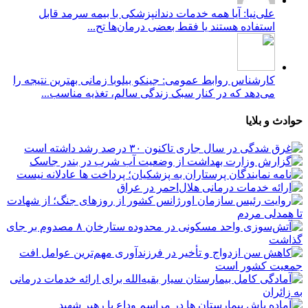
علی‌نیا: آیا همه خدمات دندانپزشکی با بیمه سرمد قابل
استفاده هستند یا فقط بعضی درمان‌ها تح...
کارشناس روابط عمومی: جینکو بیلوبا زمانی بهترین نتیجه را
می‌دهد که در کنار سبک زندگی سالم، تغذیه مناسب...
حوادث و بلایا