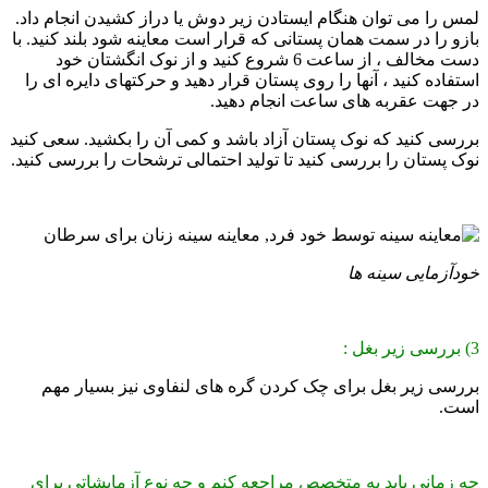
لمس را می توان هنگام ایستادن زیر دوش یا دراز کشیدن انجام داد.
بازو را در سمت همان پستانی که قرار است معاینه شود بلند کنید. با
دست مخالف ، از ساعت 6 شروع کنید و از نوک انگشتان خود
استفاده کنید ، آنها را روی پستان قرار دهید و حرکتهای دایره ای را
در جهت عقربه های ساعت انجام دهید.
بررسی کنید که نوک پستان آزاد باشد و کمی آن را بکشید. سعی کنید
نوک پستان را بررسی کنید تا تولید احتمالی ترشحات را بررسی کنید.
خودآزمایی سینه ها
3) بررسی زیر بغل :
بررسی زیر بغل برای چک کردن گره های لنفاوی نیز بسیار مهم
است.
چه زمانی باید به متخصص مراجعه کنم و چه نوع آزمایشاتی برای