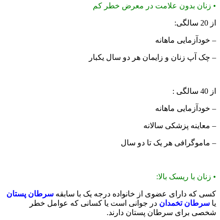
•
زنان بدون علامت در معرض خطر کم
از 20 سالگی:
– خودآزمایی ماهانه
– چک آپ زنان و زایمان هر دو سال یکبار
از 40 سالگی :
– خودآزمایی ماهانه
– معاینه پزشکی سالانه
– ماموگرافی هر یک تا دو سال
•
زنان با ریسک بالا:
کسی که دارای عضوی از خانواده درجه یک با سابقه
سرطان پستان
یا
سرطان تخمدان
در جوانی است یا کسانی که عوامل خطر
شخصی برای سرطان پستان دارند.