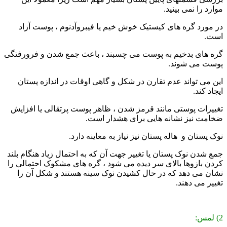
موارد را نمی بینید.
در مورد گره های کیستیک خوش خیم یا فیبروآدنوم ، پوست آزاد
است.
گره های بدخیم به پوست می چسبند ، باعث جمع شدن و فرورفتگی
پوست می شوند.
این می تواند عدم تقارن در شکل و گاهی اوقات در اندازه پستان
ایجاد کند.
تغییرات پوستی مانند قرمز شدن ، ظاهر پوست پرتقالی یا افزایش
ضخامت نیز نشانه هایی برای هشدار است.
نوک پستان و هاله پستان نیز نیاز به معاینه دارد.
جمع شدن نوک پستان یا تغییر جهت آن که به احتمال زیاد هنگام بلند
کردن بازوها بالای سر دیده می شود ، گره های مشکوک احتمالی را
نشان می دهد که در حال کشیدن نوک سینه هستند و شکل آن را
تغییر می دهند.
2) لمس: