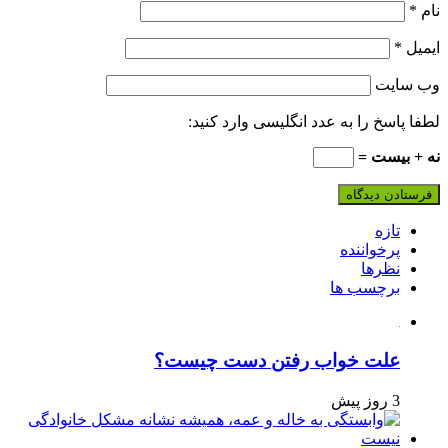
نام
*
ایمیل
*
وب‌ سایت
لطفا پاسخ را به عدد انگلیسی وارد کنید:
نه + بیست =
تازه
پرخواننده
نظرها
برچسب ها
علت خواب رفتن دست چیست؟
3 روز پیش