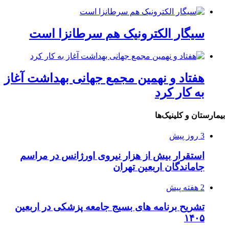
سیگار الکترونیک هم سرطانزا است
هفتاد و نهمین مجمع جهانی بهداشت آغاز
به کار کرد
بیمارستان و کلینیک‌ها
3 روز پیش
استقرار بیش از هزار نیروی اورژانس در مراسم
جاماندگان اربعین تهران
2 هفته پیش
تشریح برنامه های بسیج جامعه پزشکی در اربعین
۱۴۰۵