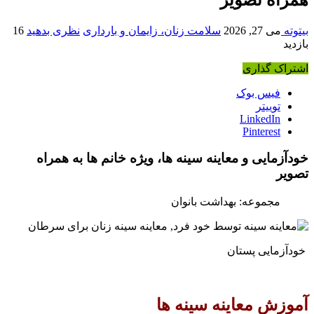
بیتوته
می 27, 2026
سلامت زنان، زایمان و بارداری
نظری بدهید
16
بازدید
اشتراک گذاری
فیس بوک
توییتر
LinkedIn
Pinterest
خودآزمایی و معاینه سینه ها، ویژه خانم ها به همراه
تصویر
مجموعه: بهداشت بانوان
خودآزمایی پستان
آموزش معاینه سینه ها