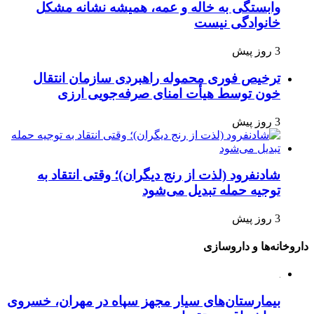
وابستگی به خاله و عمه، همیشه نشانه مشکل
خانوادگی نیست
3 روز پیش
ترخیص فوری محموله راهبردی سازمان انتقال
خون توسط هیأت امنای صرفه‌جویی ارزی
3 روز پیش
شادنفرود (لذت از رنج دیگران)؛ وقتی انتقاد به
توجیه حمله تبدیل می‌شود
3 روز پیش
داروخانه‌ها و داروسازی
بیمارستان‌های سیار مجهز سپاه در مهران، خسروی