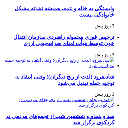
وابستگی به خاله و عمه، همیشه نشانه مشکل
خانوادگی نیست
3 روز پیش
ترخیص فوری محموله راهبردی سازمان انتقال
خون توسط هیأت امنای صرفه‌جویی ارزی
3 روز پیش
شادنفرود (لذت از رنج دیگران)؛ وقتی انتقاد به
توجیه حمله تبدیل می‌شود
3 روز پیش
صد و پنجاه‌ و ششمین شب از تجمع‌های مردمی در
کردکوی برگزار شد