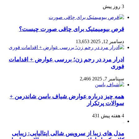
3 روز پیش
قرص بیومیمتیک برای چاقی صورت چیست؟
دسامبر 12, 2025
13,653
ادرار مرد در رحم زن؛ بررسی عوارض + اقدامات
فوری
سپتامبر 7, 2025
2,466
همه چیز درباره عوارض شیاف باسن شاندرمن +
سوالات پرتکرار
4 هفته پیش
431
مدل های زیبا از سرویس شالی ایتالیایی: زیبایی