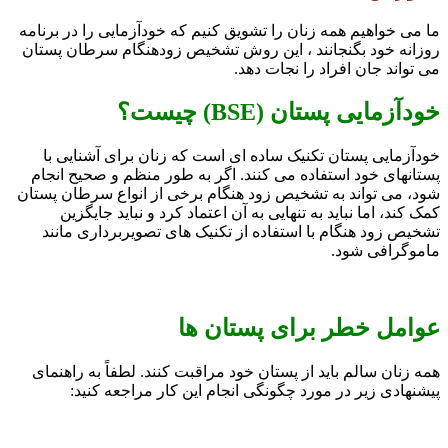
ما می خواهیم همه زنان را تشویق کنیم که خودآزمایی را در برنامه
روزانه خود بگنجانند ، این روش تشخیص زودهنگام سرطان پستان
می تواند جان افراد را نجات دهد.
خودآزمایی پستان (BSE) چیست؟
خودآزمایی پستان تکنیک ساده ای است که زنان برای آشنایی با
پستانهای خود استفاده می کنند. اگر به طور منظم و صحیح انجام
شود، می تواند به تشخیص زود هنگام برخی از انواع سرطان پستان
کمک کند، اما نباید به تنهایی به آن اعتماد کرد و نباید جایگزین
تشخیص زود هنگام با استفاده از تکنیک های تصویربرداری مانند
ماموگرافی شود.
عوامل خطر برای پستان ها
همه زنان سالم باید از پستان خود مراقبت کنند. لطفاً به راهنمای
پیشنهادی زیر در مورد چگونگی انجام این کار مراجعه کنید: