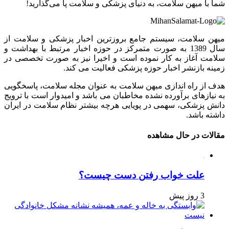
شما با میهن سلامت، به دنیای پزشکی و سلامت پا می‌گذارید!
میهن سلامت، سیستم جامع بروزترین اخبار پزشکی و سلامت از
سال 1389 به صورت متمرکز در حوزه اخبار مرتبط با بهداشت و
سلامت آغاز به کار نموده است و اخیرا نیز به صورت تخصصی در
زمینه بازنشر اخبار حوزه پزشکی فعالیت می کند.
هدف از راه اندازی میهن سلامت به عنوان مجله سلامت، پاسخگویی
به نیازهای برآورده نشده مخاطبان می باشد و امیدوار است با ترویج
دانش پزشکی، سهمی در پویایی هرچه بیشتر نظام سلامت در ایران
داشته باشد.
مقالات در حال مشاهده
علت خواب رفتن دست چیست؟
3 روز پیش