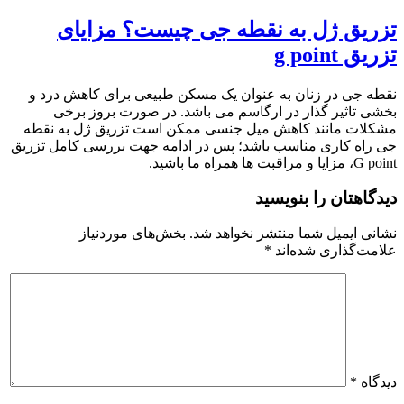
تزریق ژل به نقطه جی چیست؟ مزایای
تزریق g point
نقطه جی در زنان به عنوان یک مسکن طبیعی برای کاهش درد و
بخشی تاثیر گذار در ارگاسم می باشد. در صورت بروز برخی
مشکلات مانند کاهش میل جنسی ممکن است تزریق ژل به نقطه
جی راه کاری مناسب باشد؛ پس در ادامه جهت بررسی کامل تزریق
G point، مزایا و مراقبت ها همراه ما باشید.
دیدگاهتان را بنویسید
نشانی ایمیل شما منتشر نخواهد شد.
بخش‌های موردنیاز
علامت‌گذاری شده‌اند
*
دیدگاه
*