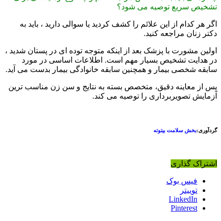
تشخیص سریع توصیه می شود؟
اگر هر کدام از این علائم را کشف کردید یا سوالی دارید ، باید به
دکتر زنان مراجعه کنید.
اولین مشورت با پزشک بعد از اینکه متوجه توده ای در پستان شدید ،
در هدایت تشخیص بسیار مهم است. اطلاعات اساسی در مورد
سابقه شخصی بیمار و همچنین سابقه خانوادگی بیمار بدست می آید.
پس از معاینه دقیق، متخصص بسته به نتایج و سن زن مناسب ترین
آزمایش تصویربرداری را توصیه می کند.
گردآوری:
بخش سلامت بیتوته
اشتراک گذاری
فیس بوک
توییتر
LinkedIn
Pinterest