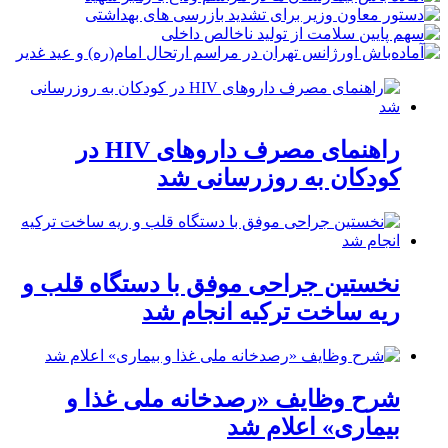
راهنمای مصرف داروهای HIV در
کودکان به روزرسانی شد
نخستین جراحی موفق با دستگاه قلب و
ریه ساخت ترکیه انجام شد
شرح وظایف «رصدخانه ملی غذا و
بیماری» اعلام شد