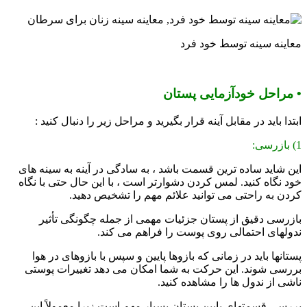
معاینه سینه توسط خود فرد
• مراحل خودآزمایی پستان
ابتدا باید در مقابل آینه قرار بگیرید و مراحل زیر را دنبال کنید :
1) بازرسی:
این شاید ساده ترین قسمت باشد ، به سادگی در آینه به سینه های
خود نگاه کنید. لمس کردن دشوارتر است ، با این حال حتی با نگاه
کردن به راحتی می توانید علائم مهم را تشخیص دهید.
بازرسی دقیق از پستان جزئیات مهمی از جمله چگونگی تأثیر
ندولهای احتمالی روی پوست را فراهم می کند.
پستانها باید در زمانی که بازوها پایین و سپس با بازوهای در هوا
بررسی شوند. این حرکت به شما امکان می دهد تغییرات پوستی
ناشی از ندول ها را مشاهده کنید.
بررسی قسمتهای پایین پستان بسیار مهم است زیرا معمولاً این