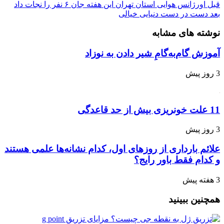
قبل
اورژانس هوایی استان تهران این هفته جان ۶ نفر را نجات داد
بعد
دست در دست دنیایی خیالی
نوشته های مشابه
آموزش گام‌به‌گامِ شیر دادن به نوزاد
3 روز پیش
11 علت خونریزی بیش از حد قاعدگی
3 روز پیش
علائم بارداری از روزهای اول، کدام نشانه‌ها علمی هستند
و کدام فقط باور رایج؟
3 هفته پیش
همچنین ببینید