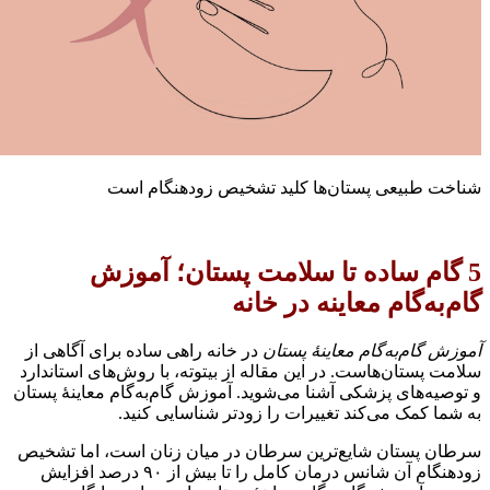
طبیعی پستان‌ها کلید تشخیص زودهنگام است
ام ساده تا سلامت پستان؛ آموزش
ه‌گام معاینه در خانه
ام‌به‌گام معاینهٔ پستان
در خانه راهی ساده برای آگاهی از
ستان‌هاست. در این مقاله از بیتوته، با روش‌های استاندارد
‌های پزشکی آشنا می‌شوید. آموزش گام‌به‌گام معاینهٔ پستان
کمک می‌کند تغییرات را زودتر شناسایی کنید.
پستان شایع‌ترین سرطان در میان زنان است، اما تشخیص
زودهنگام آن شانس درمان کامل را تا بیش از ۹۰ درصد افزایش