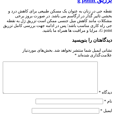
ی در زنان به عنوان یک مسکن طبیعی برای کاهش درد و
اثیر گذار در ارگاسم می باشد. در صورت بروز برخی
 مانند کاهش میل جنسی ممکن است تزریق ژل به نقطه
 کاری مناسب باشد؛ پس در ادامه جهت بررسی کامل تزریق
شید.
تان را بنویسید
ایمیل شما منتشر نخواهد شد.
بخش‌های موردنیاز
گذاری شده‌اند
*
*