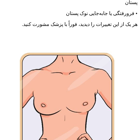
تگی یا جابه‌جایی نوک پستان
ز این تغییرات را دیدید، فوراً با پزشک مشورت کنید.