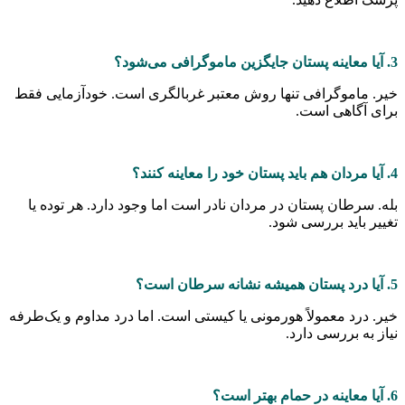
اموگرافی تنها روش معتبر غربالگری است. خودآزمایی فقط
گاهی است.
طان پستان در مردان نادر است اما وجود دارد. هر توده یا
اید بررسی شود.
د معمولاً هورمونی یا کیستی است. اما درد مداوم و یک‌طرفه
 بررسی دارد.