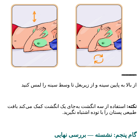
 به پایین سینه و از زیربغل تا وسط سینه را لمس کنید
تفاده از سه انگشت به‌جای یک انگشت کمک می‌کند بافت
ستان را با توده اشتباه نگیرید.
نجم: نشسته — بررسی نهایی