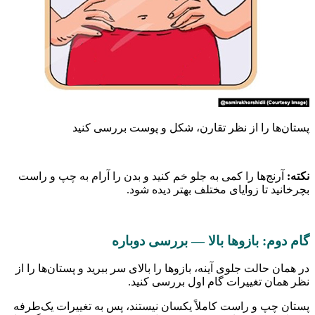
ها را از نظر تقارن، شکل و پوست بررسی کنید
نج‌ها را کمی به جلو خم کنید و بدن را آرام به چپ و راست
د تا زوایای مختلف بهتر دیده شود.
م: بازوها بالا — بررسی دوباره
 حالت جلوی آینه، بازوها را بالای سر ببرید و پستان‌ها را از
ان تغییرات گام اول بررسی کنید.
چپ و راست کاملاً یکسان نیستند، پس به تغییرات یک‌طرفه