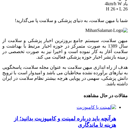
باد 4km/h W
H 26 • L 26
شما با میهن سلامت، به دنیای پزشکی و سلامت پا می‌گذارید!
میهن سلامت، سیستم جامع بروزترین اخبار پزشکی و سلامت از
سال 1389 به صورت متمرکز در حوزه اخبار مرتبط با بهداشت و
سلامت آغاز به کار نموده است و اخیرا نیز به صورت تخصصی در
زمینه بازنشر اخبار حوزه پزشکی فعالیت می کند.
هدف از راه اندازی میهن سلامت به عنوان مجله سلامت، پاسخگویی
به نیازهای برآورده نشده مخاطبان می باشد و امیدوار است با ترویج
دانش پزشکی، سهمی در پویایی هرچه بیشتر نظام سلامت در ایران
داشته باشد.
مقالات در حال مشاهده
هرآنچه باید درباره لمینت و کامپوزیت بدانید؛ از
هزینه تا ماندگاری