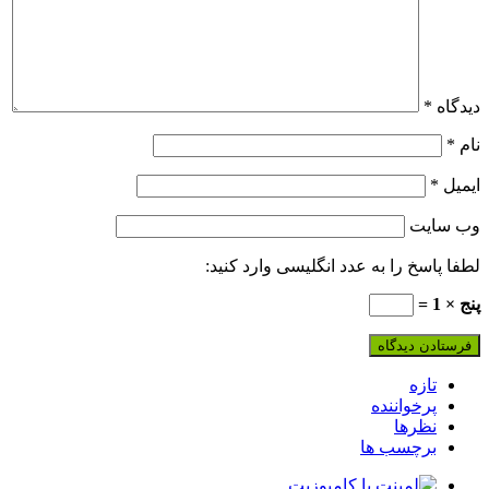
دیدگاه
*
نام
*
ایمیل
*
وب‌ سایت
لطفا پاسخ را به عدد انگلیسی وارد کنید:
پنج × 1 =
تازه
پرخواننده
نظرها
برچسب ها