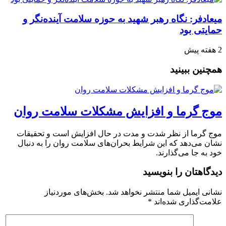
میعادفر: نگاه رهبر شهید به حوزه سلامت آینده‌نگر و
حمایتی بود
2 هفته پیش
همچنین ببینید
موج گرما و افزایش مشکلات سلامت روان
موج گرما از نظر شدت و مدت در حال افزایش است و تحقیقات
نشان می‌دهد که این شرایط بحران‌های سلامت روان را به دنبال
خود به جا می‌گذارند.
دیدگاهتان را بنویسید
نشانی ایمیل شما منتشر نخواهد شد.
بخش‌های موردنیاز
علامت‌گذاری شده‌اند
*