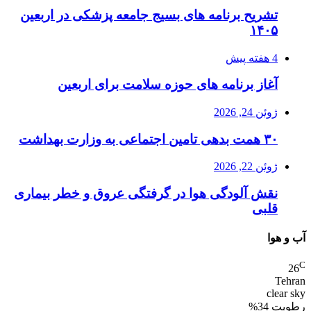
تشریح برنامه های بسیج جامعه پزشکی در اربعین
۱۴۰۵
4 هفته پیش
آغاز برنامه های حوزه سلامت برای اربعین
ژوئن 24, 2026
۳۰ همت بدهی تامین اجتماعی به وزارت بهداشت
ژوئن 22, 2026
نقش آلودگی هوا در گرفتگی عروق و خطر بیماری
قلبی
آب و هوا
C
26
Tehran
clear sky
رطوبت 34%