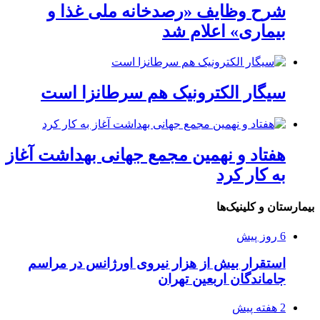
شرح وظایف «رصدخانه ملی غذا و
بیماری» اعلام شد
سیگار الکترونیک هم سرطانزا است
هفتاد و نهمین مجمع جهانی بهداشت آغاز
به کار کرد
بیمارستان و کلینیک‌ها
6 روز پیش
استقرار بیش از هزار نیروی اورژانس در مراسم
جاماندگان اربعین تهران
2 هفته پیش