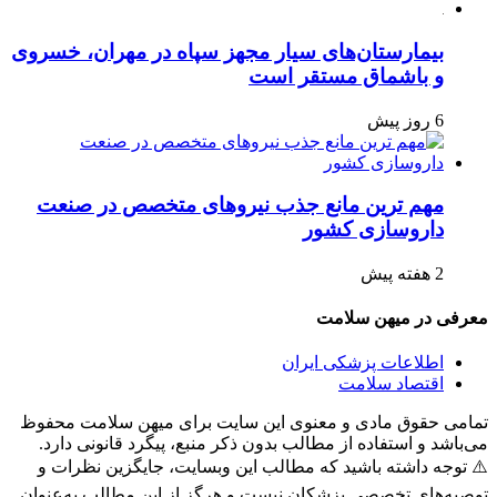
بیمارستان‌های سیار مجهز سپاه در مهران، خسروی
و باشماق مستقر است
6 روز پیش
مهم ترین مانع جذب نیروهای متخصص در صنعت
داروسازی کشور
2 هفته پیش
معرفی در میهن سلامت
اطلاعات پزشکی ایران
اقتصاد سلامت
تمامی حقوق مادی و معنوی این سایت برای میهن سلامت محفوظ
می‌باشد و استفاده از مطالب بدون ذکر منبع، پیگرد قانونی دارد.
⚠️ توجه داشته باشید که مطالب این وبسایت، جایگزین نظرات و
توصیه‌های تخصصی پزشکان نیست و هرگز از این مطالب به‌عنوان