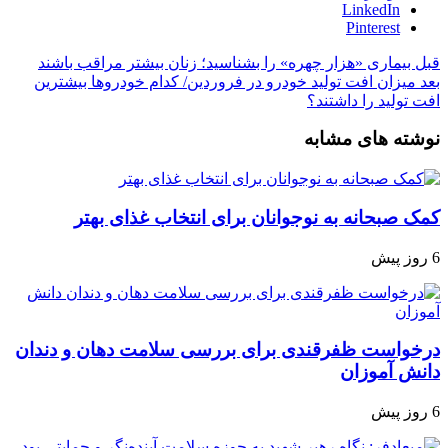
LinkedIn
Pinterest
قبل
بیماری «هزار چهره‌» را بشناسید؛ زنان بیشتر مراقب باشند
بعد
میزان افت تولید خودرو در فروردین/ کدام خودروها بیشترین
افت تولید را داشتند؟
نوشته های مشابه
کمک صبحانه به نوجوانان برای انتخاب غذای بهتر
6 روز پیش
درخواست ظفرقندی برای بررسی سلامت دهان و دندان
دانش آموزان
6 روز پیش