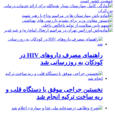
راهنمای مصرف داروهای HIV در
کودکان به روزرسانی شد
نخستین جراحی موفق با دستگاه قلب و
ریه ساخت ترکیه انجام شد