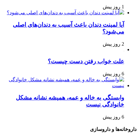
1 روز پیش
آیا لمینت دندان باعث آسیب به دندان‌های اصلی
می‌شود؟
2 روز پیش
علت خواب رفتن دست چیست؟
6 روز پیش
وابستگی به خاله و عمه، همیشه نشانه مشکل
خانوادگی نیست
6 روز پیش
داروخانه‌ها و داروسازی