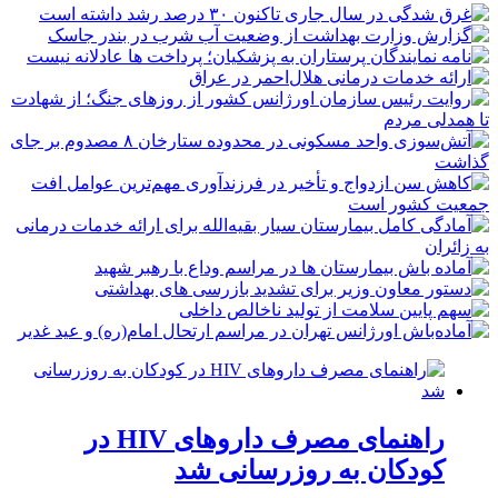
راهنمای مصرف داروهای HIV در
کودکان به روزرسانی شد