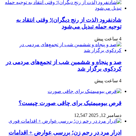
شادنفرود (لذت از رنج دیگران)؛ وقتی انتقاد به
توجیه حمله تبدیل می‌شود
4 ساعت پیش
صد و پنجاه‌ و ششمین شب از تجمع‌های مردمی در
کردکوی برگزار شد
4 ساعت پیش
قرص بیومیمتیک برای چاقی صورت چیست؟
دسامبر 12, 2025
12,547
ادرار مرد در رحم زن؛ بررسی عوارض + اقدامات