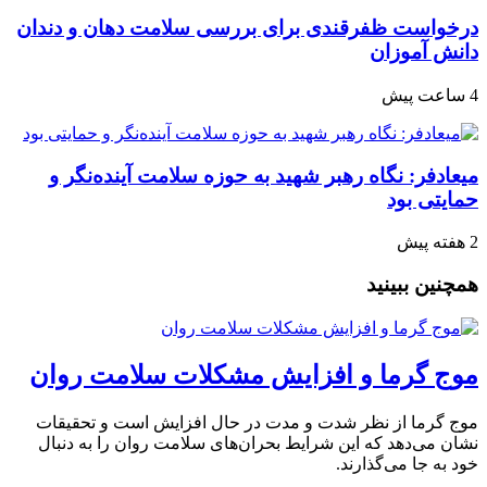
درخواست ظفرقندی برای بررسی سلامت دهان و دندان
دانش آموزان
4 ساعت پیش
میعادفر: نگاه رهبر شهید به حوزه سلامت آینده‌نگر و
حمایتی بود
2 هفته پیش
همچنین ببینید
موج گرما و افزایش مشکلات سلامت روان
موج گرما از نظر شدت و مدت در حال افزایش است و تحقیقات
نشان می‌دهد که این شرایط بحران‌های سلامت روان را به دنبال
خود به جا می‌گذارند.