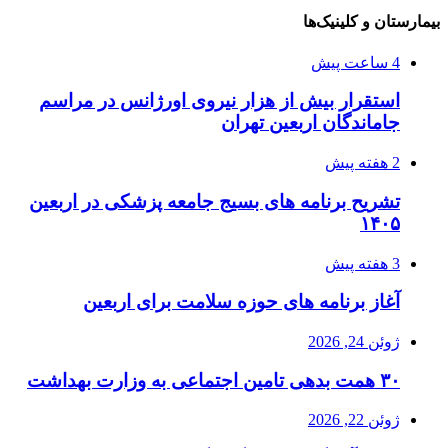
بیمارستان و کلینیک‌ها
4 ساعت پیش
استقرار بیش از هزار نیروی اورژانس در مراسم
جاماندگان اربعین تهران
2 هفته پیش
تشریح برنامه های بسیج جامعه پزشکی در اربعین
۱۴۰۵
3 هفته پیش
آغاز برنامه های حوزه سلامت برای اربعین
ژوئن 24, 2026
۳۰ همت بدهی تامین اجتماعی به وزارت بهداشت
ژوئن 22, 2026