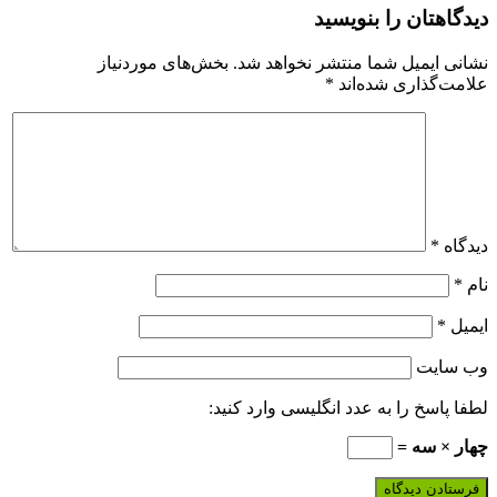
دیدگاهتان را بنویسید
نشانی ایمیل شما منتشر نخواهد شد.
بخش‌های موردنیاز
علامت‌گذاری شده‌اند
*
دیدگاه
*
نام
*
ایمیل
*
وب‌ سایت
لطفا پاسخ را به عدد انگلیسی وارد کنید:
چهار × سه =