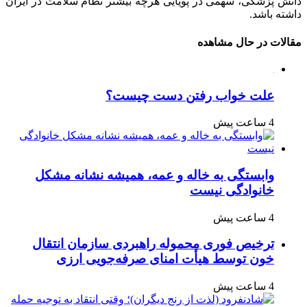
دانش پزشکی، سهمی در پویایی هرچه بیشتر نظام سلامت در ایران
داشته باشد.
مقالات در حال مشاهده
علت خواب رفتن دست چیست؟
4 ساعت پیش
وابستگی به خاله و عمه، همیشه نشانه مشکل
خانوادگی نیست
4 ساعت پیش
ترخیص فوری محموله راهبردی سازمان انتقال
خون توسط هیأت امنای صرفه‌جویی ارزی
4 ساعت پیش