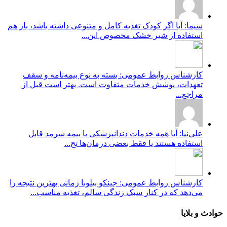
سیما: آیا اگر کودک تغذیه کامل و متنوعی داشته باشد، باز هم
استفاده از شیر خشک مخصوص این...
کارشناس روابط عمومی: بسته به نوع بیمه‌نامه و سقف
تعهدات، پوشش خدمات متفاوت است. بهتر است قبل از
مراجع...
علی‌نیا: آیا همه خدمات دندانپزشکی با بیمه سرمد قابل
استفاده هستند یا فقط بعضی درمان‌ها تح...
کارشناس روابط عمومی: جینکو بیلوبا زمانی بهترین نتیجه را
می‌دهد که در کنار سبک زندگی سالم، تغذیه مناسب...
حوادث و بلایا