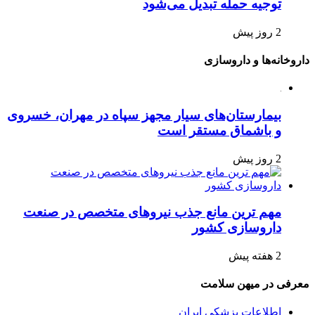
توجیه حمله تبدیل می‌شود
2 روز پیش
داروخانه‌ها و داروسازی
بیمارستان‌های سیار مجهز سپاه در مهران، خسروی
و باشماق مستقر است
2 روز پیش
مهم ترین مانع جذب نیروهای متخصص در صنعت
داروسازی کشور
2 هفته پیش
معرفی در میهن سلامت
اطلاعات پزشکی ایران