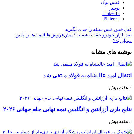
فیس بوک
توییتر
LinkedIn
Pinterest
قبل
خس خس سینه را جدی بگیرید
بعد
بازار خودرو عقب نشست؛ پیش‌فروش‌ها قیمت‌ها را پایین
می‌آورند؟
نوشته های مشابه
انتقال امید عالیشاه به فولاد منتفی شد
2 هفته پیش
نتایج بازی آرژانتین و انگلیس نیمه نهایی جام جهانی ۲۰۲۶
3 هفته پیش