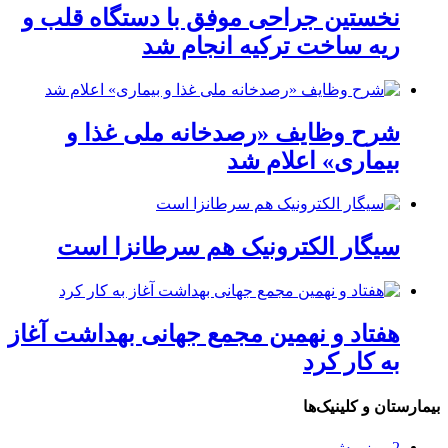
نخستین جراحی موفق با دستگاه قلب و
ریه ساخت ترکیه انجام شد
شرح وظایف «رصدخانه ملی غذا و
بیماری» اعلام شد
سیگار الکترونیک هم سرطانزا است
هفتاد و نهمین مجمع جهانی بهداشت آغاز
به کار کرد
بیمارستان و کلینیک‌ها
2 روز پیش