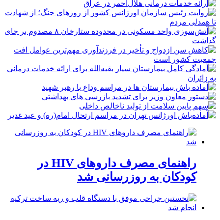
راهنمای مصرف داروهای HIV در
کودکان به روزرسانی شد