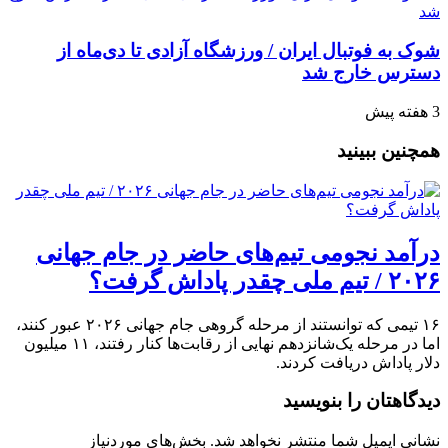
شوک به فوتبال ایران / ورزشگاه آزادی تا دی‌ماه از
دسترس خارج شد
3 هفته پیش
همچنین ببینید
درآمد نجومی تیم‌های حاضر در جام جهانی
۲۰۲۶ / تیم ملی چقدر پاداش گرفت؟
۱۶ تیمی که توانستند از مرحله گروهی جام جهانی ۲۰۲۶ عبور کنند،
اما در مرحله یک‌شانزدهم نهایی از رقابت‌ها کنار رفتند، ۱۱ میلیون
دلار پاداش دریافت کردند.
دیدگاهتان را بنویسید
نشانی ایمیل شما منتشر نخواهد شد.
بخش‌های موردنیاز