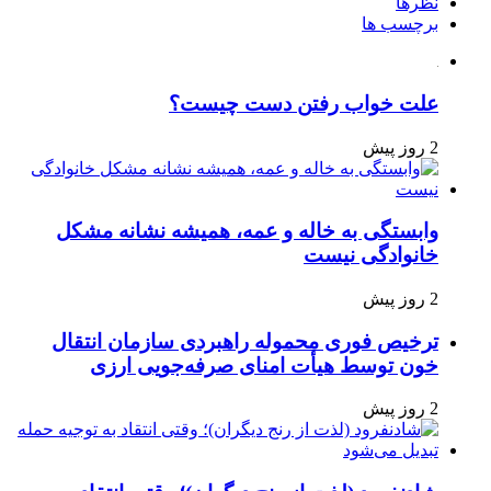
نظرها
برچسب ها
علت خواب رفتن دست چیست؟
2 روز پیش
وابستگی به خاله و عمه، همیشه نشانه مشکل
خانوادگی نیست
2 روز پیش
ترخیص فوری محموله راهبردی سازمان انتقال
خون توسط هیأت امنای صرفه‌جویی ارزی
2 روز پیش