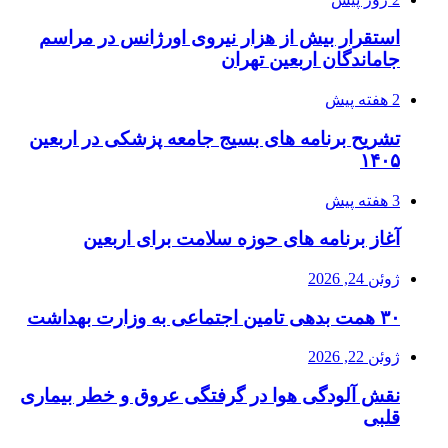
استقرار بیش از هزار نیروی اورژانس در مراسم
جاماندگان اربعین تهران
2 هفته پیش
تشریح برنامه های بسیج جامعه پزشکی در اربعین
۱۴۰۵
3 هفته پیش
آغاز برنامه های حوزه سلامت برای اربعین
ژوئن 24, 2026
۳۰ همت بدهی تامین اجتماعی به وزارت بهداشت
ژوئن 22, 2026
نقش آلودگی هوا در گرفتگی عروق و خطر بیماری
قلبی