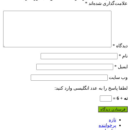
علامت‌گذاری شده‌اند
*
دیدگاه
*
نام
*
ایمیل
*
وب‌ سایت
لطفا پاسخ را به عدد انگلیسی وارد کنید:
نه + 6 =
تازه
پرخواننده