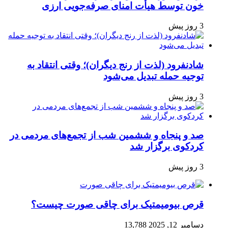
خون توسط هیأت امنای صرفه‌جویی ارزی
3 روز پیش
شادنفرود (لذت از رنج دیگران)؛ وقتی انتقاد به
توجیه حمله تبدیل می‌شود
3 روز پیش
صد و پنجاه‌ و ششمین شب از تجمع‌های مردمی در
کردکوی برگزار شد
3 روز پیش
قرص بیومیمتیک برای چاقی صورت چیست؟
دسامبر 12, 2025
13,788