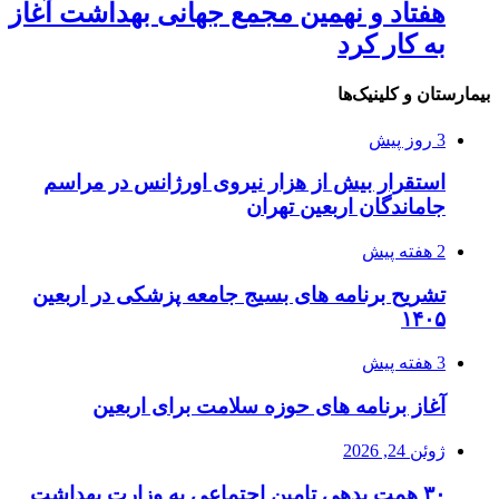
هفتاد و نهمین مجمع جهانی بهداشت آغاز
به کار کرد
بیمارستان و کلینیک‌ها
3 روز پیش
استقرار بیش از هزار نیروی اورژانس در مراسم
جاماندگان اربعین تهران
2 هفته پیش
تشریح برنامه های بسیج جامعه پزشکی در اربعین
۱۴۰۵
3 هفته پیش
آغاز برنامه های حوزه سلامت برای اربعین
ژوئن 24, 2026
۳۰ همت بدهی تامین اجتماعی به وزارت بهداشت