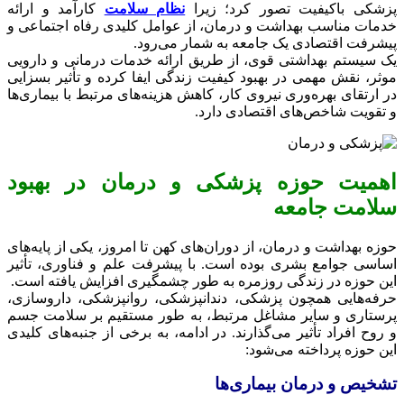
پزشکی باکیفیت تصور کرد؛ زیرا
نظام سلامت
کارآمد و ارائه
خدمات مناسب بهداشت و درمان، از عوامل کلیدی رفاه اجتماعی و
پیشرفت اقتصادی یک جامعه به شمار می‌رود.
یک سیستم بهداشتی قوی، از طریق ارائه خدمات درمانی و دارویی
موثر، نقش مهمی در بهبود کیفیت زندگی ایفا کرده و تأثیر بسزایی
در ارتقای بهره‌وری نیروی کار، کاهش هزینه‌های مرتبط با بیماری‌ها
و تقویت شاخص‌های اقتصادی دارد.
اهمیت حوزه پزشکی و درمان در بهبود
سلامت جامعه
حوزه بهداشت و درمان، از دوران‌های کهن تا امروز، یکی از پایه‌های
اساسی جوامع بشری بوده است. با پیشرفت علم و فناوری، تأثیر
این حوزه در زندگی روزمره به طور چشمگیری افزایش یافته است.
حرفه‌هایی همچون پزشکی، دندانپزشکی، روانپزشکی، داروسازی،
پرستاری و سایر مشاغل مرتبط، به طور مستقیم بر سلامت جسم
و روح افراد تأثیر می‌گذارند. در ادامه، به برخی از جنبه‌های کلیدی
این حوزه پرداخته می‌شود:
تشخیص و درمان بیماری‌ها