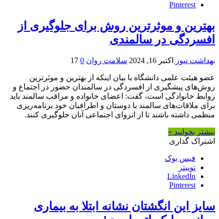
Pinterest
بهترین و موثرترین روش‌ برای جلوگیری از
افسردگی در سالمندی
بهداشت نیوز
اکتبر 16, 2024
سلامت روان
0
17
عضو هیئت علمی دانشگاه با بیان اینکه از بهترین و موثرترین
روش‌های پیشگیری از افسردگی در سالمندان حضور در اجتماع و
روابط خانوادگی است، گفت: اعضای خانواده و مراقب سالمند باید
برای ملاقات‌های سالمند با دوستان و اطرافیان خود برنامه‌ریزی
منظمی داشته باشند تا از انزوای اجتماعی آنان جلوگیری کنند.
بیشتر بخوانید »
اشتراک گذاری
فیس بوک
توییتر
LinkedIn
Pinterest
سایز این انگشتان نشانه ابتلا به بیماری