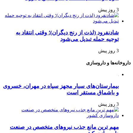
3 روز پیش
شادنفرود (لذت از رنج دیگران)؛ وقتی انتقاد به
توجیه حمله تبدیل می‌شود
3 روز پیش
داروخانه‌ها و داروسازی
بیمارستان‌های سیار مجهز سپاه در مهران، خسروی
و باشماق مستقر است
3 روز پیش
مهم ترین مانع جذب نیروهای متخصص در صنعت