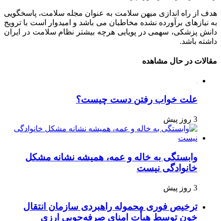
هدف از راه اندازی میهن سلامت به عنوان مجله سلامت، پاسخگویی
به نیازهای برآورده نشده مخاطبان می باشد و امیدوار است با ترویج
دانش پزشکی، سهمی در پویایی هرچه بیشتر نظام سلامت در ایران
داشته باشد.
مقالات در حال مشاهده
علت خواب رفتن دست چیست؟
3 روز پیش
وابستگی به خاله و عمه، همیشه نشانه مشکل
خانوادگی نیست
3 روز پیش
ترخیص فوری محموله راهبردی سازمان انتقال
خون توسط هیأت امنای صرفه‌جویی ارزی