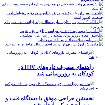
راهنمای مصرف داروهای HIV در
کودکان به روزرسانی شد
نخستین جراحی موفق با دستگاه قلب و
ریه ساخت ترکیه انجام شد