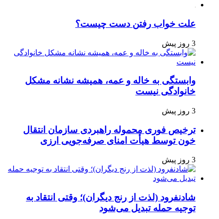
علت خواب رفتن دست چیست؟
3 روز پیش
وابستگی به خاله و عمه، همیشه نشانه مشکل
خانوادگی نیست
3 روز پیش
ترخیص فوری محموله راهبردی سازمان انتقال
خون توسط هیأت امنای صرفه‌جویی ارزی
3 روز پیش
شادنفرود (لذت از رنج دیگران)؛ وقتی انتقاد به
توجیه حمله تبدیل می‌شود