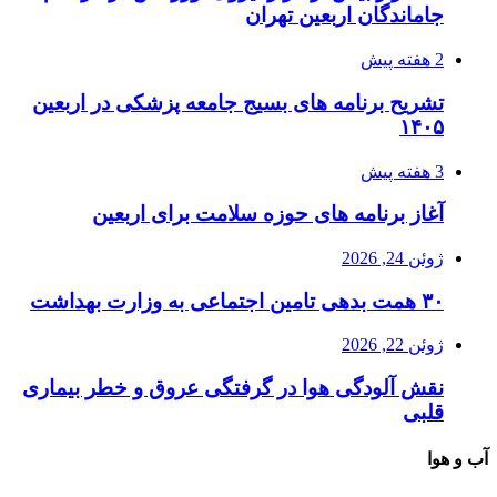
جاماندگان اربعین تهران
2 هفته پیش
تشریح برنامه های بسیج جامعه پزشکی در اربعین
۱۴۰۵
3 هفته پیش
آغاز برنامه های حوزه سلامت برای اربعین
ژوئن 24, 2026
۳۰ همت بدهی تامین اجتماعی به وزارت بهداشت
ژوئن 22, 2026
نقش آلودگی هوا در گرفتگی عروق و خطر بیماری
قلبی
آب و هوا