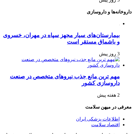
داروخانه‌ها و داروسازی
بیمارستان‌های سیار مجهز سپاه در مهران، خسروی
و باشماق مستقر است
3 روز پیش
مهم ترین مانع جذب نیروهای متخصص در صنعت
داروسازی کشور
2 هفته پیش
معرفی در میهن سلامت
اطلاعات پزشکی ایران
اقتصاد سلامت