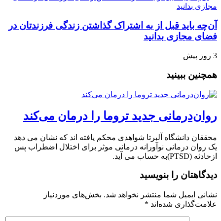
آن‌چه باید قبل از به اشتراک گذاشتن زندگی فرزندتان در
فضای مجازی بدانید
3 روز پیش
همچنین ببینید
روان‌درمانی جدید تروما را درمان می‌کند
محققان دانشگاه آلبرتا شواهدی محکم یافته اند که نشان می دهد
یک روان درمانی نوآورانه درمانی موثر برای اختلال اضطراب پس
ازحادثه (PTSD)به حساب می آید.
دیدگاهتان را بنویسید
نشانی ایمیل شما منتشر نخواهد شد.
بخش‌های موردنیاز
علامت‌گذاری شده‌اند
*