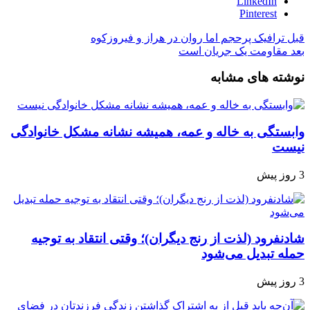
LinkedIn
Pinterest
قبل
ترافیک پرحجم اما روان در هراز و فیروزکوه
بعد
مقاومت یک جریان است
نوشته های مشابه
وابستگی به خاله و عمه، همیشه نشانه مشکل خانوادگی
نیست
3 روز پیش
شادنفرود (لذت از رنج دیگران)؛ وقتی انتقاد به توجیه
حمله تبدیل می‌شود
3 روز پیش