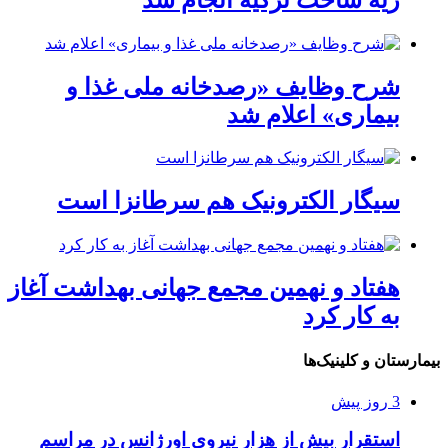
شرح وظایف «رصدخانه ملی غذا و
بیماری» اعلام شد
سیگار الکترونیک هم سرطانزا است
هفتاد و نهمین مجمع جهانی بهداشت آغاز
به کار کرد
بیمارستان و کلینیک‌ها
3 روز پیش
استقرار بیش از هزار نیروی اورژانس در مراسم