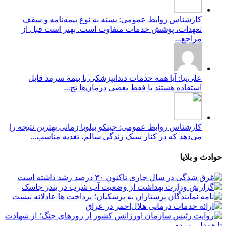
کارشناس روابط عمومی: بسته به نوع بیمه‌نامه و سقف
تعهدات، پوشش خدمات متفاوت است. بهتر است قبل از
مراجع...
علی‌نیا: آیا همه خدمات دندانپزشکی با بیمه سرمد قابل
استفاده هستند یا فقط بعضی درمان‌ها تح...
کارشناس روابط عمومی: جینکو بیلوبا زمانی بهترین نتیجه را
می‌دهد که در کنار سبک زندگی سالم، تغذیه مناسب...
حوادث و بلایا