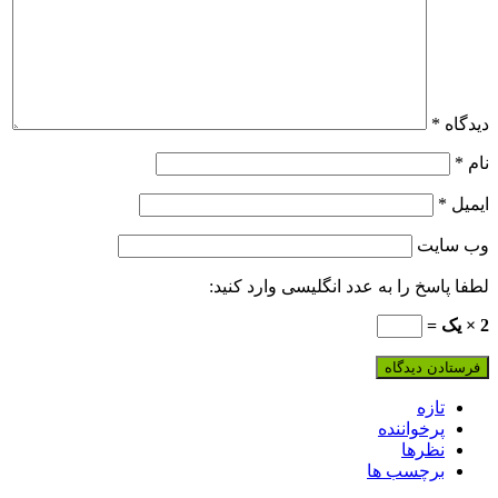
دیدگاه
*
نام
*
ایمیل
*
وب‌ سایت
لطفا پاسخ را به عدد انگلیسی وارد کنید:
2 × یک =
تازه
پرخواننده
نظرها
برچسب ها