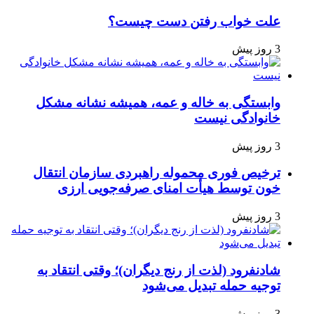
علت خواب رفتن دست چیست؟
3 روز پیش
وابستگی به خاله و عمه، همیشه نشانه مشکل
خانوادگی نیست
3 روز پیش
ترخیص فوری محموله راهبردی سازمان انتقال
خون توسط هیأت امنای صرفه‌جویی ارزی
3 روز پیش
شادنفرود (لذت از رنج دیگران)؛ وقتی انتقاد به
توجیه حمله تبدیل می‌شود
3 روز پیش