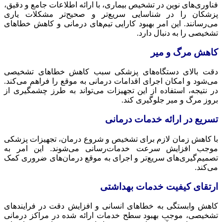
فناوری‌های نوین در تشخیص بیماری، با ارائه اطلاعات جامع و دقیق،
پزشکان را در شناسایی سریع‌تر و صحیح‌تر مشکلات یاری
می‌رسانند. این امر بهبود کارایی تیم‌های درمانی و کاهش خطاهای
تشخیصی را به دنبال دارد.
کاهش مرگ و میر
دقت بالای دستگاه‌های پزشکی سبب کاهش خطاهای تشخیصی
می‌شود و امکان اجرای اقدامات درمانی به موقع را فراهم می‌کند.
در نتیجه، استفاده از این تجهیزات می‌تواند به طرز چشمگیری از
بروز مرگ و میر جلوگیری کند.
تسریع در ارائه خدمات درمانی
با کاهش زمان لازم برای تشخیص و شروع درمان، تجهیزات پزشکی
موجب افزایش سرعت خدمات‌رسانی می‌شوند. این امر به
تصمیم‌گیری‌های سریع‌تر و اجرای به موقع درمان‌های ضروری کمک
می‌کند.
ارتقای کیفیت خدمات بهداشتی
کاهش وابستگی به خطاهای انسانی و افزایش دقت در فرایندهای
تشخیصی، موجب بهبود سطح خدمات ارائه شده در مراکز درمانی