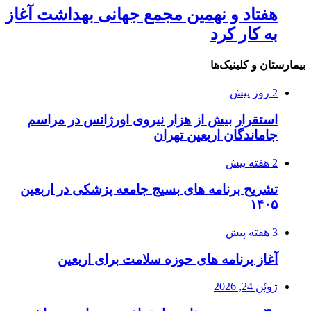
هفتاد و نهمین مجمع جهانی بهداشت آغاز
به کار کرد
بیمارستان و کلینیک‌ها
2 روز پیش
استقرار بیش از هزار نیروی اورژانس در مراسم
جاماندگان اربعین تهران
2 هفته پیش
تشریح برنامه های بسیج جامعه پزشکی در اربعین
۱۴۰۵
3 هفته پیش
آغاز برنامه های حوزه سلامت برای اربعین
ژوئن 24, 2026