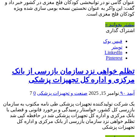
عنوان گامی نو در توانبخشی کودکان فلج مغزی در کشور خبر داد و
گفت: این واکر به عنوان نخستین نسخه بومی سازی شده ویژه
کودکان فلج مغزی است.
بیشتر بخوانید »
اشتراک گذاری
فیس بوک
توییتر
LinkedIn
Pinterest
تظلم خواهی نزد سازمان بازرسی از بانک
مرکزی و اداره کل تجهیزات پزشکی
آیمد ۹۰
نوامبر 15, 2025
صنعت و تجهیزات پزشکی
0
7
یک شرکت تولیدکننده تجهیزات پزشکی طی نامه مکتوب به سازمان
بازرسی کل کشور، خواستار رسیدگی و برخورد قانونی و قضایی با
بانک مرکزی و اداره کل تجهیزات پزشکی شد در حافظه کپی شد
تظلم خواهی نزد سازمان بازرسی از بانک مرکزی و اداره کل
تجهیزات پزشکی