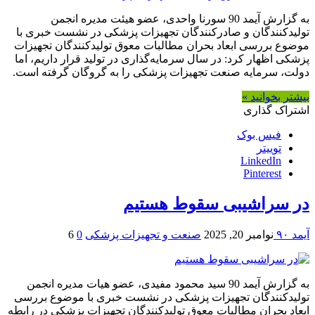
به گزارش آیمد 90 سورنا واحدی، عضو هیئت مدیره انجمن
تولیدکنندگان و صادرکنندگان تجهیزات پزشکی در نشست خبری با
موضوع بررسی ابعاد بحران مطالبات معوق تولیدکنندگان تجهیزات
پزشکی اظهار کرد: در سال سرمایه‌گذاری در تولید قرار داریم، اما
دولت، سرمایه صنعت تجهیزات پزشکی را به گروگان گرفته است.
بیشتر بخوانید »
اشتراک گذاری
فیس بوک
توییتر
LinkedIn
Pinterest
در سراشیبی سقوط هستیم
آیمد ۹۰
نوامبر 20, 2025
صنعت و تجهیزات پزشکی
0
6
به گزارش آیمد 90 سید محمود مفیدی، عضو هیات مدیره انجمن
تولیدکنندگان تجهیزات پزشکی در نشست خبری با موضوع بررسی
ابعاد بحران مطالبات معوق تولیدکنندگان تجهیزات پزشکی در رابطه