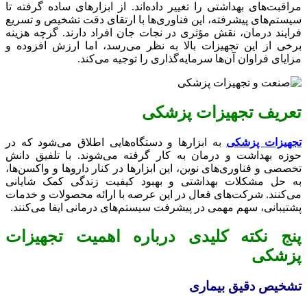
مراقبت‌های بهداشتی را تغییر داده‌اند. از ابزارهای ساده گرفته تا
سیستم‌های پیشرفته، این فناوری‌ها با ارتقای دقت تشخیص و تسریع
فرایند درمان، نقش مؤثری در نجات جان افراد دارند. گرچه هزینه
برخی از این تجهیزات بالا به نظر می‌رسد، اما ارزش افزوده و
مزایای فراوان آن‌ها سرمایه‌گذاری را توجیه می‌کند.
تعریف تجهیزات پزشکی
تجهیزات پزشکی
به ابزارها و دستگاه‌هایی اطلاق می‌شود که در
حوزه بهداشت و درمان به کار گرفته می‌شوند. با تلفیق دانش
تخصصی و فناوری‌های نوین، این ابزارها در کنار داروها و واکسن‌ها،
به حل مشکلات بهداشتی و بهبود کیفیت زندگی کمک شایانی
می‌کنند. شرکت‌های فعال در این عرصه با ارائه محصولات و خدمات
پشتیبانی، سهم مهمی در پیشرفت سیستم‌های درمانی ایفا می‌کنند.
پنج نکته کلیدی درباره اهمیت تجهیزات
پزشکی
تشخیص دقیق بیماری