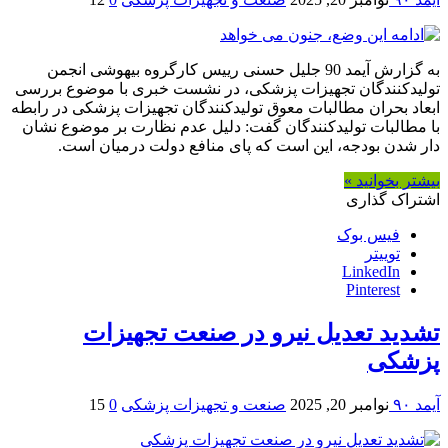
به گزارش آیمد 90 جلیل حسنی رییس کارگروه بیهوشی انجمن
تولیدکنندگان تجهیزات پزشکی، در نشست خبری با موضوع بررسی
ابعاد بحران مطالبات معوق تولیدکنندگان تجهیزات پزشکی در رابطه
با مطالبات تولیدکنندگان گفت: دلیل عدم نظارت بر موضوع نشان
دار شدن بودجه، این است که پای منافع دولت درمیان است.
بیشتر بخوانید »
اشتراک گذاری
فیس بوک
توییتر
LinkedIn
Pinterest
تشدید تعدیل نیرو در صنعت تجهیزات
پزشکی
آیمد ۹۰
نوامبر 20, 2025
صنعت و تجهیزات پزشکی
0
15