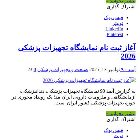
بیشتر بخوانید »
اشتراک گذاری
فیس بوک
توییتر
LinkedIn
Pinterest
آغاز ثبت نام نمایشگاه تجهیزات پزشکی
2026
آیمد ۹۰
نوامبر 13, 2025
صنعت و تجهیزات پزشکی
0
23
به گزارش آیمد 90 نمایشگاه تجهیزات پزشکی، دندانپزشکی،
آزمایشگاهی و ملزومات دارویی ایران مد؛ یک رویداد محوری در
حوزه تجهیزات پزشکی کشور ایران است.
بیشتر بخوانید »
اشتراک گذاری
فیس بوک
توییتر