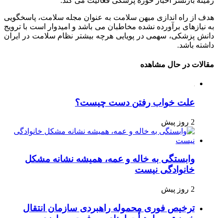
زمینه بازنشر اخبار حوزه پزشکی فعالیت می کند.
هدف از راه اندازی میهن سلامت به عنوان مجله سلامت، پاسخگویی
به نیازهای برآورده نشده مخاطبان می باشد و امیدوار است با ترویج
دانش پزشکی، سهمی در پویایی هرچه بیشتر نظام سلامت در ایران
داشته باشد.
مقالات در حال مشاهده
علت خواب رفتن دست چیست؟
2 روز پیش
وابستگی به خاله و عمه، همیشه نشانه مشکل
خانوادگی نیست
2 روز پیش
ترخیص فوری محموله راهبردی سازمان انتقال