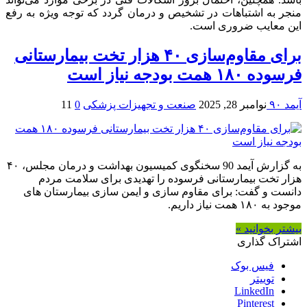
منجر به اشتباهات در تشخیص و درمان گردد که توجه ویژه به رفع
این معایب ضروری است.
برای مقاوم‌سازی ۴۰ هزار تخت بیمارستانی
فرسوده ۱۸۰ همت بودجه نیاز است
آیمد ۹۰
نوامبر 28, 2025
صنعت و تجهیزات پزشکی
0
11
به گزارش آیمد 90 سخنگوی کمیسیون بهداشت و درمان مجلس، ۴۰
هزار تخت بیمارستانی فرسوده را تهدیدی برای سلامت مردم
دانست و گفت: برای مقاوم سازی و ایمن سازی بیمارستان های
موجود به ۱۸۰ همت نیاز داریم.
بیشتر بخوانید »
اشتراک گذاری
فیس بوک
توییتر
LinkedIn
Pinterest