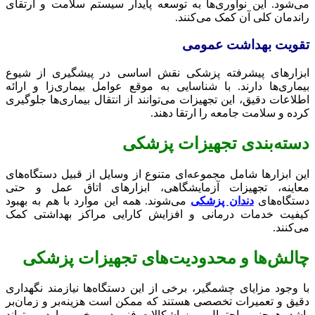
می‌شود. این نوآوری‌ها به توسعه پایدار سیستم سلامت و ارتقای
راندمان کلی آن کمک می‌کنند.
تقویت بهداشت عمومی
ابزارهای پیشرفته پزشکی نقش اساسی در پیشگیری از شیوع
بیماری‌ها دارند. با شناسایی به موقع عوامل بیماری‌زا و ارائه
اطلاعات دقیق، این تجهیزات می‌توانند از انتقال بیماری‌ها جلوگیری
کرده و سلامت جامعه را ارتقا دهند.
دسته‌بندی تجهیزات پزشکی
این ابزارها شامل مجموعه‌ای متنوع از وسایل از قبیل دستگاه‌های
معاینه، تجهیزات آزمایشگاهی، ابزارهای اتاق عمل و حتی
دستگاه‌های
دندان پزشکی
می‌شوند. همه این موارد با هم به بهبود
کیفیت خدمات درمانی و افزایش کارایی مراکز بهداشتی کمک
می‌کنند.
چالش‌ها و محدودیت‌های تجهیزات پزشکی
با وجود مزایای چشمگیر، برخی از این دستگاه‌ها نیازمند نگهداری
دقیق و تعمیرات تخصصی هستند که ممکن است هزینه‌بر و زمان‌بر
باشد. همچنین، احتمال بروز اشکالات فنی در برخی موارد می‌تواند