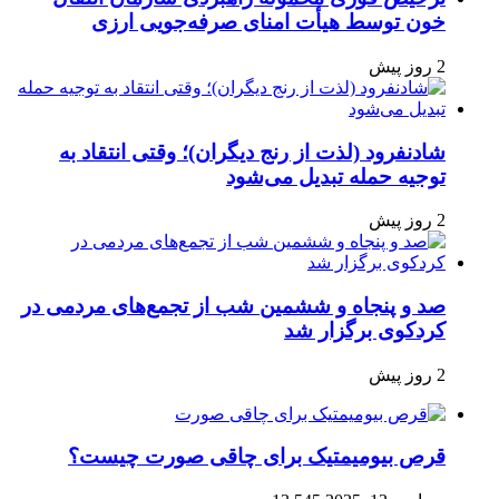
خون توسط هیأت امنای صرفه‌جویی ارزی
2 روز پیش
شادنفرود (لذت از رنج دیگران)؛ وقتی انتقاد به
توجیه حمله تبدیل می‌شود
2 روز پیش
صد و پنجاه‌ و ششمین شب از تجمع‌های مردمی در
کردکوی برگزار شد
2 روز پیش
قرص بیومیمتیک برای چاقی صورت چیست؟