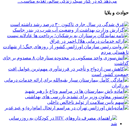
می‌دهد که در کنار سبک زندگی سالم، تغذیه مناسب...
حوادث و بلایا