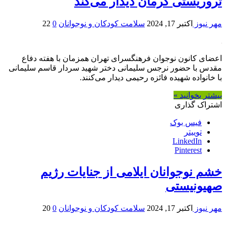
تروریستی کرمان دیدار می‌کند
مهر نیوز
اکتبر 17, 2024
سلامت کودکان و نوجوانان
0
22
اعضای کانون نوجوان فرهنگسرای تهران همزمان با هفته دفاع
مقدس با حضور نرجس سلیمانی دختر شهید سردار قاسم سلیمانی
با خانواده شهیده فائزه رحیمی دیدار می‌کنند.
بیشتر بخوانید »
اشتراک گذاری
فیس بوک
توییتر
LinkedIn
Pinterest
خشم نوجوانان ایلامی از جنایات رژیم
صهیونیستی
مهر نیوز
اکتبر 17, 2024
سلامت کودکان و نوجوانان
0
20