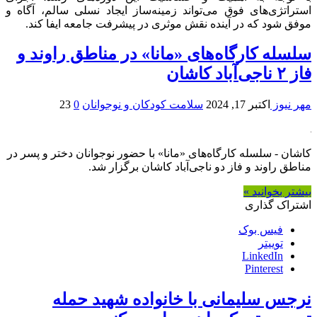
استراتژی‌های فوق می‌تواند زمینه‌ساز ایجاد نسلی سالم، آگاه و
موفق شود که در آینده نقش موثری در پیشرفت جامعه ایفا کند.
سلسله کارگاه‌های «مانا» در مناطق راوند و
فاز ۲ ناجی‌آباد کاشان
مهر نیوز
اکتبر 17, 2024
سلامت کودکان و نوجوانان
0
23
کاشان - سلسله کارگاه‌های «مانا» با حضور نوجوانان دختر و پسر در
مناطق راوند و فاز دو ناجی‌آباد کاشان برگزار شد.
بیشتر بخوانید »
اشتراک گذاری
فیس بوک
توییتر
LinkedIn
Pinterest
نرجس سلیمانی با خانواده شهید حمله