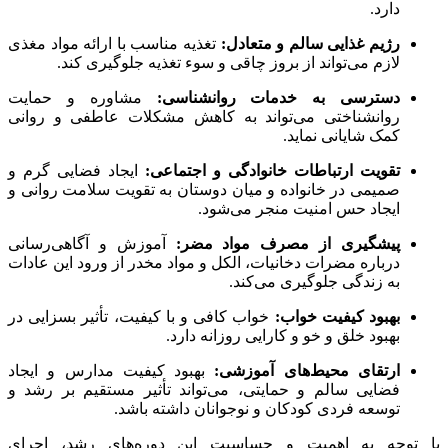
دارد.
رژیم غذایی سالم و متعادل:
تغذیه مناسب با ارائه مواد مغذی
لازم می‌تواند از بروز چاقی و سوء تغذیه جلوگیری کند.
دسترسی به خدمات روانشناسی:
مشاوره و حمایت
روانشناختی می‌تواند به کاهش مشکلات عاطفی و روانی
کمک شایانی نماید.
تقویت ارتباطات خانوادگی و اجتماعی:
ایجاد فضایی گرم و
صمیمی در خانواده و میان دوستان به تقویت سلامت روانی و
ایجاد حس امنیت منجر می‌شود.
پیشگیری از مصرف مواد مضر:
آموزش و آگاهی‌رسانی
درباره مضرات دخانیات، الکل و مواد مخدر از ورود این عادات
به زندگی جلوگیری می‌کند.
بهبود کیفیت خواب:
خواب کافی و با کیفیت، تأثیر بسزایی در
بهبود خلق و خو و کارایی روزانه دارد.
ارتقای محیط‌های آموزشی:
بهبود کیفیت مدارس و ایجاد
فضایی سالم و حمایتی، می‌تواند تأثیر مستقیم بر رشد و
توسعه فردی کودکان و نوجوانان داشته باشد.
با توجه به اهمیت و حساسیت این دوره‌های رشد، اجرای