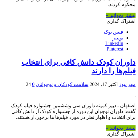
محکوم کردند.
بیشتر بخوانید »
اشتراک گذاری
فیس بوک
توییتر
LinkedIn
Pinterest
داوران کودک دانش کافی برای انتخاب
فیلم‌ها را دارند
مهر نیوز
اکتبر 17, 2024
سلامت کودکان و نوجوانان
0
24
اصفهان - دبیر کمیته داوران سی وششمین جشنواره فیلم کودک
گفت: داوران نوجوان این دوره از جشنواره کودک از دانش کافی
برای انتخاب و اظهار نظر در مورد فیلم‌ها ها برخوردار هستند.
بیشتر بخوانید »
اشتراک گذاری