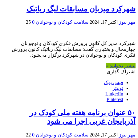
شهرکرد میزبان مسابقات لیگ رباتیک
مهر نیوز
اکتبر 17, 2024
سلامت کودکان و نوجوانان
0
25
شهرکرد-مدیر کل کانون پرورش فکری کودکان و نوجوانان
چهارمحال و بختیاری گفت: مسابقات لیگ رباتیک کانون پرورش
فکری کودکان و نوجوانان در شهرکرد برگزار می‌شود.
بیشتر بخوانید »
اشتراک گذاری
فیس بوک
توییتر
LinkedIn
Pinterest
۵۰ عنوان برنامه هفته ملی کودک در
آذربایجان‌ غربی اجرا می شود
مهر نیوز
اکتبر 17, 2024
سلامت کودکان و نوجوانان
0
22