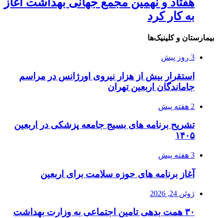
هفتاد و نهمین مجمع جهانی بهداشت آغاز
به کار کرد
بیمارستان و کلینیک‌ها
3 روز پیش
استقرار بیش از هزار نیروی اورژانس در مراسم
جاماندگان اربعین تهران
2 هفته پیش
تشریح برنامه های بسیج جامعه پزشکی در اربعین
۱۴۰۵
3 هفته پیش
آغاز برنامه های حوزه سلامت برای اربعین
ژوئن 24, 2026
۳۰ همت بدهی تامین اجتماعی به وزارت بهداشت