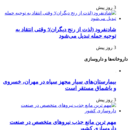
3 روز پیش
شادنفرود (لذت از رنج دیگران)؛ وقتی انتقاد به
توجیه حمله تبدیل می‌شود
3 روز پیش
داروخانه‌ها و داروسازی
بیمارستان‌های سیار مجهز سپاه در مهران، خسروی
و باشماق مستقر است
3 روز پیش
مهم ترین مانع جذب نیروهای متخصص در صنعت
داروسازی کشور