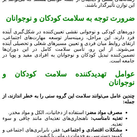
این توازن تأثیرگذار باشند.
ضرورت توجه به سلامت کودکان و نوجوانان
دوره‌های کودکی و نوجوانی نقشی تعیین‌کننده در شکل‌گیری آینده
فرد دارند. این مراحل، زمینه‌ساز توسعه مهارت‌های اجتماعی،
ارتقای روابط میان فردی و تعیین مسیرهای شغلی و تحصیلی آینده
می‌شوند. از این رو، تأمین سلامت کامل در این دوران‌ها
تضمین‌کننده تبدیل کودکان و نوجوانان به افرادی مفید و پویا در
جامعه است.
عوامل تهدیدکننده سلامت کودکان و
نوجوانان
چندین عامل می‌توانند سلامت این گروه سنی را به خطر اندازند، از
جمله:
مصرف مواد مضر:
استفاده از دخانیات، الکل و مواد مخدر.
تغذیه نامناسب:
ناهنجاری‌های تغذیه‌ای مانند چاقی و سوء
تغذیه.
مشکلات اقتصادی و اجتماعی:
فقر، نابرابری‌های اجتماعی و
کمبود دسترسی به خدمات درمانی با کیفیت.