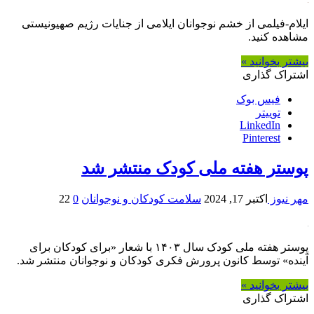
ایلام-فیلمی از خشم نوجوانان ایلامی از جنایات رژیم صهیونیستی
مشاهده کنید.
بیشتر بخوانید »
اشتراک گذاری
فیس بوک
توییتر
LinkedIn
Pinterest
پوستر هفته ملی کودک منتشر شد
مهر نیوز
اکتبر 17, 2024
سلامت کودکان و نوجوانان
0
22
پوستر هفته ملی کودک سال ۱۴۰۳ با شعار «برای کودکان برای
آینده» توسط کانون پرورش فکری کودکان و نوجوانان منتشر شد.
بیشتر بخوانید »
اشتراک گذاری