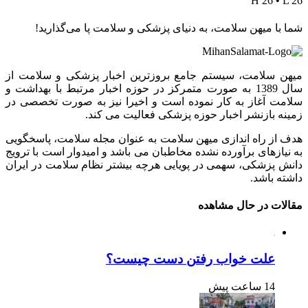
H 26 • L 26
شما با میهن سلامت، به دنیای پزشکی و سلامت پا می‌گذارید!
میهن سلامت، سیستم جامع بروزترین اخبار پزشکی و سلامت از
سال 1389 به صورت متمرکز در حوزه اخبار مرتبط با بهداشت و
سلامت آغاز به کار نموده است و اخیرا نیز به صورت تخصصی در
زمینه بازنشر اخبار حوزه پزشکی فعالیت می کند.
هدف از راه اندازی میهن سلامت به عنوان مجله سلامت، پاسخگویی
به نیازهای برآورده نشده مخاطبان می باشد و امیدوار است با ترویج
دانش پزشکی، سهمی در پویایی هرچه بیشتر نظام سلامت در ایران
داشته باشد.
مقالات در حال مشاهده
علت خواب رفتن دست چیست؟
14 ساعت پیش