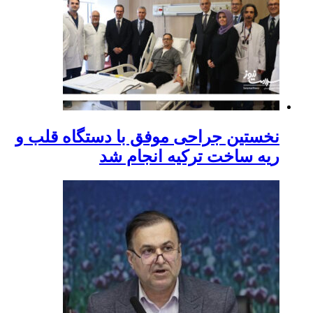
نخستین جراحی موفق با دستگاه قلب و
ریه ساخت ترکیه انجام شد