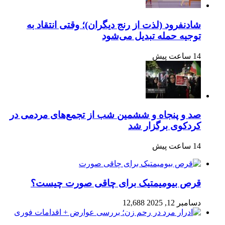
شادنفرود (لذت از رنج دیگران)؛ وقتی انتقاد به
توجیه حمله تبدیل می‌شود
14 ساعت پیش
صد و پنجاه‌ و ششمین شب از تجمع‌های مردمی در
کردکوی برگزار شد
14 ساعت پیش
قرص بیومیمتیک برای چاقی صورت چیست؟
دسامبر 12, 2025
12,688