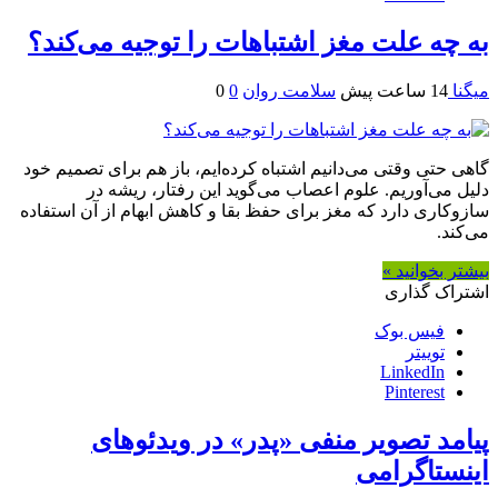
به چه علت مغز اشتباهات را توجیه می‌کند؟
میگنا
14 ساعت پیش
سلامت روان
0
0
گاهی حتی وقتی می‌دانیم اشتباه کرده‌ایم، باز هم برای تصمیم خود
دلیل می‌آوریم. علوم اعصاب می‌گوید این رفتار، ریشه در
سازوکاری دارد که مغز برای حفظ بقا و کاهش ابهام از آن استفاده
می‌کند.
بیشتر بخوانید »
اشتراک گذاری
فیس بوک
توییتر
LinkedIn
Pinterest
پیامد تصویر منفی «پدر» در ویدئوهای
اینستاگرامی