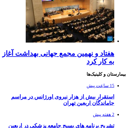
هفتاد و نهمین مجمع جهانی بهداشت آغاز
به کار کرد
بیمارستان و کلینیک‌ها
15 ساعت پیش
استقرار بیش از هزار نیروی اورژانس در مراسم
جاماندگان اربعین تهران
2 هفته پیش
تشریح برنامه های بسیج جامعه پزشکی در اربعین