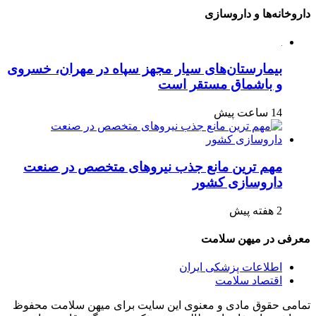
داروخانه‌ها و داروسازی
بیمارستان‌های سیار مجهز سپاه در مهران، خسروی
و باشماق مستقر است
14 ساعت پیش
مهم ترین مانع جذب نیروهای متخصص در صنعت
داروسازی کشور
2 هفته پیش
معرفی در میهن سلامت
اطلاعات پزشکی ایران
اقتصاد سلامت
تمامی حقوق مادی و معنوی این سایت برای میهن سلامت محفوظ