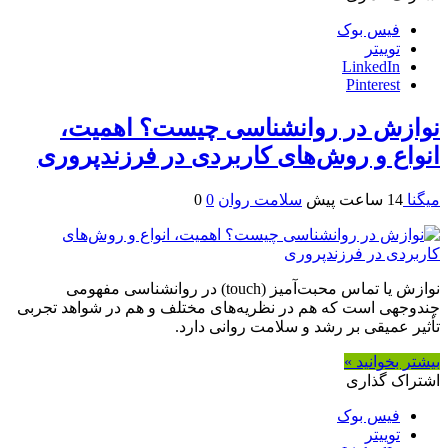
فیس بوک
توییتر
LinkedIn
Pinterest
نوازش در روانشناسی چیست؟ اهمیت،
انواع و روش‌های کاربردی در فرزندپروری
میگنا
14 ساعت پیش
سلامت روان
0
0
نوازش یا تماس محبت‌آمیز (touch) در روانشناسی مفهومی
چندوجهی است که هم در نظریه‌های مختلف و هم در شواهد تجربی
تأثیر عمیقی بر رشد و سلامت روانی دارد.
بیشتر بخوانید »
اشتراک گذاری
فیس بوک
توییتر