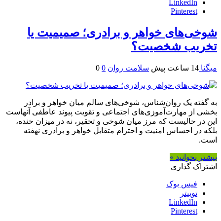
LinkedIn
Pinterest
شوخی‌های خواهر و برادری؛ صمیمیت یا
تخریب شخصیت؟
میگنا
14 ساعت پیش
سلامت روان
0
0
به گفته یک روان‌شناس، شوخی‌های سالم میان خواهر و برادر
بخشی از مهارت‌آموزی‌های اجتماعی و تقویت پیوند عاطفی آنهاست
این در حالیست که مرز میان شوخی و تحقیر، نه در میزان خنده،
بلکه در احساس امنیت و احترام متقابل خواهر و برادری نهفته
است.
بیشتر بخوانید »
اشتراک گذاری
فیس بوک
توییتر
LinkedIn
Pinterest