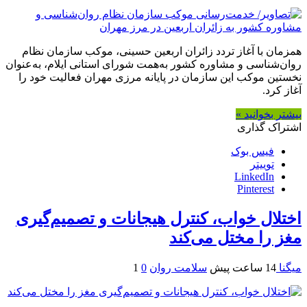
همزمان با آغاز تردد زائران اربعین حسینی، موکب سازمان نظام
روان‌شناسی و مشاوره کشور به‌همت شورای استانی ایلام، به‌عنوان
نخستین موکب این سازمان در پایانه مرزی مهران فعالیت خود را
آغاز کرد.
بیشتر بخوانید »
اشتراک گذاری
فیس بوک
توییتر
LinkedIn
Pinterest
اختلال خواب، کنترل هیجانات و تصمیم‌گیری
مغز را مختل می‌کند
میگنا
14 ساعت پیش
سلامت روان
0
1