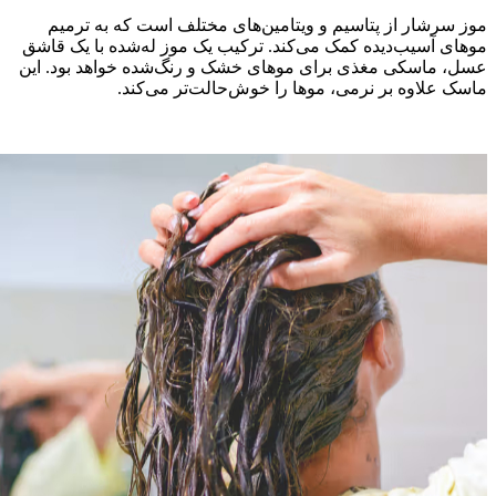
وز سرشار از پتاسیم و ویتامین‌های مختلف است که به ترمیم
وهای آسیب‌دیده کمک می‌کند. ترکیب یک موز له‌شده با یک قاشق
سل، ماسکی مغذی برای موهای خشک و رنگ‌شده خواهد بود. این
اسک علاوه بر نرمی، موها را خوش‌حالت‌تر می‌کند.