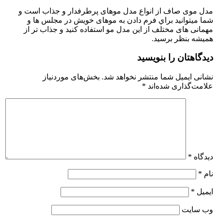
دل موی صاف از انواع مدل موهای پرطرفدار و جذاب است و
ما میتوانید براي فرم دادن به موهای خویش در مجلس ها و
همانی های مختلف از این مدل مو استفاده کنید و جذاب تر از
میشه بنظر برسید.
یدگاهتان را بنویسید
شانی ایمیل شما منتشر نخواهد شد.
بخش‌های موردنیاز
لامت‌گذاری شده‌اند
*
یدگاه
*
ام
*
یمیل
*
ب‌ سایت