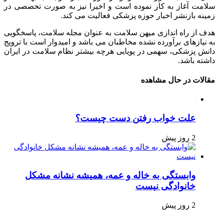
لامت آغاز به کار نموده است و اخیرا نیز به صورت تخصصی در
مینه بازنشر اخبار حوزه پزشکی فعالیت می کند.
دف از راه اندازی میهن سلامت به عنوان مجله سلامت، پاسخگویی
ه نیازهای برآورده نشده مخاطبان می باشد و امیدوار است با ترویج
انش پزشکی، سهمی در پویایی هرچه بیشتر نظام سلامت در ایران
اشته باشد.
قالات در حال مشاهده
علت خواب رفتن دست چیست؟
2 روز پیش
وابستگی به خاله و عمه، همیشه نشانه مشکل
خانوادگی نیست
2 روز پیش