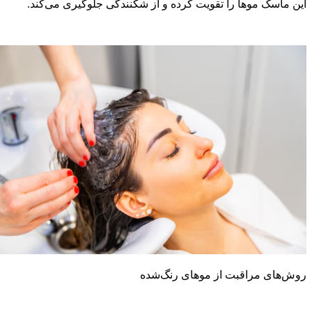
ین ماسک موها را تقویت کرده و از شکنندگی جلوگیری می‌کند.
وش‌های مراقبت از موهای رنگ‌شده