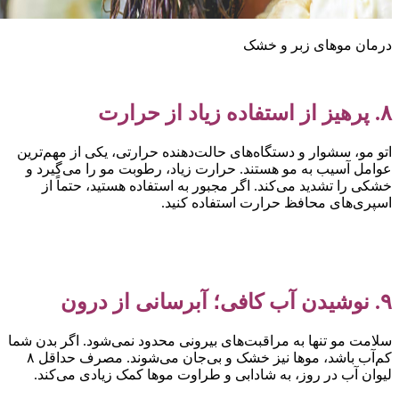
رمان موهای زبر و خشک
یز از استفاده زیاد از حرارت
تو مو، سشوار و دستگاه‌های حالت‌دهنده حرارتی، یکی از مهم‌ترین
وامل آسیب به مو هستند. حرارت زیاد، رطوبت مو را می‌گیرد و
شکی را تشدید می‌کند. اگر مجبور به استفاده هستید، حتماً از
سپری‌های محافظ حرارت استفاده کنید.
یدن آب کافی؛ آبرسانی از درون
لامت مو تنها به مراقبت‌های بیرونی محدود نمی‌شود. اگر بدن شما
کم‌آب باشد، موها نیز خشک و بی‌جان می‌شوند. مصرف حداقل ۸
یوان آب در روز، به شادابی و طراوت موها کمک زیادی می‌کند.