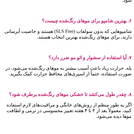
ود.
 شامپو برای موهای رنگ‌شده چیست؟
شامپوهایی که بدون سولفات (SLS Free) هستند و خاصیت آبرسانی
ارند، برای موهای رنگ‌شده بهترین انتخاب هستند.
فاده از سشوار و اتو مو ضرر دارد؟
له. حرارت زیاد باعث آسیب بیشتر به موهای رنگ‌شده می‌شود. در
ورت استفاده، حتماً از اسپری‌های محافظ حرارت کمک بگیرید.
می‌کشد تا خشکی موهای رنگ‌شده برطرف شود؟
گر به طور منظم از روش‌های خانگی و مراقبت‌های لازم استفاده
کنید، معمولاً بعد از ۳ تا ۴ هفته تغییر محسوسی در نرمی و لطافت
وها دیده می‌شود.