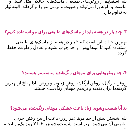
له. استفاده از روغن‌های طبیعی، ماسک‌های خانگی مثل عسل و
است یا آلوئه‌ورا می‌تواند رطوبت و نرمی مو را برگرداند. البته نیاز
ه تداوم دارد.
هفته باید از ماسک‌های طبیعی برای مو استفاده کنیم؟
بهترین حالت این است که ۲ بار در هفته از ماسک‌های طبیعی
ستفاده کنید تا موها بیش از حد چرب نشود و تعادل رطوبت حفظ
ردد.
ایی برای موهای رنگ‌شده مناسب‌تر هستند؟
وغن نارگیل، روغن آرگان، روغن زیتون و روغن بادام تلخ از بهترین
زینه‌ها برای تغذیه و ترمیم موهای رنگ‌شده هستند.
شوی زیاد باعث خشکی موهای رنگ‌شده می‌شود؟
له. شستن بیش از حد موها (هر روز) باعث از بین رفتن چربی
طبیعی آن می‌شود. بهتر است شست‌وشو هر ۲ تا ۳ روز یک‌بار انجام