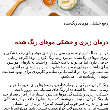
فع خشکی موهای رنگ‌شده
رمان زبری و خشکی موهای رنگ شده
ر این مقاله از بیتوته به بررسی روش‌های موثر برای
رفع خشکی و
بری موهای رنگ‌شده
می‌پردازیم. رنگ کردن موها اگرچه زیبایی
اصی دارد، اما می‌تواند باعث خشکی و آسیب به تارهای مو شود.
رای داشتن موهایی نرم و درخشان، باید از روش‌های مراقبتی
ناسب بهره برد. در ادامه نکاتی ساده و کاربردی برای بهبود سلامت
وهای رنگ‌شده بیان می‌کنیم.
نگ کردن مو یکی از پرطرفدارترین روش‌ها برای تغییر ظاهر و
یبایی است. اما استفاده از رنگ‌های شیمیایی به مرور باعث
شکی، زبری و شکنندگی موها می‌شود. بسیاری از افراد بعد از چند
ار رنگ کردن، متوجه می‌شوند که موهایشان لطافت و درخشندگی
ابق را ندارد. خبر خوب این است که برای درمان این مشکل
میشه نیازی به محصولات گران‌قیمت نیست؛ شما می‌توانید با چند