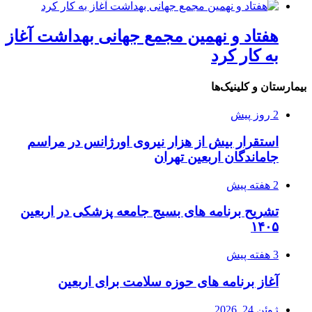
هفتاد و نهمین مجمع جهانی بهداشت آغاز
به کار کرد
یمارستان و کلینیک‌ها
2 روز پیش
استقرار بیش از هزار نیروی اورژانس در مراسم
جاماندگان اربعین تهران
2 هفته پیش
تشریح برنامه های بسیج جامعه پزشکی در اربعین
۱۴۰۵
3 هفته پیش
آغاز برنامه های حوزه سلامت برای اربعین
ژوئن 24, 2026