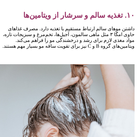
 تغذیه سالم و سرشار از ویتامین‌ها
اشتن موهای سالم ارتباط مستقیم با تغذیه دارد. مصرف غذاهای
حاوی امگا ۳ مثل ماهی سالمون، آجیل‌ها، تخم‌مرغ و سبزیجات تازه،
واد مغذی لازم برای رشد و درخشندگی مو را فراهم می‌کند.
تامین‌های گروه B و C نیز برای تقویت ساقه مو بسیار مهم هستند.