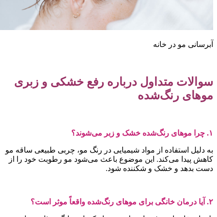
برسانی مو در خانه
والات متداول درباره رفع خشکی و زبری
وهای رنگ‌شده
های رنگ‌شده خشک و زبر می‌شوند؟
ه دلیل استفاده از مواد شیمیایی در رنگ مو، چربی طبیعی ساقه مو
اهش پیدا می‌کند. این موضوع باعث می‌شود مو رطوبت خود را از
ست بدهد و خشک و شکننده شود.
 خانگی برای موهای رنگ‌شده واقعاً موثر است؟