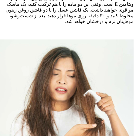
ویتامین E است. وقتی این دو ماده را با هم ترکیب کنید، یک ماسک
و قوی خواهید داشت. یک قاشق عسل را با دو قاشق روغن زیتون
مخلوط کنید و ۳۰ دقیقه روی موها قرار دهید. بعد از شست‌وشو،
وهایتان نرم و درخشان خواهد شد.