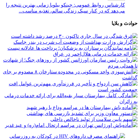
کارشناس روابط عمومی: جینکو بیلوبا زمانی بهترین نتیجه را
می‌دهد که در کنار سبک زندگی سالم، تغذیه مناسب...
وادث و بلایا