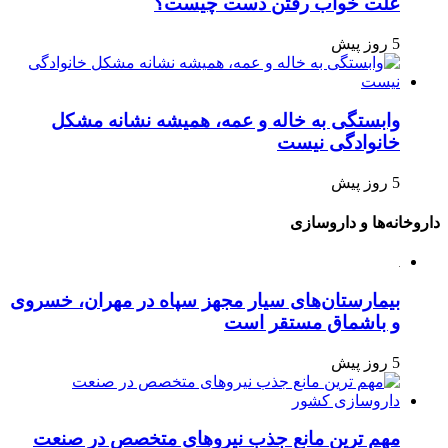
علت خواب رفتن دست چیست؟
5 روز پیش
وابستگی به خاله و عمه، همیشه نشانه مشکل
خانوادگی نیست
5 روز پیش
داروخانه‌ها و داروسازی
بیمارستان‌های سیار مجهز سپاه در مهران، خسروی
و باشماق مستقر است
5 روز پیش
مهم ترین مانع جذب نیروهای متخصص در صنعت