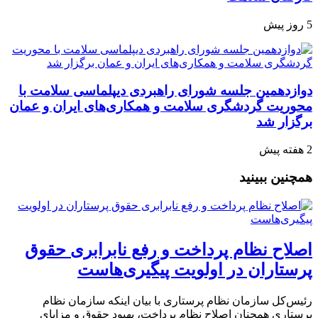
5 روز پیش
دوازدهمین جلسه شورای راهبردی دیپلماسی سلامت با
محوریت گردشگری سلامت و همکاری‌های ایران و عمان
برگزار شد
2 هفته پیش
همچنین ببینید
اصلاح نظام پرداخت و رفع نابرابری حقوق
پرستاران در اولویت پیگیری‌هاست
رئیس‌کل سازمان نظام پرستاری با بیان اینکه سازمان نظام
پرستاری همچنان اصلاح نظام پرداخت، بهبود حقوق و مزایای