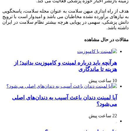
زمینه بازنشر اخبار حوزه پزشکی فعالیت می کند.
هدف از راه اندازی میهن سلامت به عنوان مجله سلامت، پاسخگویی
به نیازهای برآورده نشده مخاطبان می باشد و امیدوار است با ترویج
دانش پزشکی، سهمی در پویایی هرچه بیشتر نظام سلامت در ایران
داشته باشد.
مقالات در حال مشاهده
هرآنچه باید درباره لمینت و کامپوزیت بدانید؛ از
هزینه تا ماندگاری
10 ساعت پیش
آیا لمینت دندان باعث آسیب به دندان‌های اصلی
می‌شود؟
22 ساعت پیش