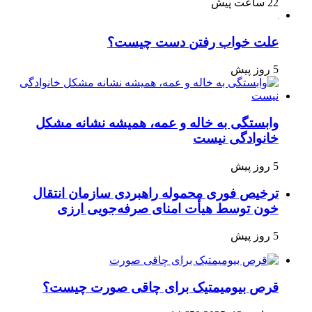
22 ساعت پیش
علت خواب رفتن دست چیست؟
5 روز پیش
وابستگی به خاله و عمه، همیشه نشانه مشکل
خانوادگی نیست
5 روز پیش
ترخیص فوری محموله راهبردی سازمان انتقال
خون توسط هیأت امنای صرفه‌جویی ارزی
5 روز پیش
قرص بیومیمتیک برای چاقی صورت چیست؟