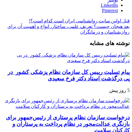
LinkedIn
Pinterest
قبل
اولین سایت روانشناسی ایران است کدام است؟!
بعد
هیجان چیست؟ تعریف علمی، ساختار، انواع و اهمیت آن برای
روان‌شناسان و درمانگران
نوشته های مشابه
پیام تسلیت رییس کل سازمان نظام پزشکی کشور در
پی درگذشت استاد دکتر فرخ سعیدی
5 روز پیش
درخواست سازمان نظام پرستاری از رئیس‌جمهور برای
بازنگری عدالت‌محور در نظام پرداخت به پرستاران و
کارکنان سلامت