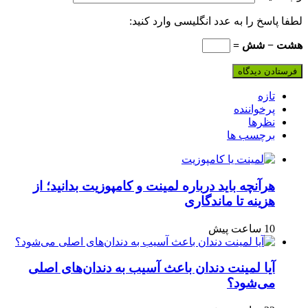
لطفا پاسخ را به عدد انگلیسی وارد کنید:
هشت − شش =
تازه
پرخواننده
نظرها
برچسب ها
هرآنچه باید درباره لمینت و کامپوزیت بدانید؛ از
هزینه تا ماندگاری
10 ساعت پیش
آیا لمینت دندان باعث آسیب به دندان‌های اصلی
می‌شود؟