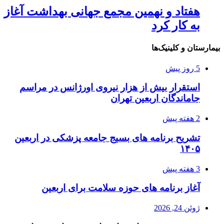
هفتاد و نهمین مجمع جهانی بهداشت آغاز
به کار کرد
بیمارستان و کلینیک‌ها
5 روز پیش
استقرار بیش از هزار نیروی اورژانس در مراسم
جاماندگان اربعین تهران
2 هفته پیش
تشریح برنامه های بسیج جامعه پزشکی در اربعین
۱۴۰۵
3 هفته پیش
آغاز برنامه های حوزه سلامت برای اربعین
ژوئن 24, 2026