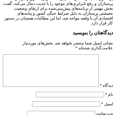
پرستاران و رفع نابرابری‌های موجود را با جدیت دنبال می‌کند، گفت:
بخش مهمی از برنامه‌های پیش‌بینی‌شده برای ارتقای وضعیت
معیشتی پرستاران به دلیل شرایط جنگی کشور و پیامدهای
اقتصادی آن با وقفه مواجه شد، اما این مطالبات همچنان در دستور
کار قرار دارد.
دیدگاهتان را بنویسید
نشانی ایمیل شما منتشر نخواهد شد.
بخش‌های موردنیاز
علامت‌گذاری شده‌اند
*
دیدگاه
*
نام
*
ایمیل
*
وب‌ سایت