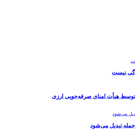
دگی نیست
توسط هیأت امنای صرفه‌جویی ارزی
 حمله تبدیل می‌شود