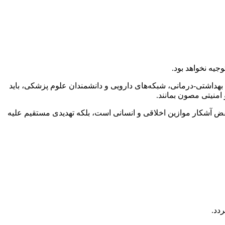
یه نخواهد بود.
 بهداشتی-درمانی، شبکه‌های دارویی و دانشمندان علوم پزشکی، باید
منیتی مصون بمانند.
قض آشکار موازین اخلاقی و انسانی است، بلکه تهدیدی مستقیم علیه
دد.