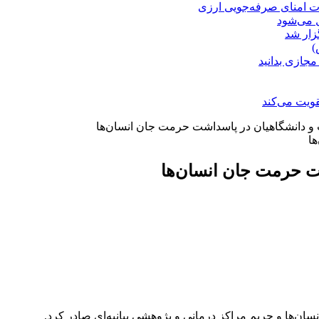
ت امنای صرفه‌جویی ارزی
ل می‌شود
زار شد
)
مجازی بدانید
ویت می‌کند
 و دانشگاهیان در پاسداشت حرمت جان انسان‌ها
شت حرمت جان انسان‌ها
‌ها و حریم مراکز درمانی و پژوهشی بیانیه‌ای صادر کرد.