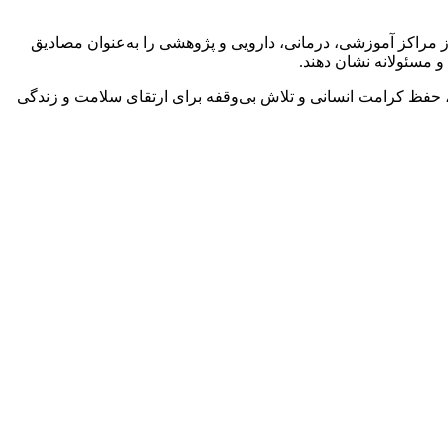
ز مراکز آموزشی، درمانی، دارویی و پژوهشی را به‌عنوان مصادیق
مسئولانه نشان دهند.
ی، حفظ کرامت انسانی و تلاش بی‌وقفه برای ارتقای سلامت و زندگی