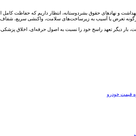
 بهداشت و نهادهای حقوق بشردوستانه، انتظار داریم که حفاظت کامل ا
رگونه تعرض یا آسیب به زیرساخت‌های سلامت، واکنشی سریع، شفاف و 
مت، بار دیگر تعهد راسخ خود را نسبت به اصول حرفه‌ای، اخلاق پزشک
ه قیمت خودرو