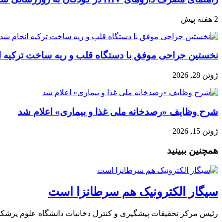
2 هفته پیش
نخستین جراحی موفق با دستگاه قلب و ریه ساخت ترکیه ا
ژوئن 28, 2026
شرح وظایف «رصدخانه ملی غذا و بیماری» اعلام شد
ژوئن 15, 2026
همچنین ببینید
سیگار الکترونیک هم سرطانزا است
رئیس مرکز تحقیقات پیشگیری و کنترل دخانیات دانشگاه علوم پزشکی