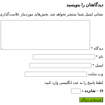
دیدگاهتان را بنویسید
نشانی ایمیل شما منتشر نخواهد شد.
بخش‌های موردنیاز علامت‌گذاری 
دیدگاه
*
نام
*
ایمیل
*
وب‌ سایت
لطفا پاسخ را به عدد انگلیسی وارد کنید:
19 − شانزده =