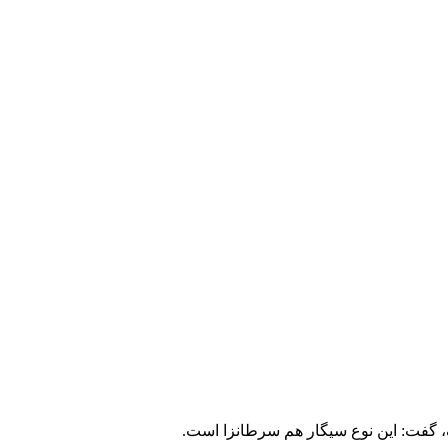
 گفت: این نوع سیگار هم سرطانزا است.