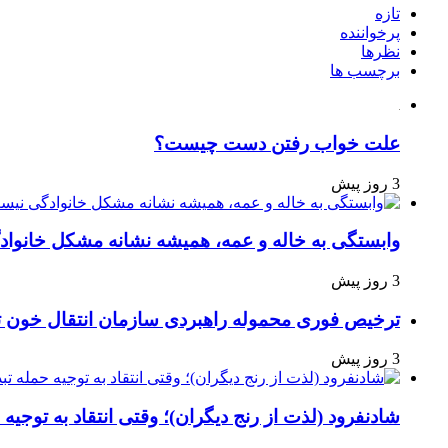
تازه
پرخواننده
نظرها
برچسب ها
علت خواب رفتن دست چیست؟
3 روز پیش
وابستگی به خاله و عمه، همیشه نشانه مشکل خانوا
3 روز پیش
ترخیص فوری محموله راهبردی سازمان انتقال خون 
3 روز پیش
شادنفرود (لذت از رنج دیگران)؛ وقتی انتقاد به توجیه