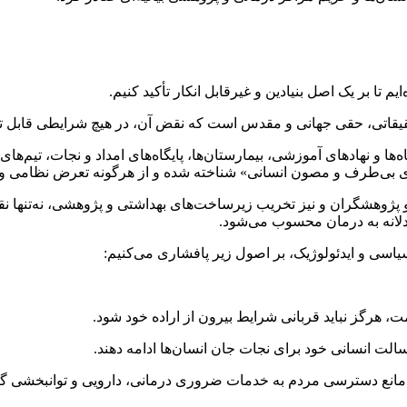
تا بر یک اصل بنیادین و غیرقابل انکار تأکید کنیم.
قیقاتی، حقی جهانی و مقدس است که نقض آن، در هیچ شرایطی قابل توج
 و نهادهای آموزشی، بیمارستان‌ها، پایگاه‌های امداد و نجات، تیم‌های
های بی‌طرف و مصون انسانی» شناخته شده و از هرگونه تعرض نظامی و ا
 پژوهشگران و نیز تخریب زیرساخت‌های بهداشتی و پژوهشی، نه‌تنها ن
لانه به درمان محسوب می‌شود.
یاسی و ایدئولوژیک، بر اصول زیر پافشاری می‌کنیم:
، هرگز نباید قربانی شرایط بیرون از اراده خود شود.
لت انسانی خود برای نجات جان انسان‌ها ادامه دهند.
د مانع دسترسی مردم به خدمات ضروری درمانی، دارویی و توانبخشی گر