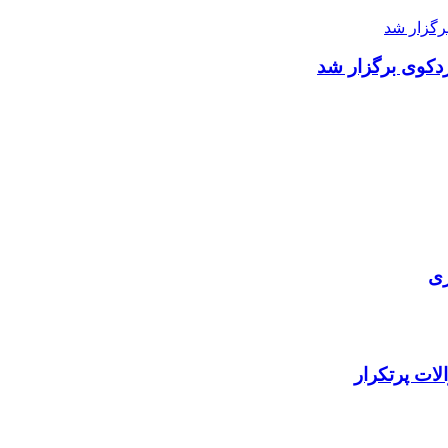
دکوی برگزار شد
ری
ات پرتکرار