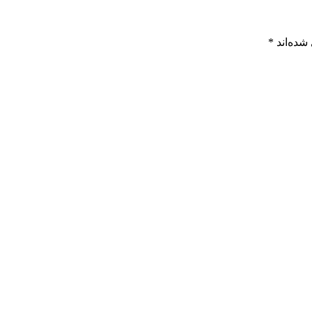
شده‌اند
*