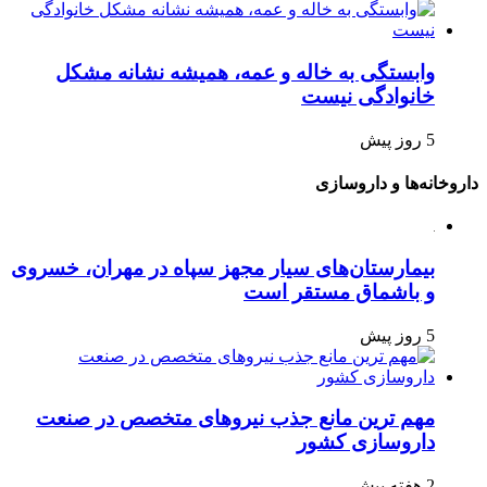
وابستگی به خاله و عمه، همیشه نشانه مشکل
خانوادگی نیست
5 روز پیش
داروخانه‌ها و داروسازی
بیمارستان‌های سیار مجهز سپاه در مهران، خسروی
و باشماق مستقر است
5 روز پیش
مهم ترین مانع جذب نیروهای متخصص در صنعت
داروسازی کشور
2 هفته پیش