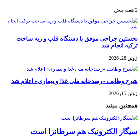
2 هفته پیش
نخستین جراحی موفق با دستگاه قلب و ریه ساخت
ترکیه انجام شد
ژوئن 28, 2026
شرح وظایف «رصدخانه ملی غذا و بیماری» اعلام شد
ژوئن 15, 2026
همچنین ببینید
سیگار الکترونیک هم سرطانزا است