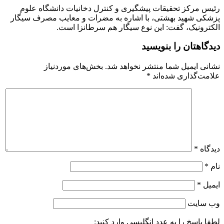
رئیس مرکز تحقیقات پیشگیری و کنترل دخانیات دانشگاه علوم
پزشکی شهید بهشتی، با اشاره به مضرات و معایب مصرف سیگار
الکترونیک، گفت: این نوع سیگار هم سرطانزا است.
دیدگاهتان را بنویسید
نشانی ایمیل شما منتشر نخواهد شد.
بخش‌های موردنیاز
علامت‌گذاری شده‌اند
*
دیدگاه
*
نام
*
ایمیل
*
وب‌ سایت
لطفا پاسخ را به عدد انگلیسی وارد کنید: