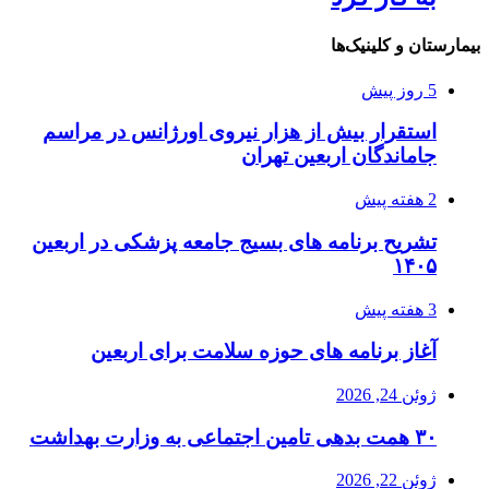
بیمارستان و کلینیک‌ها
5 روز پیش
استقرار بیش از هزار نیروی اورژانس در مراسم
جاماندگان اربعین تهران
2 هفته پیش
تشریح برنامه های بسیج جامعه پزشکی در اربعین
۱۴۰۵
3 هفته پیش
آغاز برنامه های حوزه سلامت برای اربعین
ژوئن 24, 2026
۳۰ همت بدهی تامین اجتماعی به وزارت بهداشت
ژوئن 22, 2026