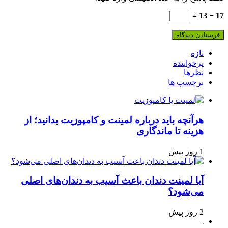
17 − 13 =
تازه
پرخواننده
نظرها
برچسب ها
هرآنچه باید درباره لمینت و کامپوزیت بدانید؛ از
هزینه تا ماندگاری
1 روز پیش
آیا لمینت دندان باعث آسیب به دندان‌های اصلی
می‌شود؟
2 روز پیش