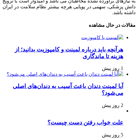
به نیازهای برآورده نشده مخاطبان می باشد و امیدوار است با ترویج
دانش پزشکی، سهمی در پویایی هرچه بیشتر نظام سلامت در ایران
داشته باشد.
مقالات در حال مشاهده
هرآنچه باید درباره لمینت و کامپوزیت بدانید؛ از
هزینه تا ماندگاری
1 روز پیش
آیا لمینت دندان باعث آسیب به دندان‌های اصلی
می‌شود؟
2 روز پیش
علت خواب رفتن دست چیست؟
5 روز پیش