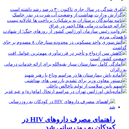
راهنمای مصرف داروهای HIV در
کودکان به روزرسانی شد