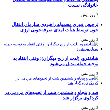
خانوادگی نیست
3 روز پیش
ترخیص فوری محموله راهبردی سازمان انتقال
خون توسط هیأت امنای صرفه‌جویی ارزی
3 روز پیش
شادنفرود (لذت از رنج دیگران)؛ وقتی انتقاد به
توجیه حمله تبدیل می‌شود
3 روز پیش
صد و پنجاه‌ و ششمین شب از تجمع‌های مردمی در
کردکوی برگزار شد
3 روز پیش