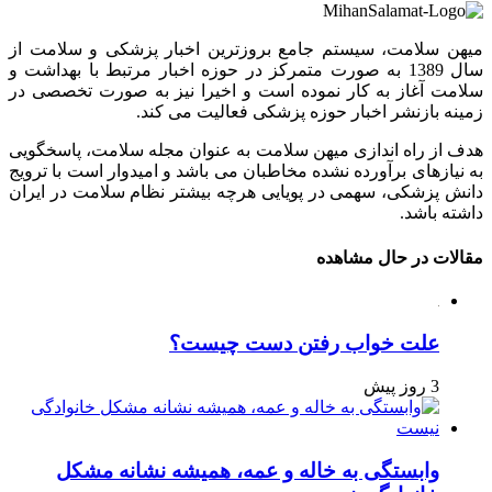
میهن سلامت، سیستم جامع بروزترین اخبار پزشکی و سلامت از
سال 1389 به صورت متمرکز در حوزه اخبار مرتبط با بهداشت و
سلامت آغاز به کار نموده است و اخیرا نیز به صورت تخصصی در
زمینه بازنشر اخبار حوزه پزشکی فعالیت می کند.
هدف از راه اندازی میهن سلامت به عنوان مجله سلامت، پاسخگویی
به نیازهای برآورده نشده مخاطبان می باشد و امیدوار است با ترویج
دانش پزشکی، سهمی در پویایی هرچه بیشتر نظام سلامت در ایران
داشته باشد.
مقالات در حال مشاهده
علت خواب رفتن دست چیست؟
3 روز پیش
وابستگی به خاله و عمه، همیشه نشانه مشکل