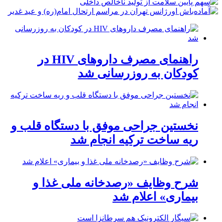
راهنمای مصرف داروهای HIV در
کودکان به روزرسانی شد
نخستین جراحی موفق با دستگاه قلب و
ریه ساخت ترکیه انجام شد
شرح وظایف «رصدخانه ملی غذا و
بیماری» اعلام شد