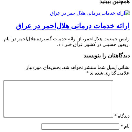
همچنین ببینید
ارائه خدمات درمانی هلال‌احمر در عراق
رئیس جمعیت هلال‌احمر، از ارائه خدمات گسترده هلال‌احمر در ایام
اربعین حسینی در کشور عراق خبر داد.
دیدگاهتان را بنویسید
نشانی ایمیل شما منتشر نخواهد شد.
بخش‌های موردنیاز
علامت‌گذاری شده‌اند
*
دیدگاه
*
نام
*