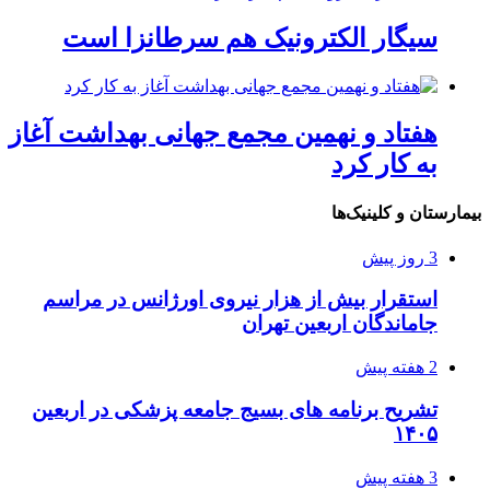
سیگار الکترونیک هم سرطانزا است
هفتاد و نهمین مجمع جهانی بهداشت آغاز
به کار کرد
بیمارستان و کلینیک‌ها
3 روز پیش
استقرار بیش از هزار نیروی اورژانس در مراسم
جاماندگان اربعین تهران
2 هفته پیش
تشریح برنامه های بسیج جامعه پزشکی در اربعین
۱۴۰۵
3 هفته پیش