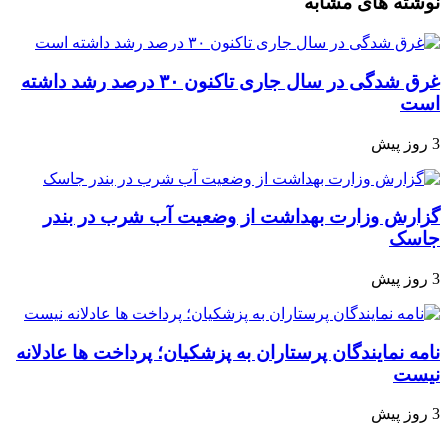
نوشته های مشابه
غرق شدگی در سال جاری تاکنون ۳۰ درصد رشد داشته
است
3 روز پیش
گزارش وزارت بهداشت از وضعیت آب شرب در بندر
جاسک
3 روز پیش
نامه نمایندگان پرستاران به پزشکیان؛ پرداخت ها عادلانه
نیست
3 روز پیش