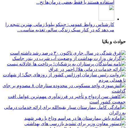
استفاده هستند یا فقط بعضی درمان‌ها تح...
کارشناس روابط عمومی: جینکو بیلوبا زمانی بهترین نتیجه را
می‌دهد که در کنار سبک زندگی سالم، تغذیه مناسب...
حوادث و بلایا