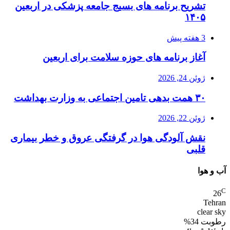
تشریح برنامه های بسیج جامعه پزشکی در اربعین
۱۴۰۵
3 هفته پیش
آغاز برنامه های حوزه سلامت برای اربعین
ژوئن 24, 2026
۳۰ همت بدهی تامین اجتماعی به وزارت بهداشت
ژوئن 22, 2026
نقش آلودگی هوا در گرفتگی عروق و خطر بیماری
قلبی
آب و هوا
C
26
Tehran
clear sky
رطوبت 34%