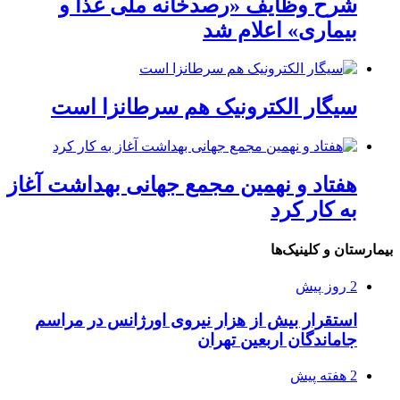
شرح وظایف «رصدخانه ملی غذا و
بیماری» اعلام شد
سیگار الکترونیک هم سرطانزا است
هفتاد و نهمین مجمع جهانی بهداشت آغاز
به کار کرد
بیمارستان و کلینیک‌ها
2 روز پیش
استقرار بیش از هزار نیروی اورژانس در مراسم
جاماندگان اربعین تهران
2 هفته پیش