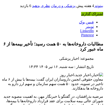
بیتوته
4 هفته پیش
پزشکی و درمان
نظری بدهید
6 بازدید
اشتراک گذاری
فیس بوک
توییتر
LinkedIn
Pinterest
مطالبات داروخانه‌ها به ۵۰ همت رسید؛ تأخیر بیمه‌ها از ۶
ماه عبور کرد
مجموعه: اخبار پزشکی
تاریخ انتشار : سه شنبه, ۱۶ تیر ۱۴۰۵ ۱۴:۳۴
معاون حقوقی انجمن داروسازان ایران گفت: بیمه‌ها با بیش از ۶ ماه
تاخیر در تسویه، حدود ۵۰ همت سهم سازمان و سهم ارز دارو به
داروخانه ها بدهکارند.
مرضیه بذرافشان، در گفتگو با خبرنگار مهر، به اهمیت مصوبه جدید
شورای عالی بیمه سلامت برای عقد قرارداد داروخانه‌ها با بیمه‌ها،