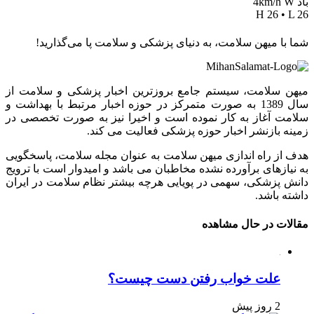
باد 4km/h W
H 26 • L 26
شما با میهن سلامت، به دنیای پزشکی و سلامت پا می‌گذارید!
میهن سلامت، سیستم جامع بروزترین اخبار پزشکی و سلامت از
سال 1389 به صورت متمرکز در حوزه اخبار مرتبط با بهداشت و
سلامت آغاز به کار نموده است و اخیرا نیز به صورت تخصصی در
زمینه بازنشر اخبار حوزه پزشکی فعالیت می کند.
هدف از راه اندازی میهن سلامت به عنوان مجله سلامت، پاسخگویی
به نیازهای برآورده نشده مخاطبان می باشد و امیدوار است با ترویج
دانش پزشکی، سهمی در پویایی هرچه بیشتر نظام سلامت در ایران
داشته باشد.
مقالات در حال مشاهده
علت خواب رفتن دست چیست؟
2 روز پیش