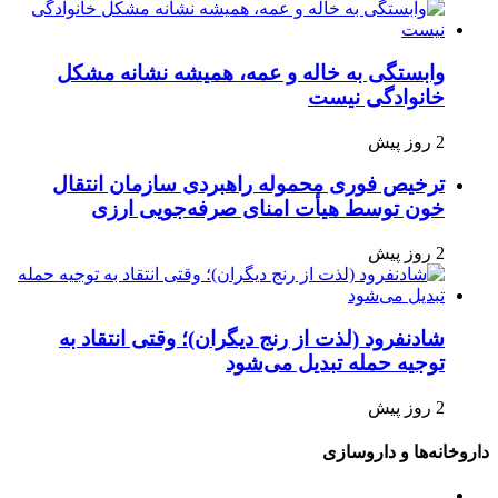
وابستگی به خاله و عمه، همیشه نشانه مشکل
خانوادگی نیست
2 روز پیش
ترخیص فوری محموله راهبردی سازمان انتقال
خون توسط هیأت امنای صرفه‌جویی ارزی
2 روز پیش
شادنفرود (لذت از رنج دیگران)؛ وقتی انتقاد به
توجیه حمله تبدیل می‌شود
2 روز پیش
داروخانه‌ها و داروسازی