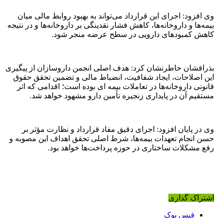
وی افزود: اجرای این قرارداد می‌تواند به بهبود روابط مالی میان
بیمه‌ها و داروخانه‌ها، کاهش فشار نقدینگی بر داروخانه‌ها و در نتیجه
کاهش کمبودهای دارویی در سطح عرضه منجر شود.
بذرافشان خاطرنشان کرد: هدف اصلی انجمن داروسازان از پیگیری
این اصلاحات، ایجاد شفافیت، انضباط مالی و تضمین تحقق حقوق
قانونی داروخانه‌ها در تعاملات بیمه ای بوده است؛ اقدامی که اثر
مستقیم آن در پایداری زنجیره تأمین دارو مشهود خواهد شد.
وی در پایان افزود: اجرای دقیق مفاد قرارداد و نظارت مؤثر بر
حسن انجام تعهدات بیمه‌ها، شرط اصلی تحقق اهداف این مصوبه و
رفع مشکلات ساختاری در حوزه پرداخت‌ها خواهد بود.
اشتراک گذاری
فیس بوک