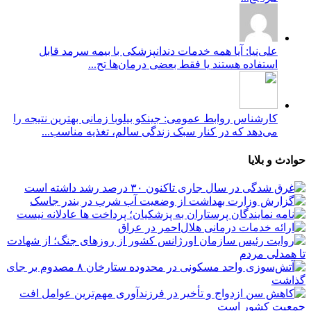
علی‌نیا: آیا همه خدمات دندانپزشکی با بیمه سرمد قابل
استفاده هستند یا فقط بعضی درمان‌ها تح...
کارشناس روابط عمومی: جینکو بیلوبا زمانی بهترین نتیجه را
می‌دهد که در کنار سبک زندگی سالم، تغذیه مناسب...
حوادث و بلایا