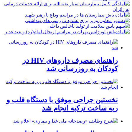
راهنمای مصرف داروهای HIV در
کودکان به روزرسانی شد
نخستین جراحی موفق با دستگاه قلب و
ریه ساخت ترکیه انجام شد