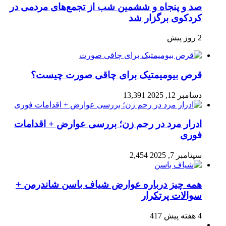
صد و پنجاه‌ و ششمین شب از تجمع‌های مردمی در
کردکوی برگزار شد
2 روز پیش
قرص بیومیمتیک برای چاقی صورت چیست؟
دسامبر 12, 2025
13,391
ادرار مرد در رحم زن؛ بررسی عوارض + اقدامات
فوری
سپتامبر 7, 2025
2,454
همه چیز درباره عوارض شیاف باسن شاندرمن +
سوالات پرتکرار
4 هفته پیش
417