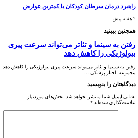
راهبرد درمان سرطان کودکان با کمترین عوارض
2 هفته پیش
همچنین ببینید
رفتن به سینما و تئاتر می‌تواند سرعت پیری
بیولوژیکی را کاهش دهد
رفتن به سینما و تئاتر می‌تواند سرعت پیری بیولوژیکی را کاهش دهد
مجموعه: اخبار پزشکی …
دیدگاهتان را بنویسید
نشانی ایمیل شما منتشر نخواهد شد.
بخش‌های موردنیاز
علامت‌گذاری شده‌اند
*