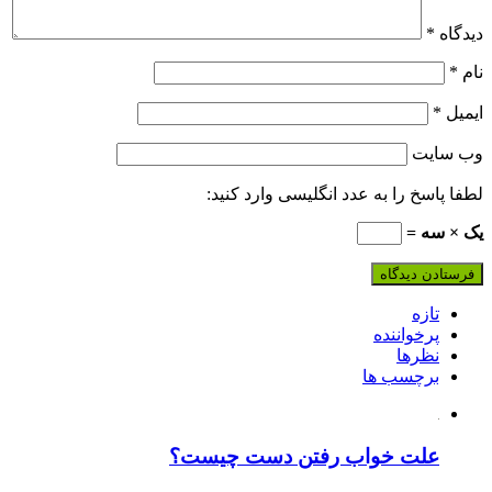
دیدگاه
*
نام
*
ایمیل
*
وب‌ سایت
لطفا پاسخ را به عدد انگلیسی وارد کنید:
یک × سه =
تازه
پرخواننده
نظرها
برچسب ها
علت خواب رفتن دست چیست؟