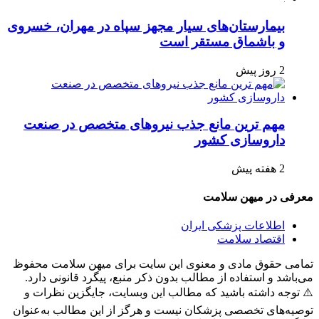
بیمارستان‌های سیار مجهز سپاه در مهران، خسروی
و باشماق مستقر است
2 روز پیش
مهم ترین مانع جذب نیروهای متخصص در صنعت
داروسازی کشور
2 هفته پیش
معرفی در میهن سلامت
اطلاعات پزشکی ایران
اقتصاد سلامت
تمامی حقوق مادی و معنوی این سایت برای میهن سلامت محفوظ
می‌باشد و استفاده از مطالب بدون ذکر منبع، پیگرد قانونی دارد.
⚠️ توجه داشته باشید که مطالب این وبسایت، جایگزین نظرات و
توصیه‌های تخصصی پزشکان نیست و هرگز از این مطالب به‌عنوان