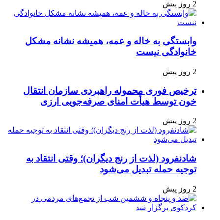
2 روز پیش
وابستگی به خاله و عمه، همیشه نشانه مشکل
خانوادگی نیست
2 روز پیش
ترخیص فوری محموله راهبردی سازمان انتقال
خون توسط هیأت امنای صرفه‌جویی ارزی
2 روز پیش
شادنفرود (لذت از رنج دیگران)؛ وقتی انتقاد به
توجیه حمله تبدیل می‌شود
2 روز پیش