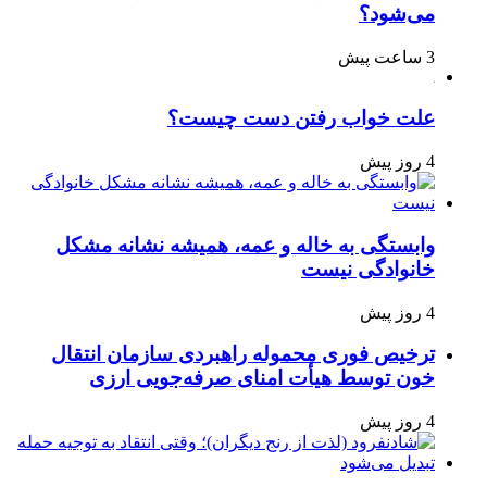
می‌شود؟
3 ساعت پیش
علت خواب رفتن دست چیست؟
4 روز پیش
وابستگی به خاله و عمه، همیشه نشانه مشکل
خانوادگی نیست
4 روز پیش
ترخیص فوری محموله راهبردی سازمان انتقال
خون توسط هیأت امنای صرفه‌جویی ارزی
4 روز پیش