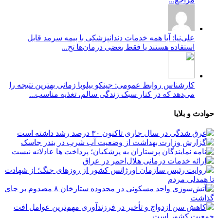
علی‌نیا: آیا همه خدمات دندانپزشکی با بیمه سرمد قابل
استفاده هستند یا فقط بعضی درمان‌ها تح...
کارشناس روابط عمومی: جینکو بیلوبا زمانی بهترین نتیجه را
می‌دهد که در کنار سبک زندگی سالم، تغذیه مناسب...
حوادث و بلایا