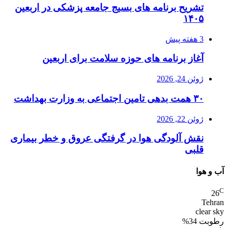
تشریح برنامه های بسیج جامعه پزشکی در اربعین
۱۴۰۵
3 هفته پیش
آغاز برنامه های حوزه سلامت برای اربعین
ژوئن 24, 2026
۳۰ همت بدهی تامین اجتماعی به وزارت بهداشت
ژوئن 22, 2026
نقش آلودگی هوا در گرفتگی عروق و خطر بیماری
قلبی
آب و هوا
C
26
Tehran
clear sky
رطوبت 34%