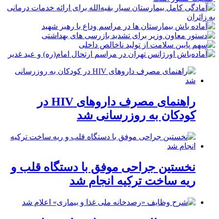
راهنمای مصرف داروهای HIV در
کودکان به روزرسانی شد
نخستین جراحی موفق با دستگاه قلب و
ریه ساخت ترکیه انجام شد