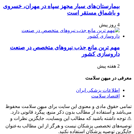
بیمارستان‌های سیار مجهز سپاه در مهران، خسروی
و باشماق مستقر است
4 روز پیش
مهم ترین مانع جذب نیروهای متخصص در صنعت
داروسازی کشور
2 هفته پیش
معرفی در میهن سلامت
اطلاعات پزشکی ایران
اقتصاد سلامت
تمامی حقوق مادی و معنوی این سایت برای میهن سلامت محفوظ
می‌باشد و استفاده از مطالب بدون ذکر منبع، پیگرد قانونی دارد.
⚠️ توجه داشته باشید که مطالب این وبسایت، جایگزین نظرات و
توصیه‌های تخصصی پزشکان نیست و هرگز از این مطالب به‌عنوان
جایگزین توصیه پزشکان استفاده نکنید.