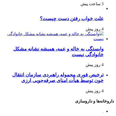
3 ساعت پیش
علت خواب رفتن دست چیست؟
4 روز پیش
وابستگی به خاله و عمه، همیشه نشانه مشکل
خانوادگی نیست
4 روز پیش
ترخیص فوری محموله راهبردی سازمان انتقال
خون توسط هیأت امنای صرفه‌جویی ارزی
4 روز پیش
داروخانه‌ها و داروسازی