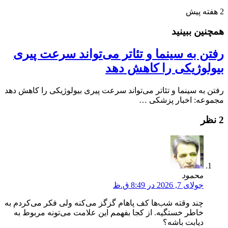
2 هفته پیش
همچنین ببینید
رفتن به سینما و تئاتر می‌تواند سرعت پیری
بیولوژیکی را کاهش دهد
رفتن به سینما و تئاتر می‌تواند سرعت پیری بیولوژیکی را کاهش دهد
مجموعه: اخبار پزشکی …
2 نظر
محمود
جولای 7, 2026 در 8:49 ق.ظ
چند وقته شب‌ها کف پاهام گزگز می‌کنه ولی فکر می‌کردم به
خاطر خستگیه. از کجا بفهمم این علامت می‌تونه مربوط به
دیابت باشه؟