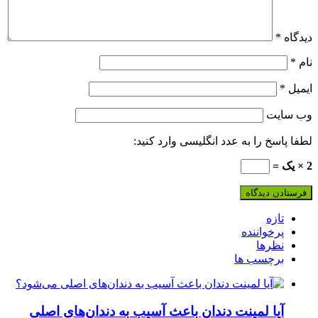
دیدگاه
*
نام
*
ایمیل
*
وب‌ سایت
لطفا پاسخ را به عدد انگلیسی وارد کنید:
2 × یک =
تازه
پرخواننده
نظرها
برچسب ها
آیا لمینت دندان باعث آسیب به دندان‌های اصلی