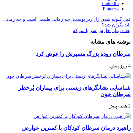
LinkedIn
Pinterest
قبل
گلوله شدن ژل زیر پوست؛ چه زمانی طبیعی است و چه زمانی
باید نگران شد؟
بعد
درمان خارش سر با سرکه
نوشته های مشابه
سرطان روده بزرگ مسیرش را عوض کرد
4 روز پیش
شناسایی نشانگرهای زیستی برای بیماران پُرخطر
سرطان خون
2 هفته پیش
راهبرد درمان سرطان کودکان با کمترین عوارض