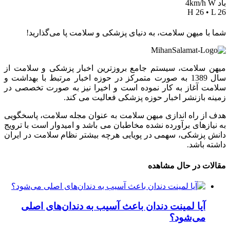
باد 4km/h W
H 26 • L 26
شما با میهن سلامت، به دنیای پزشکی و سلامت پا می‌گذارید!
میهن سلامت، سیستم جامع بروزترین اخبار پزشکی و سلامت از
سال 1389 به صورت متمرکز در حوزه اخبار مرتبط با بهداشت و
سلامت آغاز به کار نموده است و اخیرا نیز به صورت تخصصی در
زمینه بازنشر اخبار حوزه پزشکی فعالیت می کند.
هدف از راه اندازی میهن سلامت به عنوان مجله سلامت، پاسخگویی
به نیازهای برآورده نشده مخاطبان می باشد و امیدوار است با ترویج
دانش پزشکی، سهمی در پویایی هرچه بیشتر نظام سلامت در ایران
داشته باشد.
مقالات در حال مشاهده
آیا لمینت دندان باعث آسیب به دندان‌های اصلی
می‌شود؟