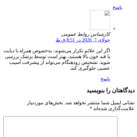
پاسخ
کارشناس روابط عمومی
جولای 7, 2026 در 8:51 ق.ظ
اگر این علائم تکرار می‌شوند، به‌خصوص همراه با دیابت
یا قند خون بالا هستند، بهتر است توسط پزشک بررسی
شوید. تشخیص زودهنگام می‌تواند از پیشرفت آسیب
عصبی جلوگیری کند.
پاسخ
دیدگاهتان را بنویسید
نشانی ایمیل شما منتشر نخواهد شد.
بخش‌های موردنیاز
علامت‌گذاری شده‌اند
*