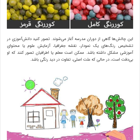
این چالش‌ها گاهی از دوران مدرسه آغاز می‌شوند. تصور کنید دانش‌آموزی در
تشخیص رنگ‌های یک نمودار، نقشه جغرافیا، آزمایش علوم یا محتوای
آموزشی مشکل داشته باشد. ممکن است معلم یا اطرافیان تصور کنند که او
بی‌دقت است، در حالی که علت اصلی، تفاوت در دید رنگی باشد.