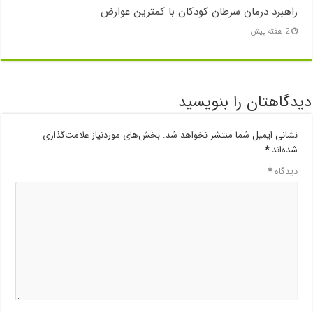
راهبرد درمان سرطان کودکان با کمترین عوارض
2 هفته پیش
دیدگاهتان را بنویسید
نشانی ایمیل شما منتشر نخواهد شد.
بخش‌های موردنیاز علامت‌گذاری
شده‌اند
*
دیدگاه
*