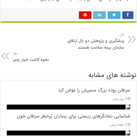
قبل
پیشگیری و پژوهش دو بال ارتقای
سازمان بیمه سلامت هستند
بعد
نحوه کاشت خیار چنبر
نوشته های مشابه
سرطان روده بزرگ مسیرش را عوض کرد
5 روز پیش
شناسایی نشانگرهای زیستی برای بیماران پُرخطر سرطان خون
2 هفته پیش