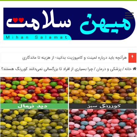
هرآنچه باید درباره لمینت و کامپوزیت بدانید؛ از هزینه تا ماندگاری
خانه
/
پزشکی و درمان
/
چرا بسیاری از افراد تا بزرگسالی نمی‌دانند کوررنگ هستند؟