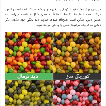
در بسیاری از موارد، فرد از کودکی با شیوه دیدن خود سازگار شده است و تصور
می‌کند همه انسان‌ها رنگ‌ها را دقیقاً به همان شکل مشاهده می‌کنند. به
همین دلیل ممکن است هیچ‌گاه متوجه تفاوت دید رنگی خود نشود؛ مگر
زمانی که در یک موقعیت خاص با چالش مواجه شود.