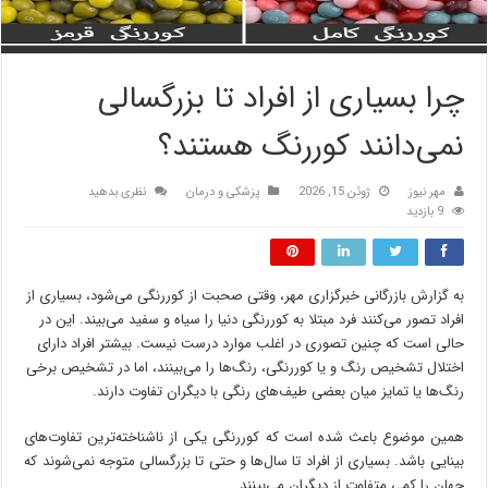
چرا بسیاری از افراد تا بزرگسالی
نمی‌دانند کوررنگ هستند؟
مهر نیوز
ژوئن 15, 2026
پزشکی و درمان
نظری بدهید
9 بازدید
به گزارش بازرگانی
خبرگزاری مهر
،
وقتی صحبت از کوررنگی می‌شود، بسیاری از
افراد تصور می‌کنند فرد مبتلا به کوررنگی دنیا را سیاه و سفید می‌بیند. این در
حالی است که چنین تصوری در اغلب موارد درست نیست. بیشتر افراد دارای
اختلال تشخیص رنگ و یا کوررنگی، رنگ‌ها را می‌بینند، اما در تشخیص برخی
رنگ‌ها یا تمایز میان بعضی طیف‌های رنگی با دیگران تفاوت دارند.
همین موضوع باعث شده است که کوررنگی یکی از ناشناخته‌ترین تفاوت‌های
بینایی باشد. بسیاری از افراد تا سال‌ها و حتی تا بزرگسالی متوجه نمی‌شوند که
جهان را کمی متفاوت از دیگران می‌بینند.