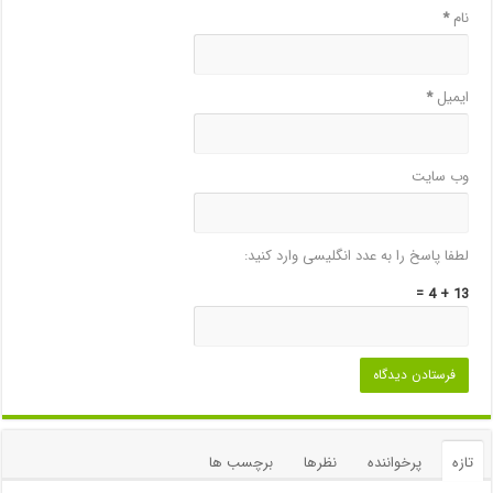
نام
*
ایمیل
*
وب‌ سایت
لطفا پاسخ را به عدد انگلیسی وارد کنید:
13 + 4 =
تازه
پرخواننده
نظرها
برچسب ها