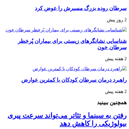
سرطان روده بزرگ مسیرش را عوض کرد
2 روز پیش
شناسایی نشانگرهای زیستی برای بیماران پُرخطر
سرطان خون
2 هفته پیش
راهبرد درمان سرطان کودکان با کمترین عوارض
2 هفته پیش
همچنین ببینید
رفتن به سینما و تئاتر می‌تواند سرعت پیری
بیولوژیکی را کاهش دهد