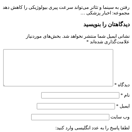
رفتن به سینما و تئاتر می‌تواند سرعت پیری بیولوژیکی را کاهش دهد
مجموعه: اخبار پزشکی …
دیدگاهتان را بنویسید
نشانی ایمیل شما منتشر نخواهد شد.
بخش‌های موردنیاز
علامت‌گذاری شده‌اند
*
دیدگاه
*
نام
*
ایمیل
*
وب‌ سایت
لطفا پاسخ را به عدد انگلیسی وارد کنید: