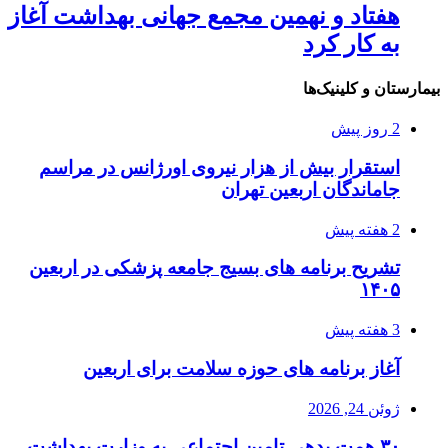
هفتاد و نهمین مجمع جهانی بهداشت آغاز
به کار کرد
بیمارستان و کلینیک‌ها
2 روز پیش
استقرار بیش از هزار نیروی اورژانس در مراسم
جاماندگان اربعین تهران
2 هفته پیش
تشریح برنامه های بسیج جامعه پزشکی در اربعین
۱۴۰۵
3 هفته پیش
آغاز برنامه های حوزه سلامت برای اربعین
ژوئن 24, 2026
۳۰ همت بدهی تامین اجتماعی به وزارت بهداشت