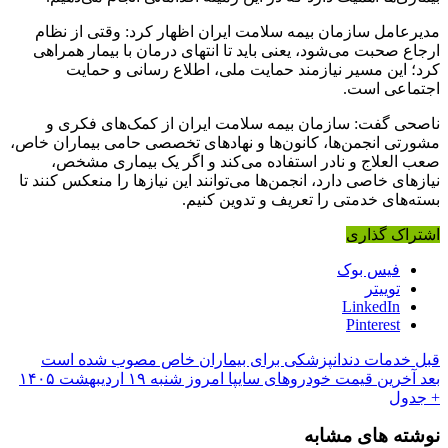
مدیرعامل سازمان بیمه سلامت ایران اظهار کرد: وقتی از نظام
ارجاع صحبت می‌شود، یعنی باید تا انتهای درمان با بیمار همراهی
کرد؛ این مسیر نیازمند حمایت ملی، اطلاع رسانی و حمایت
اجتماعی است.
ناصحی گفت: سازمان بیمه سلامت ایران از کمک‌های فکری و
مشورتی انجمن‌ها، کانون‌ها و نهادهای تخصصی حامی بیماران خاص،
صعب العلاج و نادر استفاده می‌کند و اگر یک بیماری مشخص،
نیازهای خاصی دارد، انجمن‌ها می‌توانند این نیازها را منعکس کنند تا
بسته‌های خدمتی را تعریف و تدوین کنیم.
اشتراک گذاری
فیس بوک
توییتر
LinkedIn
Pinterest
قبل
خدمات دندانپزشکی برای بیماران خاص مصوب شده است
بعد
آخرین قیمت خودرو‌های سایپا امروز شنبه ۱۹ اردیبهشت ۱۴۰۵
+ جدول
نوشته های مشابه