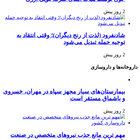
2 روز پیش
شادنفرود (لذت از رنج دیگران)؛ وقتی انتقاد به
توجیه حمله تبدیل می‌شود
2 روز پیش
داروخانه‌ها و داروسازی
بیمارستان‌های سیار مجهز سپاه در مهران، خسروی
و باشماق مستقر است
2 روز پیش
مهم ترین مانع جذب نیروهای متخصص در صنعت