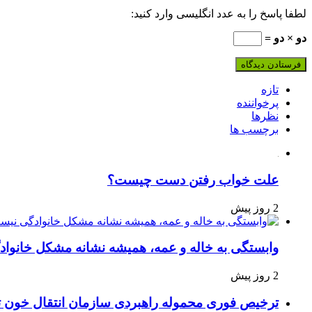
لطفا پاسخ را به عدد انگلیسی وارد کنید:
دو × دو =
تازه
پرخواننده
نظرها
برچسب ها
علت خواب رفتن دست چیست؟
2 روز پیش
وابستگی به خاله و عمه، همیشه نشانه مشکل خانوا
2 روز پیش
ترخیص فوری محموله راهبردی سازمان انتقال خون 