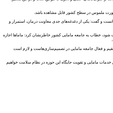
ه‌ صورت ملموس در سطح کشور قابل مشاهده باشد.
انست و گفت: یکی از دغدغه‌های جدی معاونت درمان، استمرار و
ثبت شود، خطاب به جامعه مامایی کشور خاطرنشان کرد: ماماها اجازه
 این حوزه، مستلزم مشارکت مستقیم و فعال جامعه مامایی در تصمیم‌سازی‌هاست و لازم است
ش خدمات مامایی و تقویت جایگاه این حوزه در نظام سلامت خواهیم