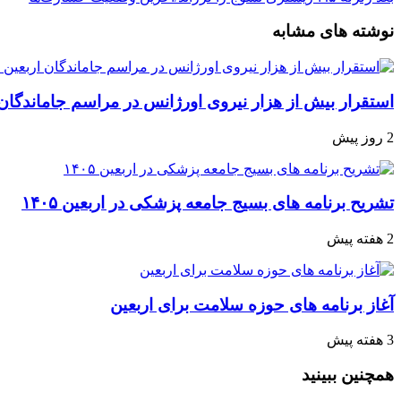
نوشته های مشابه
استقرار بیش از هزار نیروی اورژانس در مراسم جاماندگان 
2 روز پیش
تشریح برنامه های بسیج جامعه پزشکی در اربعین ۱۴۰۵
2 هفته پیش
آغاز برنامه های حوزه سلامت برای اربعین
3 هفته پیش
همچنین ببینید