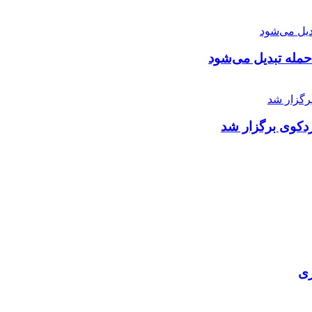
 حمله تبدیل می‌شود
دکوی برگزار شد
ری