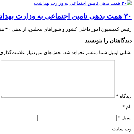
۳۰ همت بدهی تامین اجتماعی به وزارت بهداشت
رئیس کمیسیون امور داخلی کشور و شوراهای مجلس، از بدهی ۳۰ هزار میلیارد تومانی سازمان تامین اجتماعی به مراکز درمانی وزارت بهداشت خبر داد.
دیدگاهتان را بنویسید
نشانی ایمیل شما منتشر نخواهد شد.
بخش‌های موردنیاز علامت‌گذاری 
دیدگاه
*
نام
*
ایمیل
*
وب‌ سایت