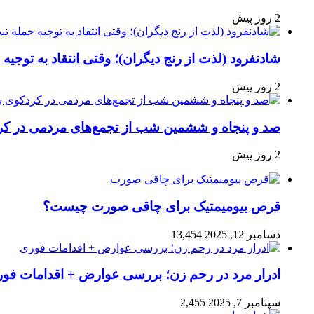
2 روز پیش
شادنفرود (لذت از رنج دیگران)؛ وقتی انتقاد به توجیه
2 روز پیش
صد و پنجاه‌ و ششمین شب از تجمع‌های مردمی در کر
2 روز پیش
قرص بیومیمتیک برای چاقی صورت چیست؟
دسامبر 12, 2025
13,454
ادرار مرد در رحم زن؛ بررسی عوارض + اقدامات فو
سپتامبر 7, 2025
2,455