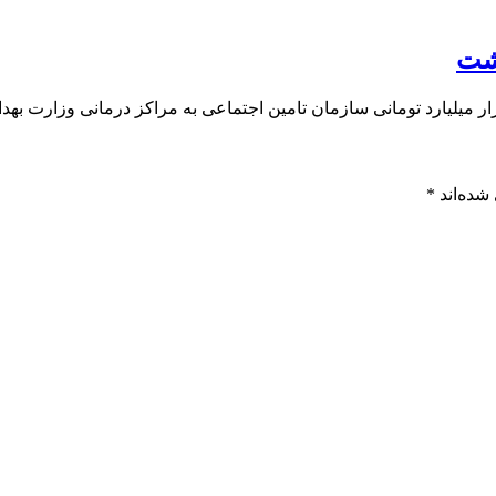
شده‌اند
*