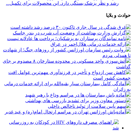
رشد و نظر پزشک بستگی دارد. این محصولات برای تکمیل...
حوادث و بلایا