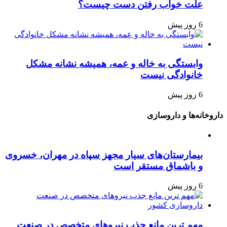
علت خواب رفتن دست چیست؟
6 روز پیش
وابستگی به خاله و عمه، همیشه نشانه مشکل
خانوادگی نیست
6 روز پیش
داروخانه‌ها و داروسازی
بیمارستان‌های سیار مجهز سپاه در مهران، خسروی
و باشماق مستقر است
6 روز پیش
مهم ترین مانع جذب نیروهای متخصص در صنعت