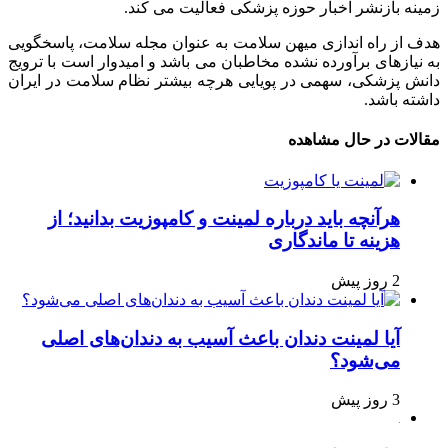
زمینه بازنشر اخبار حوزه پزشکی فعالیت می کند.
هدف از راه اندازی میهن سلامت به عنوان مجله سلامت، پاسخگویی
به نیازهای برآورده نشده مخاطبان می باشد و امیدوار است با ترویج
دانش پزشکی، سهمی در پویایی هرچه بیشتر نظام سلامت در ایران
داشته باشد.
مقالات در حال مشاهده
هرآنچه باید درباره لمینت و کامپوزیت بدانید؛ از
هزینه تا ماندگاری
2 روز پیش
آیا لمینت دندان باعث آسیب به دندان‌های اصلی
می‌شود؟
3 روز پیش