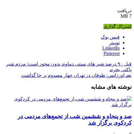
دریافت
7 MB
اشتراک گذاری
فیس بوک
توییتر
LinkedIn
Pinterest
قبل
۹۰ درصد شیر های سنتی دماوند بدون مجوز است/ مردم شیر
پاکتی بخرند
بعد
اورژانس: طوفان در تهران چهار مصدوم بر جا گذاشت
نوشته های مشابه
صد و پنجاه‌ و ششمین شب از تجمع‌های مردمی در
کردکوی برگزار شد