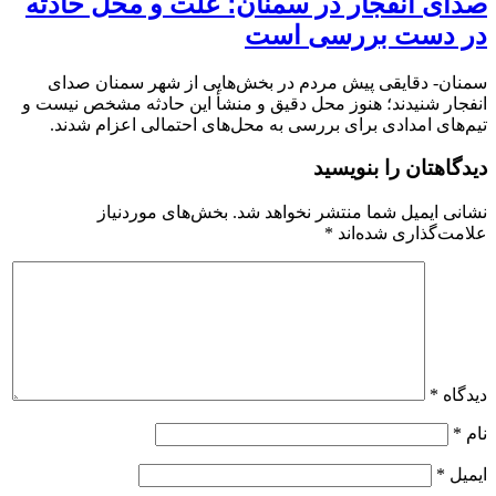
صدای انفجار در سمنان؛ علت و محل حادثه
در دست بررسی است
سمنان- دقایقی پیش مردم در بخش‌هایی از شهر سمنان صدای
انفجار شنیدند؛ هنوز محل دقیق و منشأ این حادثه مشخص نیست و
تیم‌های امدادی برای بررسی به محل‌های احتمالی اعزام شدند.
دیدگاهتان را بنویسید
نشانی ایمیل شما منتشر نخواهد شد.
بخش‌های موردنیاز
علامت‌گذاری شده‌اند
*
دیدگاه
*
نام
*
ایمیل
*