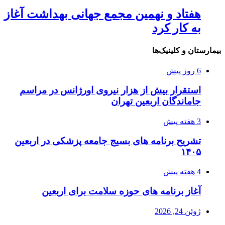
هفتاد و نهمین مجمع جهانی بهداشت آغاز
به کار کرد
بیمارستان و کلینیک‌ها
6 روز پیش
استقرار بیش از هزار نیروی اورژانس در مراسم
جاماندگان اربعین تهران
3 هفته پیش
تشریح برنامه های بسیج جامعه پزشکی در اربعین
۱۴۰۵
4 هفته پیش
آغاز برنامه های حوزه سلامت برای اربعین
ژوئن 24, 2026