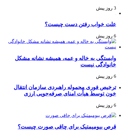
3 روز پیش
علت خواب رفتن دست چیست؟
6 روز پیش
وابستگی به خاله و عمه، همیشه نشانه مشکل
خانوادگی نیست
6 روز پیش
ترخیص فوری محموله راهبردی سازمان انتقال
خون توسط هیأت امنای صرفه‌جویی ارزی
6 روز پیش
قرص بیومیمتیک برای چاقی صورت چیست؟