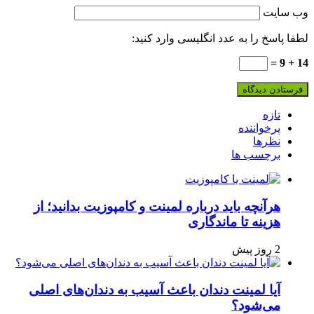
وب‌ سایت
لطفا پاسخ را به عدد انگلیسی وارد کنید:
14 + 9 =
تازه
پرخواننده
نظرها
برچسب ها
هرآنچه باید درباره لمینت و کامپوزیت بدانید؛ از
هزینه تا ماندگاری
2 روز پیش
آیا لمینت دندان باعث آسیب به دندان‌های اصلی
می‌شود؟